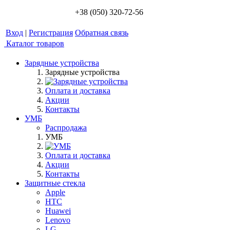
+38 (050) 320-72-56
Вход
|
Регистрация
Обратная связь
Каталог товаров
Зарядные устройства
Зарядные устройства
Оплата и доставка
Акции
Контакты
УМБ
Распродажа
УМБ
Оплата и доставка
Акции
Контакты
Защитные стекла
Apple
HTC
Huawei
Lenovo
LG