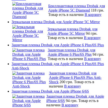
Бриллиантовая пленка Drobak для
Apple iPhone 5C Diamond
118 грн.
Товар есть в наличии
В корзину
Зеркальная пленка Drobak для Apple iPhone 5C Mirror
Зеркальная пленка Drobak для
Apple iPhone 5C Mirror
94 грн.
Товар есть в наличии
В корзину
Защитная пленка Drobak для Apple iPhone 6 Plus/6S Plus
Защитная пленка Drobak для
Apple iPhone 6 Plus/6S Plus
94 грн.
Товар есть в наличии
В корзину
Защитная пленка Drobak для Apple iPhone 6 Plus/6S Plus
Anti-Shock
Защитная пленка Drobak для
Apple iPhone 6 Plus/6S Plus Anti-
Shock
200 грн.
Товар есть в
наличии
В корзину
Защитная пленка Drobak для Apple iPhone 6/6S
Защитная пленка Drobak для Apple
iPhone 6/6S
94 грн.
Товар есть в
наличии
В корзину