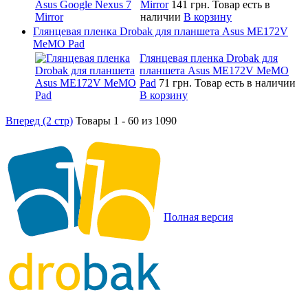
Mirror
141 грн.
Товар есть в
наличии
В корзину
Глянцевая пленка Drobak для планшета Asus ME172V
MeMO Pad
Глянцевая пленка Drobak для
планшета Asus ME172V MeMO
Pad
71 грн.
Товар есть в наличии
В корзину
Вперед (2 стр)
Товары 1 - 60 из 1090
Полная версия