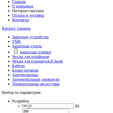
Главная
О компании
Интернет-магазин
Оплата и доставка
Контакты
Каталог товаров
Зарядные устройства
УМБ
Защитные стекла
Защитные пленки
Чехлы для телефонов
Чехлы для планшетов/E-book
Кабели
Блоки питания
Аккумуляторы
Автомобильные держатели
Универсальные аксессуары
Выбор по параметрам:
Роздрібна
От
До