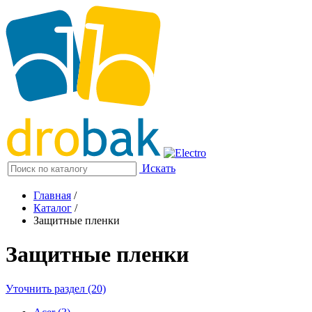
Искать
Главная
/
Каталог
/
Защитные пленки
Защитные пленки
Уточнить раздел (20)