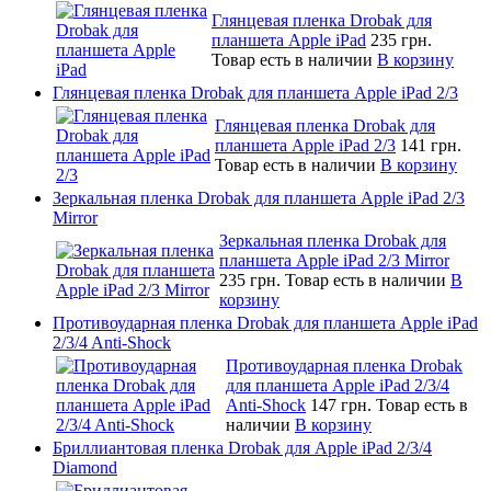
Глянцевая пленка Drobak для
планшета Apple iPad
235 грн.
Товар есть в наличии
В корзину
Глянцевая пленка Drobak для планшета Apple iPad 2/3
Глянцевая пленка Drobak для
планшета Apple iPad 2/3
141 грн.
Товар есть в наличии
В корзину
Зеркальная пленка Drobak для планшета Apple iPad 2/3
Mirror
Зеркальная пленка Drobak для
планшета Apple iPad 2/3 Mirror
235 грн.
Товар есть в наличии
В
корзину
Противоударная пленка Drobak для планшета Apple iPad
2/3/4 Anti-Shock
Противоударная пленка Drobak
для планшета Apple iPad 2/3/4
Anti-Shock
147 грн.
Товар есть в
наличии
В корзину
Бриллиантовая пленка Drobak для Apple iPad 2/3/4
Diamond