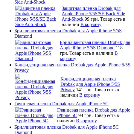
Side Anti-Shock
Защитная пленка Drobak для
Apple iPhone 5/5S/SE Back Side
Anti-Shock
99 грн.
Товар есть в
наличии
В корзину
Бриллиантовая пленка Drobak для Apple iPhone 5/5S
Diamond
Бриллиантовая пленка Drobak для
Apple iPhone 5/5S Diamond
118
грн.
Товар есть в наличии
В
корзину
Конфиденциальная пленка Drobak для Apple iPhone 5/5S
Privacy
Конфиденциальная пленка
Drobak для Apple iPhone 5/5S
Privacy
141 грн.
Товар есть в
наличии
В корзину
Глянцевая пленка Drobak для Apple iPhone 5C
Глянцевая пленка Drobak для Apple
iPhone 5C
94 грн.
Товар есть в
наличии
В корзину
Бриллиантовая пленка Drobak для Apple iPhone 5C
Diamond