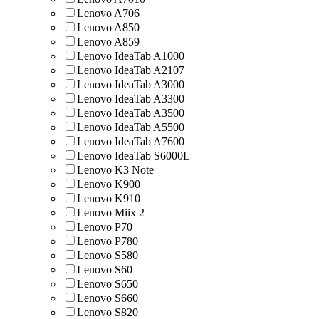
Lenovo A706
Lenovo A850
Lenovo A859
Lenovo IdeaTab A1000
Lenovo IdeaTab A2107
Lenovo IdeaTab A3000
Lenovo IdeaTab A3300
Lenovo IdeaTab A3500
Lenovo IdeaTab A5500
Lenovo IdeaTab A7600
Lenovo IdeaTab S6000L
Lenovo K3 Note
Lenovo K900
Lenovo K910
Lenovo Miix 2
Lenovo P70
Lenovo P780
Lenovo S580
Lenovo S60
Lenovo S650
Lenovo S660
Lenovo S820