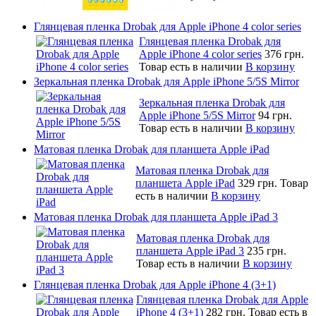
Глянцевая пленка Drobak для Apple iPhone 4 color series
Глянцевая пленка Drobak для
Apple iPhone 4 color series
376 грн.
Товар есть в наличии
В корзину
Зеркальная пленка Drobak для Apple iPhone 5/5S Mirror
Зеркальная пленка Drobak для
Apple iPhone 5/5S Mirror
94 грн.
Товар есть в наличии
В корзину
Матовая пленка Drobak для планшета Apple iPad
Матовая пленка Drobak для
планшета Apple iPad
329 грн.
Товар
есть в наличии
В корзину
Матовая пленка Drobak для планшета Apple iPad 3
Матовая пленка Drobak для
планшета Apple iPad 3
235 грн.
Товар есть в наличии
В корзину
Глянцевая пленка Drobak для Apple iPhone 4 (3+1)
Глянцевая пленка Drobak для Apple
iPhone 4 (3+1)
282 грн.
Товар есть в