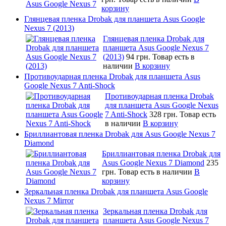
корзину
Глянцевая пленка Drobak для планшета Asus Google
Nexus 7 (2013)
Глянцевая пленка Drobak для
планшета Asus Google Nexus 7
(2013)
94 грн.
Товар есть в
наличии
В корзину
Противоударная пленка Drobak для планшета Asus
Google Nexus 7 Anti-Shock
Противоударная пленка Drobak
для планшета Asus Google Nexus
7 Anti-Shock
328 грн.
Товар есть
в наличии
В корзину
Бриллиантовая пленка Drobak для Asus Google Nexus 7
Diamond
Бриллиантовая пленка Drobak для
Asus Google Nexus 7 Diamond
235
грн.
Товар есть в наличии
В
корзину
Зеркальная пленка Drobak для планшета Asus Google
Nexus 7 Mirror
Зеркальная пленка Drobak для
планшета Asus Google Nexus 7