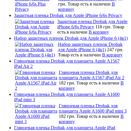
грн.
Товар есть в наличии
В
корзину
Защитная пленка Drobak для Apple iPhone 6/6s Privacy
Защитная пленка Drobak для Apple
iPhone 6/6s Privacy
118 грн.
Товар
есть в наличии
В корзину
Набор защитных пленок Drobak для Apple iPhone 6 (4в1)
Набор защитных пленок Drobak
для Apple iPhone 6 (4в1)
247 грн.
Товар есть в наличии
В корзину
Глянцевая пленка Drobak для планшета Apple A1567
iPad Air 2
Глянцевая пленка Drobak для
планшета Apple A1567 iPad Air 2
182 грн.
Товар есть в наличии
В
корзину
Глянцевая пленка Drobak для планшета Apple A1600
iPad mini 3
Глянцевая пленка Drobak для
планшета Apple A1600 iPad mini 3
182 грн.
Товар есть в наличии
В
корзину
Глянцевая пленка Drobak для планшета Apple iPad