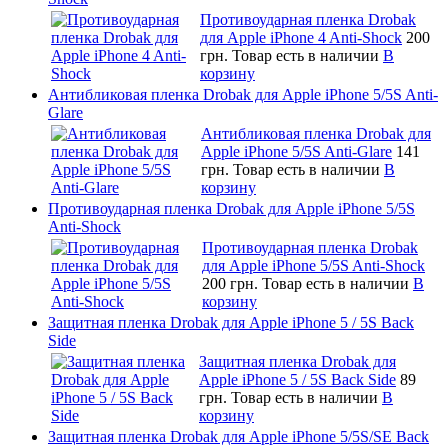
Противоударная пленка Drobak
для Apple iPhone 4 Anti-Shock
200
грн.
Товар есть в наличии
В
корзину
Антибликовая пленка Drobak для Apple iPhone 5/5S Anti-
Glare
Антибликовая пленка Drobak для
Apple iPhone 5/5S Anti-Glare
141
грн.
Товар есть в наличии
В
корзину
Противоударная пленка Drobak для Apple iPhone 5/5S
Anti-Shock
Противоударная пленка Drobak
для Apple iPhone 5/5S Anti-Shock
200 грн.
Товар есть в наличии
В
корзину
Защитная пленка Drobak для Apple iPhone 5 / 5S Back
Side
Защитная пленка Drobak для
Apple iPhone 5 / 5S Back Side
89
грн.
Товар есть в наличии
В
корзину
Защитная пленка Drobak для Apple iPhone 5/5S/SE Back