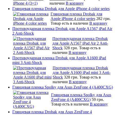
наличии
В корзину
Глянцевая пленка Drobak для Apple iPhone 4 color series
Глянцевая пленка Drobak для
Apple iPhone 4 color series
282 грн.
Товар есть в наличии
В корзину
Противоударная пленка Drobak для Apple A1567 iPad Air
2 Anti-Shock
Противоударная пленка Drobak
для Apple A1567 iPad Air 2 Anti-
Shock
328 грн.
Товар есть в
наличии
В корзину
Противоударная пленка Drobak для Apple A1600 iPad
mini 3 Anti-Shock
Противоударная пленка Drobak
для Apple A1600 iPad mini 3 Anti-
Shock
328 грн.
Товар есть в
наличии
В корзину
Глянцевая пленка Spolky для Asus ZenFone 4 (A400CXG)
Глянцевая пленка Spolky для Asus
ZenFone 4 (A400CXG)
59 грн.
Товар есть в наличии
В корзину
Глянцевая пленка Drobak для Asus ZenFone 4