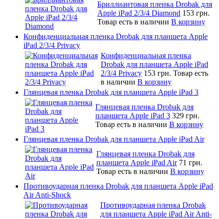
Бриллиантовая пленка Drobak для
Apple iPad 2/3/4 Diamond
153 грн.
Товар есть в наличии
В корзину
Конфиденциальная пленка Drobak для планшета Apple
iPad 2/3/4 Privacy
Конфиденциальная пленка
Drobak для планшета Apple iPad
2/3/4 Privacy
153 грн.
Товар есть
в наличии
В корзину
Глянцевая пленка Drobak для планшета Apple iPad 3
Глянцевая пленка Drobak для
планшета Apple iPad 3
329 грн.
Товар есть в наличии
В корзину
Глянцевая пленка Drobak для планшета Apple iPad Air
Глянцевая пленка Drobak для
планшета Apple iPad Air
71 грн.
Товар есть в наличии
В корзину
Противоударная пленка Drobak для планшета Apple iPad
Air Anti-Shock
Противоударная пленка Drobak
для планшета Apple iPad Air Anti-