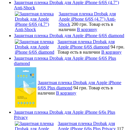
Защитная пленка Drobak для Apple iPhone 6/6S (4.7")
Anti-Shock
Защитная пленка Drobak для
Apple iPhone 6/6S (4.7") Anti-
Shock
200 грн.
Товар есть в
наличии
В корзину
Защитная пленка Drobak для Apple iPhone 6/6S diamond
Защитная пленка Drobak для
Apple iPhone 6/6S diamond
94 грн.
Товар есть в наличии
В корзину
Защитная пленка Drobak для Apple iPhone 6/6S Plus
diamond
Защитная пленка Drobak для Apple iPhone
6/6S Plus diamond
94 грн.
Товар есть в
наличии
В корзину
Защитная пленка Drobak для Apple iPhone 6/6s Plus
Privacy
Защитная пленка Drobak для
Apple iPhone 6/6s Plus Privacy
117