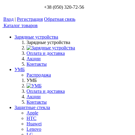
+38 (050) 320-72-56
Вход
|
Регистрация
Обратная связь
Каталог товаров
Зарядные устройства
Зарядные устройства
Оплата и доставка
Акции
Контакты
УМБ
Распродажа
УМБ
Оплата и доставка
Акции
Контакты
Защитные стекла
Apple
HTC
Huawei
Lenovo
LG