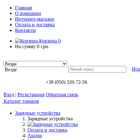
Главная
О компании
Интернет-магазин
Оплата и доставка
Контакты
Корзина
0
На сумму
0 грн.
Иск
Везде
+38 (050) 320-72-56
Вход
|
Регистрация
Обратная связь
Каталог товаров
Зарядные устройства
Зарядные устройства
Оплата и доставка
Акции