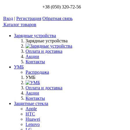
+38 (050) 320-72-56
Вход
|
Регистрация
Обратная связь
Каталог товаров
Зарядные устройства
Зарядные устройства
Оплата и доставка
Акции
Контакты
УМБ
Распродажа
УМБ
Оплата и доставка
Акции
Контакты
Защитные стекла
Apple
HTC
Huawei
Lenovo
LG