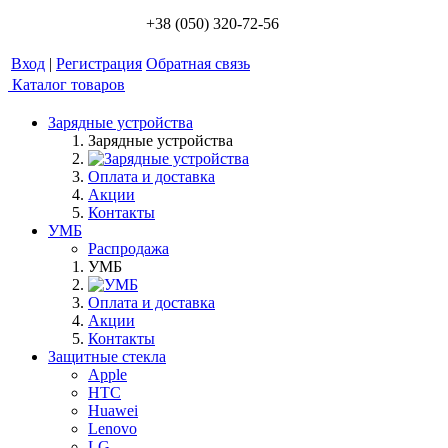
+38 (050) 320-72-56
Вход
|
Регистрация
Обратная связь
Каталог товаров
Зарядные устройства
Зарядные устройства
Оплата и доставка
Акции
Контакты
УМБ
Распродажа
УМБ
Оплата и доставка
Акции
Контакты
Защитные стекла
Apple
HTC
Huawei
Lenovo
LG