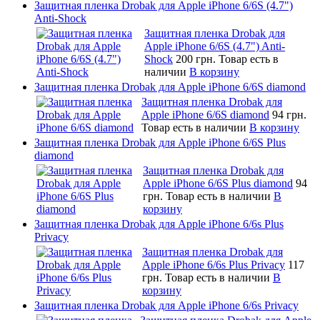
Защитная пленка Drobak для Apple iPhone 6/6S (4.7")
Anti-Shock
Защитная пленка Drobak для
Apple iPhone 6/6S (4.7") Anti-
Shock
200 грн.
Товар есть в
наличии
В корзину
Защитная пленка Drobak для Apple iPhone 6/6S diamond
Защитная пленка Drobak для
Apple iPhone 6/6S diamond
94 грн.
Товар есть в наличии
В корзину
Защитная пленка Drobak для Apple iPhone 6/6S Plus
diamond
Защитная пленка Drobak для
Apple iPhone 6/6S Plus diamond
94
грн.
Товар есть в наличии
В
корзину
Защитная пленка Drobak для Apple iPhone 6/6s Plus
Privacy
Защитная пленка Drobak для
Apple iPhone 6/6s Plus Privacy
117
грн.
Товар есть в наличии
В
корзину
Защитная пленка Drobak для Apple iPhone 6/6s Privacy