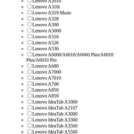
Lenovo A2010
Lenovo A316i
Lenovo A319 Music
Lenovo A328
Lenovo A390
Lenovo A5000
Lenovo A516
Lenovo A526
Lenovo A536
Lenovo A6000/A6010/A6000 Plus/A6010
Plus/A6010 Pro
Lenovo A680
Lenovo A7000
Lenovo A7010
Lenovo A706
Lenovo A850
Lenovo A859
Lenovo IdeaTab A1000
Lenovo IdeaTab A2107
Lenovo IdeaTab A3000
Lenovo IdeaTab A3300
Lenovo IdeaTab A3500
Lenovo IdeaTab A5500