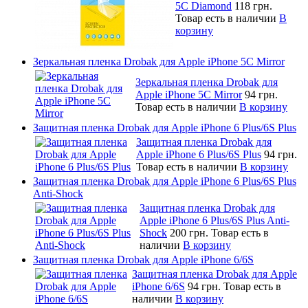
5C Diamond
118 грн.
Товар есть в наличии
В
корзину
Зеркальная пленка Drobak для Apple iPhone 5C Mirror
Зеркальная пленка Drobak для
Apple iPhone 5C Mirror
94 грн.
Товар есть в наличии
В корзину
Защитная пленка Drobak для Apple iPhone 6 Plus/6S Plus
Защитная пленка Drobak для
Apple iPhone 6 Plus/6S Plus
94 грн.
Товар есть в наличии
В корзину
Защитная пленка Drobak для Apple iPhone 6 Plus/6S Plus
Anti-Shock
Защитная пленка Drobak для
Apple iPhone 6 Plus/6S Plus Anti-
Shock
200 грн.
Товар есть в
наличии
В корзину
Защитная пленка Drobak для Apple iPhone 6/6S
Защитная пленка Drobak для Apple
iPhone 6/6S
94 грн.
Товар есть в
наличии
В корзину