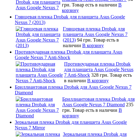
грн.
Товар есть в наличии
В
корзину
Глянцевая пленка Drobak для планшета Asus Google
Nexus 7 (2013)
Глянцевая пленка Drobak для
планшета Asus Google Nexus 7
(2013)
94 грн.
Товар есть в
наличии
В корзину
Противоударная пленка Drobak для планшета Asus
Google Nexus 7 Anti-Shock
Противоударная пленка Drobak
для планшета Asus Google Nexus
7 Anti-Shock
328 грн.
Товар есть
в наличии
В корзину
Бриллиантовая пленка Drobak для Asus Google Nexus 7
Diamond
Бриллиантовая пленка Drobak для
Asus Google Nexus 7 Diamond
235
грн.
Товар есть в наличии
В
корзину
Зеркальная пленка Drobak для планшета Asus Google
Nexus 7 Mirror
Зеркальная пленка Drobak для