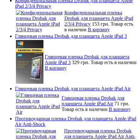
Конфиденциальная пленка Drobak для планшета Apple
iPad 2/3/4 Privacy
Конфиденциальная пленка
Drobak для планшета Apple iPad
2/3/4 Privacy
153 грн.
Товар есть
в наличии
В корзину
Глянцевая пленка Drobak для планшета Apple iPad 3
Глянцевая пленка Drobak для планшета
Apple iPad 3
329 грн.
Товар есть в наличии
В корзину
Глянцевая пленка Drobak для планшета Apple iPad Air
Глянцевая пленка Drobak для
планшета Apple iPad Air
71 грн.
Товар есть в наличии
В корзину
Противоударная пленка Drobak для планшета Apple iPad
Air Anti-Shock
Противоударная пленка Drobak
для планшета Apple iPad Air Anti-