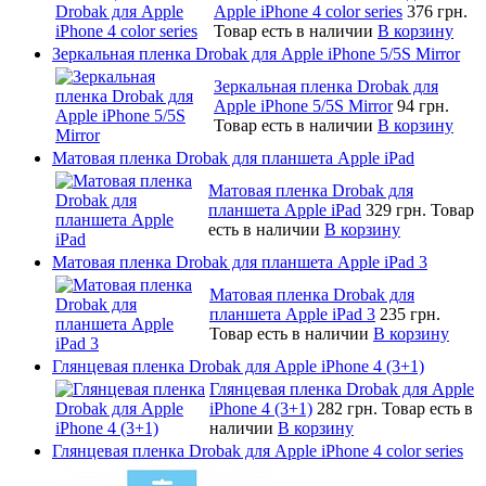
Apple iPhone 4 color series
376 грн.
Товар есть в наличии
В корзину
Зеркальная пленка Drobak для Apple iPhone 5/5S Mirror
Зеркальная пленка Drobak для
Apple iPhone 5/5S Mirror
94 грн.
Товар есть в наличии
В корзину
Матовая пленка Drobak для планшета Apple iPad
Матовая пленка Drobak для
планшета Apple iPad
329 грн.
Товар
есть в наличии
В корзину
Матовая пленка Drobak для планшета Apple iPad 3
Матовая пленка Drobak для
планшета Apple iPad 3
235 грн.
Товар есть в наличии
В корзину
Глянцевая пленка Drobak для Apple iPhone 4 (3+1)
Глянцевая пленка Drobak для Apple
iPhone 4 (3+1)
282 грн.
Товар есть в
наличии
В корзину
Глянцевая пленка Drobak для Apple iPhone 4 color series