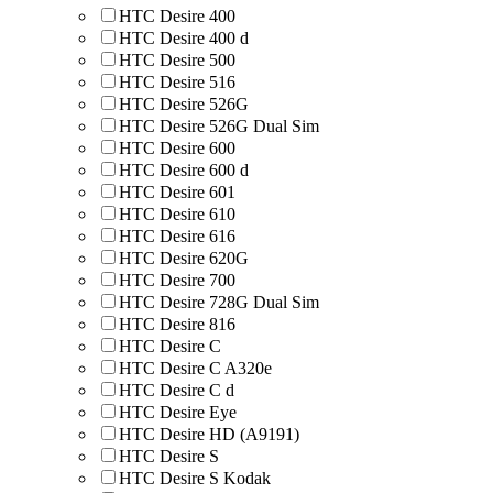
HTC Desire 400
HTC Desire 400 d
HTC Desire 500
HTC Desire 516
HTC Desire 526G
HTC Desire 526G Dual Sim
HTC Desire 600
HTC Desire 600 d
HTC Desire 601
HTC Desire 610
HTC Desire 616
HTC Desire 620G
HTC Desire 700
HTC Desire 728G Dual Sim
HTC Desire 816
HTC Desire C
HTC Desire C A320e
HTC Desire C d
HTC Desire Eye
HTC Desire HD (A9191)
HTC Desire S
HTC Desire S Kodak