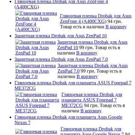
Глянцевая пленка Drobak для Asus ZenFone 4
(A400CXG)
Глянцевая пленка Drobak для Asus
ZenFone 4 (A400CXG)
94 грн.
Товар есть в наличии
В корзину
Защитная пленка Drobak для Asus ZenPad 10
Защитная пленка Drobak для Asus
ZenPad 10
99 грн.
Товар есть в
наличии
В корзину
Защитная пленка Drobak для Asus ZenPad 7.0
Защитная пленка Drobak для Asus
ZenPad 7.0
99 грн.
Товар есть в
наличии
В корзину
Глянцевая пленка Drobak для планшета ASUS Fonepad 7
ME372CG
Глянцевая пленка Drobak для
планшета ASUS Fonepad 7
ME372CG
94 грн.
Товар есть в
наличии
В корзину
Глянцевая пленка Drobak для планшета Asus Google
Nexus 7
Глянцевая пленка Drobak для
планшета Asus Google Nexus 7
94