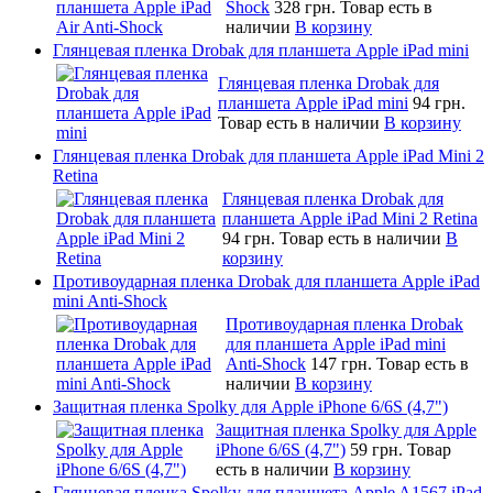
Shock
328 грн.
Товар есть в
наличии
В корзину
Глянцевая пленка Drobak для планшета Apple iPad mini
Глянцевая пленка Drobak для
планшета Apple iPad mini
94 грн.
Товар есть в наличии
В корзину
Глянцевая пленка Drobak для планшета Apple iPad Mini 2
Retina
Глянцевая пленка Drobak для
планшета Apple iPad Mini 2 Retina
94 грн.
Товар есть в наличии
В
корзину
Противоударная пленка Drobak для планшета Apple iPad
mini Anti-Shock
Противоударная пленка Drobak
для планшета Apple iPad mini
Anti-Shock
147 грн.
Товар есть в
наличии
В корзину
Защитная пленка Spolky для Apple iPhone 6/6S (4,7")
Защитная пленка Spolky для Apple
iPhone 6/6S (4,7")
59 грн.
Товар
есть в наличии
В корзину
Глянцевая пленка Spolky для планшета Apple A1567 iPad