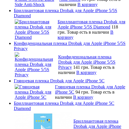
наличии
В корзину
Бриллиантовая пленка Drobak для Apple iPhone 5/5S
Diamond
Бриллиантовая пленка Drobak для
Apple iPhone 5/5S Diamond
118
грн.
Товар есть в наличии
В
корзину
Конфиденциальная пленка Drobak для Apple iPhone 5/5S
Privacy
Конфиденциальная пленка
Drobak для Apple iPhone 5/5S
Privacy
141 грн.
Товар есть в
наличии
В корзину
Глянцевая пленка Drobak для Apple iPhone 5C
Глянцевая пленка Drobak для Apple
iPhone 5C
94 грн.
Товар есть в
наличии
В корзину
Бриллиантовая пленка Drobak для Apple iPhone 5C
Diamond
Бриллиантовая пленка
Drobak для Apple iPhone