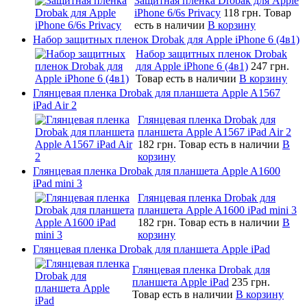
Защитная пленка Drobak для Apple
iPhone 6/6s Privacy
118 грн.
Товар
есть в наличии
В корзину
Набор защитных пленок Drobak для Apple iPhone 6 (4в1)
Набор защитных пленок Drobak
для Apple iPhone 6 (4в1)
247 грн.
Товар есть в наличии
В корзину
Глянцевая пленка Drobak для планшета Apple A1567
iPad Air 2
Глянцевая пленка Drobak для
планшета Apple A1567 iPad Air 2
182 грн.
Товар есть в наличии
В
корзину
Глянцевая пленка Drobak для планшета Apple A1600
iPad mini 3
Глянцевая пленка Drobak для
планшета Apple A1600 iPad mini 3
182 грн.
Товар есть в наличии
В
корзину
Глянцевая пленка Drobak для планшета Apple iPad
Глянцевая пленка Drobak для
планшета Apple iPad
235 грн.
Товар есть в наличии
В корзину