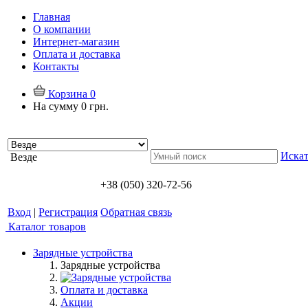
Главная
О компании
Интернет-магазин
Оплата и доставка
Контакты
Корзина
0
На сумму
0 грн.
Искат
Везде
+38 (050) 320-72-56
Вход
|
Регистрация
Обратная связь
Каталог товаров
Зарядные устройства
Зарядные устройства
Оплата и доставка
Акции