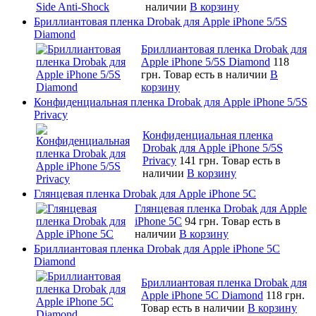
наличии
В корзину
Бриллиантовая пленка Drobak для Apple iPhone 5/5S
Diamond
Бриллиантовая пленка Drobak для
Apple iPhone 5/5S Diamond
118
грн.
Товар есть в наличии
В
корзину
Конфиденциальная пленка Drobak для Apple iPhone 5/5S
Privacy
Конфиденциальная пленка
Drobak для Apple iPhone 5/5S
Privacy
141 грн.
Товар есть в
наличии
В корзину
Глянцевая пленка Drobak для Apple iPhone 5C
Глянцевая пленка Drobak для Apple
iPhone 5C
94 грн.
Товар есть в
наличии
В корзину
Бриллиантовая пленка Drobak для Apple iPhone 5C
Diamond
Бриллиантовая пленка Drobak для
Apple iPhone 5C Diamond
118 грн.
Товар есть в наличии
В корзину