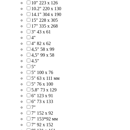
10" 223 x 126
10.2" 220 x 130
14.1" 304 х 190
15" 228 x 305
17" 335 х 268
3" 43 x 61
4"
4" 82 x 62
4,5" 58 х 99
4,5" 99 x 58
4.5"
5"
5" 100 x 76
5" 63 x 111 мм
5" 76 х 100
5.8" 73 x 129
6" 123 х 91
6" 73 х 133
7"
7" 152 x 92
7" 153*92 мм
7" 92 х 152