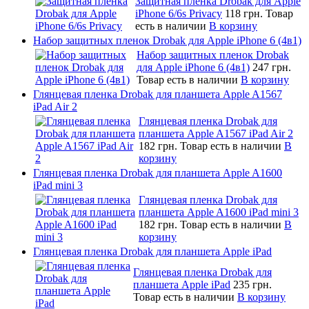
Защитная пленка Drobak для Apple
iPhone 6/6s Privacy
118 грн.
Товар
есть в наличии
В корзину
Набор защитных пленок Drobak для Apple iPhone 6 (4в1)
Набор защитных пленок Drobak
для Apple iPhone 6 (4в1)
247 грн.
Товар есть в наличии
В корзину
Глянцевая пленка Drobak для планшета Apple A1567
iPad Air 2
Глянцевая пленка Drobak для
планшета Apple A1567 iPad Air 2
182 грн.
Товар есть в наличии
В
корзину
Глянцевая пленка Drobak для планшета Apple A1600
iPad mini 3
Глянцевая пленка Drobak для
планшета Apple A1600 iPad mini 3
182 грн.
Товар есть в наличии
В
корзину
Глянцевая пленка Drobak для планшета Apple iPad
Глянцевая пленка Drobak для
планшета Apple iPad
235 грн.
Товар есть в наличии
В корзину