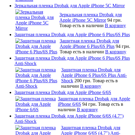
Зеркальная пленка Drobak для Apple iPhone 5C Mirror
Зеркальная пленка Drobak для
Apple iPhone 5C Mirror
94 грн.
Товар есть в наличии
В корзину
Защитная пленка Drobak для Apple iPhone 6 Plus/6S Plus
Защитная пленка Drobak для
Apple iPhone 6 Plus/6S Plus
94 грн.
Товар есть в наличии
В корзину
Защитная пленка Drobak для Apple iPhone 6 Plus/6S Plus
Anti-Shock
Защитная пленка Drobak для
Apple iPhone 6 Plus/6S Plus Anti-
Shock
200 грн.
Товар есть в
наличии
В корзину
Защитная пленка Drobak для Apple iPhone 6/6S
Защитная пленка Drobak для Apple
iPhone 6/6S
94 грн.
Товар есть в
наличии
В корзину
Защитная пленка Drobak для Apple iPhone 6/6S (4.7")
Anti-Shock
Защитная пленка Drobak для
Apple iPhone 6/6S (4.7") Anti-