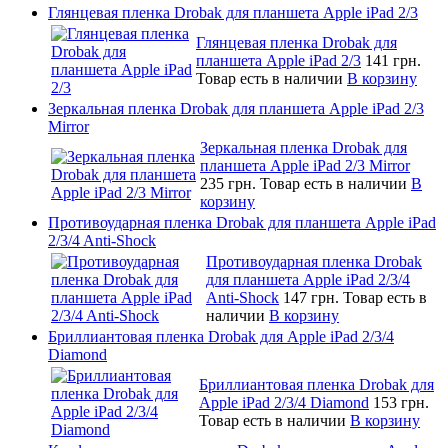
Глянцевая пленка Drobak для планшета Apple iPad 2/3
Глянцевая пленка Drobak для
планшета Apple iPad 2/3
141 грн.
Товар есть в наличии
В корзину
Зеркальная пленка Drobak для планшета Apple iPad 2/3
Mirror
Зеркальная пленка Drobak для
планшета Apple iPad 2/3 Mirror
235 грн.
Товар есть в наличии
В
корзину
Противоударная пленка Drobak для планшета Apple iPad
2/3/4 Anti-Shock
Противоударная пленка Drobak
для планшета Apple iPad 2/3/4
Anti-Shock
147 грн.
Товар есть в
наличии
В корзину
Бриллиантовая пленка Drobak для Apple iPad 2/3/4
Diamond
Бриллиантовая пленка Drobak для
Apple iPad 2/3/4 Diamond
153 грн.
Товар есть в наличии
В корзину