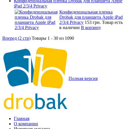
Конфиденциальная пленка Drobak для планшета Apple
iPad 2/3/4 Privacy
Конфиденциальная пленка
Drobak для планшета Apple iPad
2/3/4 Privacy
153 грн.
Товар есть
в наличии
В корзину
Вперед (2 стр)
Товары 1 - 30 из 1090
Полная версия
Главная
О компании
Интернет-магазин