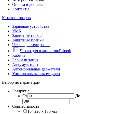
Оплата и доставка
Контакты
Каталог товаров
Зарядные устройства
УМБ
Защитные стекла
Защитные пленки
Чехлы для телефонов
Чехлы для планшетов/E-book
Кабели
Блоки питания
Аккумуляторы
Автомобильные держатели
Универсальные аксессуары
Выбор по параметрам:
Роздрібна
От
До
Совместимость
10" 220 x 130 мм