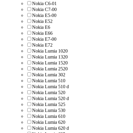
Nokia C6-01
Nokia C7-00
Nokia E5-00
Nokia E52
Nokia E6
Nokia E66
Nokia E7-00
Nokia E72
Nokia Lumia 1020
Nokia Lumia 1320
Nokia Lumia 1520
Nokia Lumia 2520
Nokia Lumia 302
Nokia Lumia 510
Nokia Lumia 510 d
Nokia Lumia 520
Nokia Lumia 520 d
Nokia Lumia 525
Nokia Lumia 530
Nokia Lumia 610
Nokia Lumia 620
Nokia Lumia 620 d