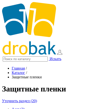
Искать
Главная
/
Каталог
/
Защитные пленки
Защитные пленки
Уточнить раздел (20)