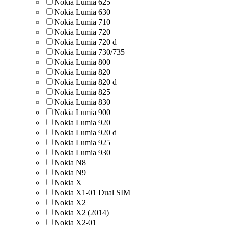
Nokia Lumia 625
Nokia Lumia 630
Nokia Lumia 710
Nokia Lumia 720
Nokia Lumia 720 d
Nokia Lumia 730/735
Nokia Lumia 800
Nokia Lumia 820
Nokia Lumia 820 d
Nokia Lumia 825
Nokia Lumia 830
Nokia Lumia 900
Nokia Lumia 920
Nokia Lumia 920 d
Nokia Lumia 925
Nokia Lumia 930
Nokia N8
Nokia N9
Nokia X
Nokia X1-01 Dual SIM
Nokia X2
Nokia X2 (2014)
Nokia X2-01