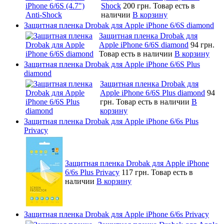
Shock
200 грн.
Товар есть в
наличии
В корзину
Защитная пленка Drobak для Apple iPhone 6/6S diamond
Защитная пленка Drobak для
Apple iPhone 6/6S diamond
94 грн.
Товар есть в наличии
В корзину
Защитная пленка Drobak для Apple iPhone 6/6S Plus
diamond
Защитная пленка Drobak для
Apple iPhone 6/6S Plus diamond
94
грн.
Товар есть в наличии
В
корзину
Защитная пленка Drobak для Apple iPhone 6/6s Plus
Privacy
Защитная пленка Drobak для Apple iPhone
6/6s Plus Privacy
117 грн.
Товар есть в
наличии
В корзину
Защитная пленка Drobak для Apple iPhone 6/6s Privacy