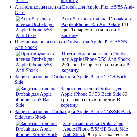
корзину
Антибликовая пленка Drobak для Apple iPhone 5/5S Anti-
Glare
Антибликовая пленка Drobak для
Apple iPhone 5/5S Anti-Glare
141
грн.
Товар есть в наличии
В
корзину
Противоударная пленка Drobak для Apple iPhone 5/5S
Anti-Shock
Противоударная пленка Drobak
для Apple iPhone 5/5S Anti-Shock
200 грн.
Товар есть в наличии
В
корзину
Защитная пленка Drobak для Apple iPhone 5 / 5S Back
Side
Защитная пленка Drobak для
Apple iPhone 5 / 5S Back Side
89
грн.
Товар есть в наличии
В
корзину
Защитная пленка Drobak для Apple iPhone 5/5S/SE Back
Side Anti-Shock
Защитная пленка Drobak для
Apple iPhone 5/5S/SE Back Side
Anti-Shock
99 грн.
Товар есть в