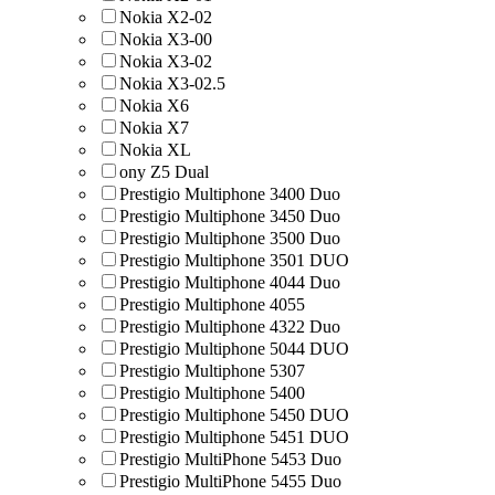
Nokia X2-02
Nokia X3-00
Nokia X3-02
Nokia X3-02.5
Nokia X6
Nokia X7
Nokia XL
ony Z5 Dual
Prestigio Multiphone 3400 Duo
Prestigio Multiphone 3450 Duo
Prestigio Multiphone 3500 Duo
Prestigio Multiphone 3501 DUO
Prestigio Multiphone 4044 Duo
Prestigio Multiphone 4055
Prestigio Multiphone 4322 Duo
Prestigio Multiphone 5044 DUO
Prestigio Multiphone 5307
Prestigio Multiphone 5400
Prestigio Multiphone 5450 DUO
Prestigio Multiphone 5451 DUO
Prestigio MultiPhone 5453 Duo
Prestigio MultiPhone 5455 Duo