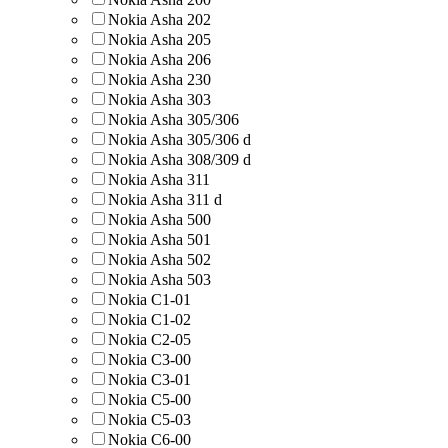
Nokia Asha 202
Nokia Asha 205
Nokia Asha 206
Nokia Asha 230
Nokia Asha 303
Nokia Asha 305/306
Nokia Asha 305/306 d
Nokia Asha 308/309 d
Nokia Asha 311
Nokia Asha 311 d
Nokia Asha 500
Nokia Asha 501
Nokia Asha 502
Nokia Asha 503
Nokia C1-01
Nokia C1-02
Nokia C2-05
Nokia C3-00
Nokia C3-01
Nokia C5-00
Nokia C5-03
Nokia C6-00