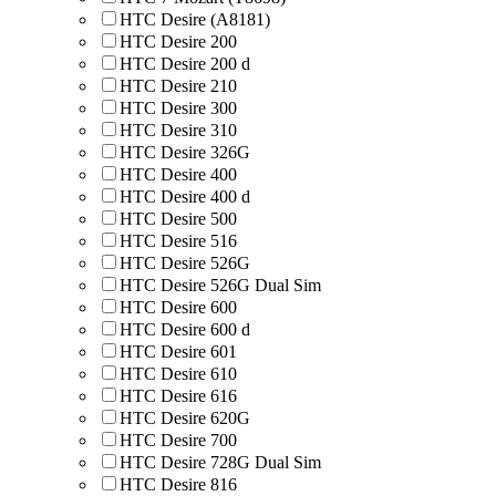
HTC Desire (A8181)
HTC Desire 200
HTC Desire 200 d
HTC Desire 210
HTC Desire 300
HTC Desire 310
HTC Desire 326G
HTC Desire 400
HTC Desire 400 d
HTC Desire 500
HTC Desire 516
HTC Desire 526G
HTC Desire 526G Dual Sim
HTC Desire 600
HTC Desire 600 d
HTC Desire 601
HTC Desire 610
HTC Desire 616
HTC Desire 620G
HTC Desire 700
HTC Desire 728G Dual Sim
HTC Desire 816