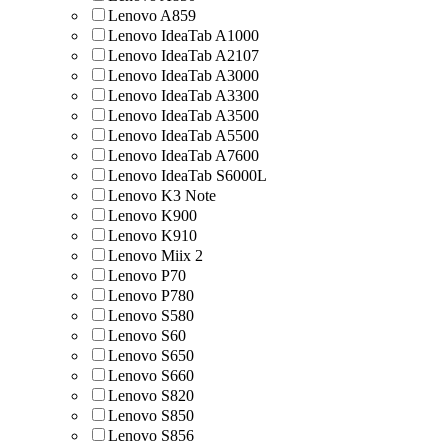
Lenovo A859
Lenovo IdeaTab A1000
Lenovo IdeaTab A2107
Lenovo IdeaTab A3000
Lenovo IdeaTab A3300
Lenovo IdeaTab A3500
Lenovo IdeaTab A5500
Lenovo IdeaTab A7600
Lenovo IdeaTab S6000L
Lenovo K3 Note
Lenovo K900
Lenovo K910
Lenovo Miix 2
Lenovo P70
Lenovo P780
Lenovo S580
Lenovo S60
Lenovo S650
Lenovo S660
Lenovo S820
Lenovo S850
Lenovo S856