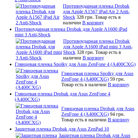
Противоударная пленка Drobak
для Apple A1567 iPad Air 2 Anti-
Shock
328 грн.
Товар есть в
наличии
В корзину
Противоударная пленка Drobak для Apple A1600 iPad
mini 3 Anti-Shock
Противоударная пленка Drobak
для Apple A1600 iPad mini 3 Anti-
Shock
328 грн.
Товар есть в
наличии
В корзину
Глянцевая пленка Spolky для Asus ZenFone 4 (A400CXG)
Глянцевая пленка Spolky для Asus
ZenFone 4 (A400CXG)
59 грн.
Товар есть в наличии
В корзину
Глянцевая пленка Drobak для Asus ZenFone 4
(A400CXG)
Глянцевая пленка Drobak для Asus
ZenFone 4 (A400CXG)
94 грн.
Товар есть в наличии
В корзину
Защитная пленка Drobak для Asus ZenPad 10
Защитная пленка Drobak для Asus