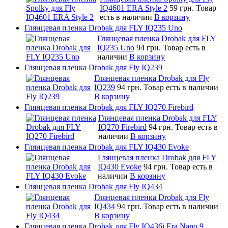
IQ4601 ERA Style 2
59 грн.
Товар
есть в наличии
В корзину
Глянцевая пленка Drobak для FLY IQ235 Uno
Глянцевая пленка Drobak для FLY
IQ235 Uno
94 грн.
Товар есть в
наличии
В корзину
Глянцевая пленка Drobak для Fly IQ239
Глянцевая пленка Drobak для Fly
IQ239
94 грн.
Товар есть в наличии
В корзину
Глянцевая пленка Drobak для FLY IQ270 Firebird
Глянцевая пленка Drobak для FLY
IQ270 Firebird
94 грн.
Товар есть в
наличии
В корзину
Глянцевая пленка Drobak для FLY IQ430 Evoke
Глянцевая пленка Drobak для FLY
IQ430 Evoke
94 грн.
Товар есть в
наличии
В корзину
Глянцевая пленка Drobak для Fly IQ434
Глянцевая пленка Drobak для Fly
IQ434
94 грн.
Товар есть в наличии
В корзину
Глянцевая пленка Drobak для Fly IQ436i Era Nano 9