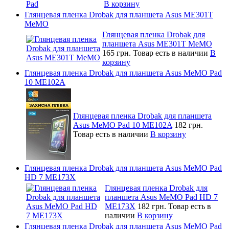
В корзину
Глянцевая пленка Drobak для планшета Asus ME301T
MeMO
Глянцевая пленка Drobak для
планшета Asus ME301T MeMO
165 грн.
Товар есть в наличии
В
корзину
Глянцевая пленка Drobak для планшета Asus MeMO Pad
10 ME102A
Глянцевая пленка Drobak для планшета
Asus MeMO Pad 10 ME102A
182 грн.
Товар есть в наличии
В корзину
Глянцевая пленка Drobak для планшета Asus MeMO Pad
HD 7 ME173X
Глянцевая пленка Drobak для
планшета Asus MeMO Pad HD 7
ME173X
182 грн.
Товар есть в
наличии
В корзину
Глянцевая пленка Drobak для планшета Asus MeMO Pad