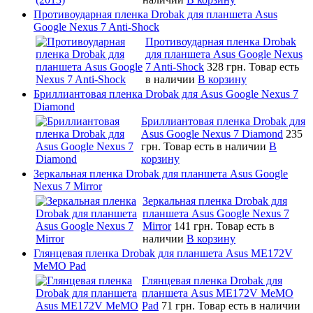
Противоударная пленка Drobak для планшета Asus
Google Nexus 7 Anti-Shock
Противоударная пленка Drobak
для планшета Asus Google Nexus
7 Anti-Shock
328 грн.
Товар есть
в наличии
В корзину
Бриллиантовая пленка Drobak для Asus Google Nexus 7
Diamond
Бриллиантовая пленка Drobak для
Asus Google Nexus 7 Diamond
235
грн.
Товар есть в наличии
В
корзину
Зеркальная пленка Drobak для планшета Asus Google
Nexus 7 Mirror
Зеркальная пленка Drobak для
планшета Asus Google Nexus 7
Mirror
141 грн.
Товар есть в
наличии
В корзину
Глянцевая пленка Drobak для планшета Asus ME172V
MeMO Pad
Глянцевая пленка Drobak для
планшета Asus ME172V MeMO
Pad
71 грн.
Товар есть в наличии