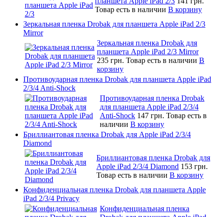
планшета Apple iPad 2/3
141 грн.
Товар есть в наличии
В корзину
Зеркальная пленка Drobak для планшета Apple iPad 2/3
Mirror
Зеркальная пленка Drobak для
планшета Apple iPad 2/3 Mirror
235 грн.
Товар есть в наличии
В
корзину
Противоударная пленка Drobak для планшета Apple iPad
2/3/4 Anti-Shock
Противоударная пленка Drobak
для планшета Apple iPad 2/3/4
Anti-Shock
147 грн.
Товар есть в
наличии
В корзину
Бриллиантовая пленка Drobak для Apple iPad 2/3/4
Diamond
Бриллиантовая пленка Drobak для
Apple iPad 2/3/4 Diamond
153 грн.
Товар есть в наличии
В корзину
Конфиденциальная пленка Drobak для планшета Apple
iPad 2/3/4 Privacy
Конфиденциальная пленка