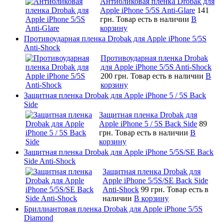
Антибликовая пленка Drobak для
Apple iPhone 5/5S Anti-Glare
141
грн.
Товар есть в наличии
В
корзину
Противоударная пленка Drobak для Apple iPhone 5/5S
Anti-Shock
Противоударная пленка Drobak
для Apple iPhone 5/5S Anti-Shock
200 грн.
Товар есть в наличии
В
корзину
Защитная пленка Drobak для Apple iPhone 5 / 5S Back
Side
Защитная пленка Drobak для
Apple iPhone 5 / 5S Back Side
89
грн.
Товар есть в наличии
В
корзину
Защитная пленка Drobak для Apple iPhone 5/5S/SE Back
Side Anti-Shock
Защитная пленка Drobak для
Apple iPhone 5/5S/SE Back Side
Anti-Shock
99 грн.
Товар есть в
наличии
В корзину
Бриллиантовая пленка Drobak для Apple iPhone 5/5S
Diamond