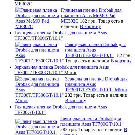
ME302C
Глянцевая пленка Drobak для
планшета Asus MeMO Pad
ME302C
182 грн.
Товар есть в
наличии
В корзину
Глянцевая пленка Drobak для планшета Asus
TF300T/TF300GT/10.1"
Глянцевая пленка Drobak для
планшета Asus
TF300T/TF300GT/10.1"
182 грн.
Товар есть в наличии
В корзину
Зеркальная пленка Drobak для планшета Asus
TF300T/TF300GT/10.1" Mirror
Зеркальная пленка Drobak для
планшета Asus
TF300T/TF300GT/10.1" Mirror
282 грн.
Товар есть в наличии
В корзину
Глянцевая пленка Drobak для планшета Asus
TF700GT/10.1"
Глянцевая пленка Drobak для
планшета Asus TF700GT/10.1"
282 грн.
Товар есть в наличии
В
корзину