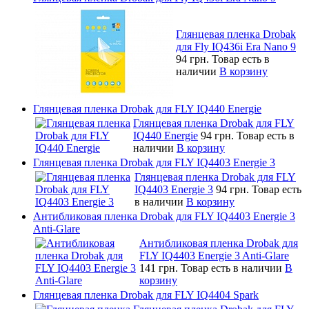
Глянцевая пленка Drobak
для Fly IQ436i Era Nano 9
94 грн.
Товар есть в
наличии
В корзину
Глянцевая пленка Drobak для FLY IQ440 Energie
Глянцевая пленка Drobak для FLY
IQ440 Energie
94 грн.
Товар есть в
наличии
В корзину
Глянцевая пленка Drobak для FLY IQ4403 Energie 3
Глянцевая пленка Drobak для FLY
IQ4403 Energie 3
94 грн.
Товар есть
в наличии
В корзину
Антибликовая пленка Drobak для FLY IQ4403 Energie 3
Anti-Glare
Антибликовая пленка Drobak для
FLY IQ4403 Energie 3 Anti-Glare
141 грн.
Товар есть в наличии
В
корзину
Глянцевая пленка Drobak для FLY IQ4404 Spark