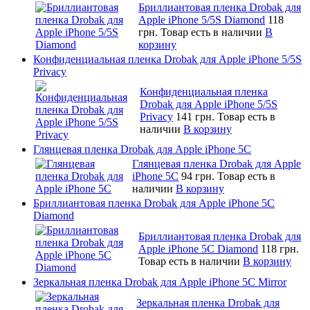
Бриллиантовая пленка Drobak для
Apple iPhone 5/5S Diamond
118
грн.
Товар есть в наличии
В
корзину
Конфиденциальная пленка Drobak для Apple iPhone 5/5S
Privacy
Конфиденциальная пленка
Drobak для Apple iPhone 5/5S
Privacy
141 грн.
Товар есть в
наличии
В корзину
Глянцевая пленка Drobak для Apple iPhone 5C
Глянцевая пленка Drobak для Apple
iPhone 5C
94 грн.
Товар есть в
наличии
В корзину
Бриллиантовая пленка Drobak для Apple iPhone 5C
Diamond
Бриллиантовая пленка Drobak для
Apple iPhone 5C Diamond
118 грн.
Товар есть в наличии
В корзину
Зеркальная пленка Drobak для Apple iPhone 5C Mirror
Зеркальная пленка Drobak для