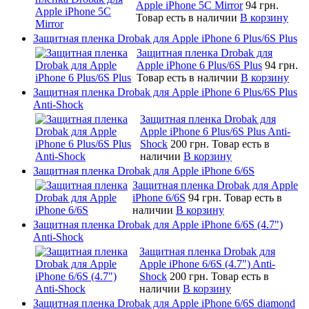
Apple iPhone 5C Mirror
94 грн.
Товар есть в наличии
В корзину
Защитная пленка Drobak для Apple iPhone 6 Plus/6S Plus
Защитная пленка Drobak для
Apple iPhone 6 Plus/6S Plus
94 грн.
Товар есть в наличии
В корзину
Защитная пленка Drobak для Apple iPhone 6 Plus/6S Plus
Anti-Shock
Защитная пленка Drobak для
Apple iPhone 6 Plus/6S Plus Anti-
Shock
200 грн.
Товар есть в
наличии
В корзину
Защитная пленка Drobak для Apple iPhone 6/6S
Защитная пленка Drobak для Apple
iPhone 6/6S
94 грн.
Товар есть в
наличии
В корзину
Защитная пленка Drobak для Apple iPhone 6/6S (4.7")
Anti-Shock
Защитная пленка Drobak для
Apple iPhone 6/6S (4.7") Anti-
Shock
200 грн.
Товар есть в
наличии
В корзину
Защитная пленка Drobak для Apple iPhone 6/6S diamond