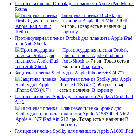
Глянцевая пленка Drobak для планшета Apple iPad Mini 2
Retina
Глянцевая пленка Drobak для
планшета Apple iPad Mini 2 Retina
94 грн.
Товар есть в наличии
В
корзину
Противоударная пленка Drobak для планшета Apple iPad
mini Anti-Shock
Противоударная пленка Drobak
для планшета Apple iPad mini
Anti-Shock
147 грн.
Товар есть в
наличии
В корзину
Защитная пленка Spolky для Apple iPhone 6/6S (4,7")
Защитная пленка Spolky для Apple
iPhone 6/6S (4,7")
59 грн.
Товар
есть в наличии
В корзину
Глянцевая пленка Spolky для планшета Apple A1567 iPad
Air 2
Глянцевая пленка Spolky для
планшета Apple A1567 iPad Air 2
212 грн.
Товар есть в наличии
В
корзину
Глянцевая пленка Spolky для планшета Apple A1600 iPad