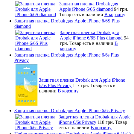
Защитная пленка Drobak для
Apple iPhone 6/6S diamond
94 грн.
Товар есть в наличии
В корзину
Защитная пленка Drobak для Apple iPhone 6/6S Plus
diamond
Защитная пленка Drobak для
Apple iPhone 6/6S Plus diamond
94
грн.
Товар есть в наличии
В
корзину
Защитная пленка Drobak для Apple iPhone 6/6s Plus
Privacy
Защитная пленка Drobak для Apple iPhone
6/6s Plus Privacy
117 грн.
Товар есть в
наличии
В корзину
Защитная пленка Drobak для Apple iPhone 6/6s Privacy
Защитная пленка Drobak для Apple
iPhone 6/6s Privacy
118 грн.
Товар
есть в наличии
В корзину
Набор защитных пленок Drobak для Apple iPhone 6 (4в1)