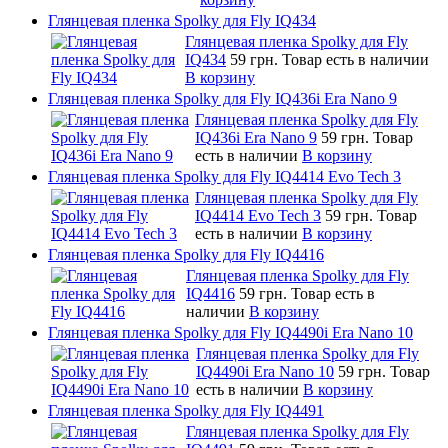
Глянцевая пленка Spolky для Fly IQ434
Глянцевая пленка Spolky для Fly
IQ434
59 грн.
Товар есть в наличии
В корзину
Глянцевая пленка Spolky для Fly IQ436i Era Nano 9
Глянцевая пленка Spolky для Fly
IQ436i Era Nano 9
59 грн.
Товар
есть в наличии
В корзину
Глянцевая пленка Spolky для Fly IQ4414 Evo Tech 3
Глянцевая пленка Spolky для Fly
IQ4414 Evo Tech 3
59 грн.
Товар
есть в наличии
В корзину
Глянцевая пленка Spolky для Fly IQ4416
Глянцевая пленка Spolky для Fly
IQ4416
59 грн.
Товар есть в
наличии
В корзину
Глянцевая пленка Spolky для Fly IQ4490i Era Nano 10
Глянцевая пленка Spolky для Fly
IQ4490i Era Nano 10
59 грн.
Товар
есть в наличии
В корзину
Глянцевая пленка Spolky для Fly IQ4491
Глянцевая пленка Spolky для Fly