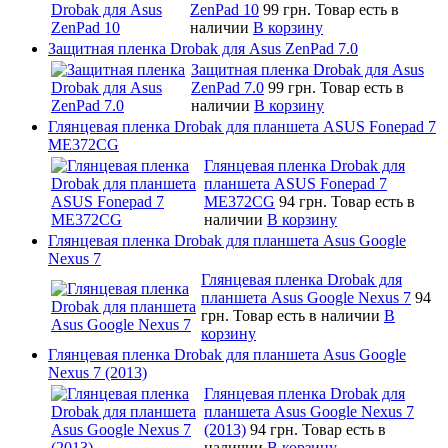
ZenPad 10
99 грн.
Товар есть в
наличии
В корзину
Защитная пленка Drobak для Asus ZenPad 7.0
Защитная пленка Drobak для Asus
ZenPad 7.0
99 грн.
Товар есть в
наличии
В корзину
Глянцевая пленка Drobak для планшета ASUS Fonepad 7
ME372CG
Глянцевая пленка Drobak для
планшета ASUS Fonepad 7
ME372CG
94 грн.
Товар есть в
наличии
В корзину
Глянцевая пленка Drobak для планшета Asus Google
Nexus 7
Глянцевая пленка Drobak для
планшета Asus Google Nexus 7
94
грн.
Товар есть в наличии
В
корзину
Глянцевая пленка Drobak для планшета Asus Google
Nexus 7 (2013)
Глянцевая пленка Drobak для
планшета Asus Google Nexus 7
(2013)
94 грн.
Товар есть в
наличии
В корзину