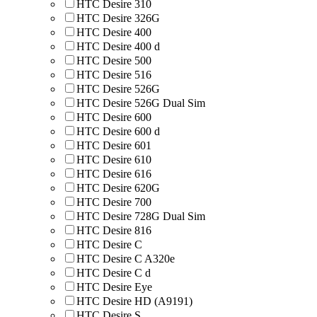
HTC Desire 310
HTC Desire 326G
HTC Desire 400
HTC Desire 400 d
HTC Desire 500
HTC Desire 516
HTC Desire 526G
HTC Desire 526G Dual Sim
HTC Desire 600
HTC Desire 600 d
HTC Desire 601
HTC Desire 610
HTC Desire 616
HTC Desire 620G
HTC Desire 700
HTC Desire 728G Dual Sim
HTC Desire 816
HTC Desire C
HTC Desire C A320e
HTC Desire C d
HTC Desire Eye
HTC Desire HD (A9191)
HTC Desire S