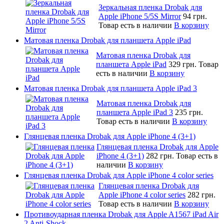
Зеркальная пленка Drobak для
Apple iPhone 5/5S Mirror
94 грн.
Товар есть в наличии
В корзину
Матовая пленка Drobak для планшета Apple iPad
Матовая пленка Drobak для
планшета Apple iPad
329 грн.
Товар
есть в наличии
В корзину
Матовая пленка Drobak для планшета Apple iPad 3
Матовая пленка Drobak для
планшета Apple iPad 3
235 грн.
Товар есть в наличии
В корзину
Глянцевая пленка Drobak для Apple iPhone 4 (3+1)
Глянцевая пленка Drobak для Apple
iPhone 4 (3+1)
282 грн.
Товар есть в
наличии
В корзину
Глянцевая пленка Drobak для Apple iPhone 4 color series
Глянцевая пленка Drobak для
Apple iPhone 4 color series
282 грн.
Товар есть в наличии
В корзину
Противоударная пленка Drobak для Apple A1567 iPad Air
2 Anti-Shock