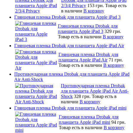
Drobak для планшета Apple iPad
2/3/4 Privacy
153 грн.
Товар есть
в наличии
В корзину
Глянцевая пленка Drobak для планшета Apple iPad 3
Глянцевая пленка Drobak для
планшета Apple iPad 3
329 грн.
Товар есть в наличии
В корзину
Глянцевая пленка Drobak для планшета Apple iPad Air
Глянцевая пленка Drobak для
планшета Apple iPad Air
71 грн.
Товар есть в наличии
В корзину
Противоударная пленка Drobak для планшета Apple iPad
Air Anti-Shock
Противоударная пленка Drobak
для планшета Apple iPad Air Anti-
Shock
328 грн.
Товар есть в
наличии
В корзину
Глянцевая пленка Drobak для планшета Apple iPad mini
Глянцевая пленка Drobak для
планшета Apple iPad mini
94 грн.
Товар есть в наличии
В корзину