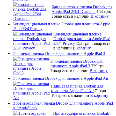
Бриллиантовая пленка Drobak для
Apple iPad 2/3/4 Diamond
153 грн.
Товар есть в наличии
В корзину
Конфиденциальная пленка Drobak для планшета Apple
iPad 2/3/4 Privacy
Конфиденциальная пленка
Drobak для планшета Apple iPad
2/3/4 Privacy
153 грн.
Товар есть
в наличии
В корзину
Глянцевая пленка Drobak для планшета Apple iPad 3
Глянцевая пленка Drobak для
планшета Apple iPad 3
329 грн.
Товар есть в наличии
В корзину
Глянцевая пленка Drobak для планшета Apple iPad Air
Глянцевая пленка Drobak для
планшета Apple iPad Air
71 грн.
Товар есть в наличии
В корзину
Противоударная пленка Drobak для планшета Apple iPad
Air Anti-Shock
Противоударная пленка Drobak