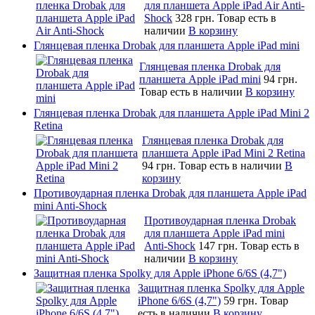
для планшета Apple iPad Air Anti-
Shock
328 грн.
Товар есть в
наличии
В корзину
Глянцевая пленка Drobak для планшета Apple iPad mini
Глянцевая пленка Drobak для
планшета Apple iPad mini
94 грн.
Товар есть в наличии
В корзину
Глянцевая пленка Drobak для планшета Apple iPad Mini 2
Retina
Глянцевая пленка Drobak для
планшета Apple iPad Mini 2 Retina
94 грн.
Товар есть в наличии
В
корзину
Противоударная пленка Drobak для планшета Apple iPad
mini Anti-Shock
Противоударная пленка Drobak
для планшета Apple iPad mini
Anti-Shock
147 грн.
Товар есть в
наличии
В корзину
Защитная пленка Spolky для Apple iPhone 6/6S (4,7")
Защитная пленка Spolky для Apple
iPhone 6/6S (4,7")
59 грн.
Товар
есть в наличии
В корзину