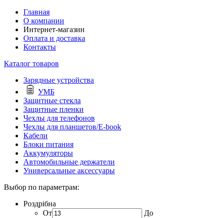
Главная
О компании
Интернет-магазин
Оплата и доставка
Контакты
Каталог товаров
Зарядные устройства
УМБ
Защитные стекла
Защитные пленки
Чехлы для телефонов
Чехлы для планшетов/E-book
Кабели
Блоки питания
Аккумуляторы
Автомобильные держатели
Универсальные аксессуары
Выбор по параметрам:
Роздрібна
От
До