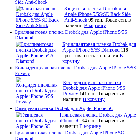
Side Anti-Shock
Защитная пленка Drobak для
Apple iPhone 5/5S/SE Back Side
Anti-Shock
99 грн.
Товар есть в
наличии
В корзину
Бриллиантовая пленка Drobak для Apple iPhone 5/5S
Diamond
Бриллиантовая пленка Drobak для
Apple iPhone 5/5S Diamond
118
грн.
Товар есть в наличии
В
корзину
Конфиденциальная пленка Drobak для Apple iPhone 5/5S
Privacy
Конфиденциальная пленка
Drobak для Apple iPhone 5/5S
Privacy
141 грн.
Товар есть в
наличии
В корзину
Глянцевая пленка Drobak для Apple iPhone 5C
Глянцевая пленка Drobak для Apple
iPhone 5C
94 грн.
Товар есть в
наличии
В корзину
Бриллиантовая пленка Drobak для Apple iPhone 5C
Diamond