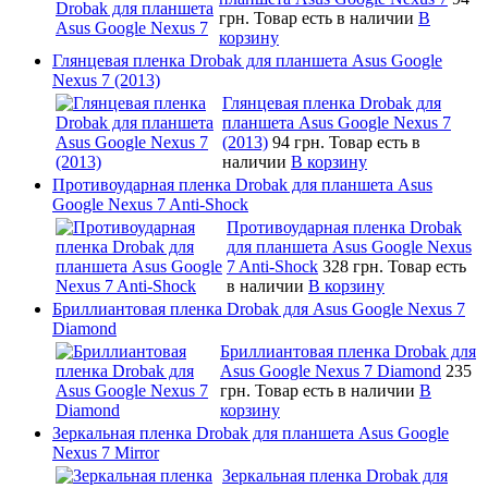
грн.
Товар есть в наличии
В
корзину
Глянцевая пленка Drobak для планшета Asus Google
Nexus 7 (2013)
Глянцевая пленка Drobak для
планшета Asus Google Nexus 7
(2013)
94 грн.
Товар есть в
наличии
В корзину
Противоударная пленка Drobak для планшета Asus
Google Nexus 7 Anti-Shock
Противоударная пленка Drobak
для планшета Asus Google Nexus
7 Anti-Shock
328 грн.
Товар есть
в наличии
В корзину
Бриллиантовая пленка Drobak для Asus Google Nexus 7
Diamond
Бриллиантовая пленка Drobak для
Asus Google Nexus 7 Diamond
235
грн.
Товар есть в наличии
В
корзину
Зеркальная пленка Drobak для планшета Asus Google
Nexus 7 Mirror
Зеркальная пленка Drobak для