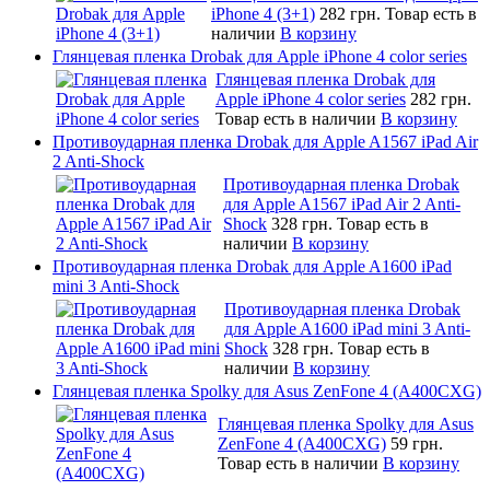
iPhone 4 (3+1)
282 грн.
Товар есть в
наличии
В корзину
Глянцевая пленка Drobak для Apple iPhone 4 color series
Глянцевая пленка Drobak для
Apple iPhone 4 color series
282 грн.
Товар есть в наличии
В корзину
Противоударная пленка Drobak для Apple A1567 iPad Air
2 Anti-Shock
Противоударная пленка Drobak
для Apple A1567 iPad Air 2 Anti-
Shock
328 грн.
Товар есть в
наличии
В корзину
Противоударная пленка Drobak для Apple A1600 iPad
mini 3 Anti-Shock
Противоударная пленка Drobak
для Apple A1600 iPad mini 3 Anti-
Shock
328 грн.
Товар есть в
наличии
В корзину
Глянцевая пленка Spolky для Asus ZenFone 4 (A400CXG)
Глянцевая пленка Spolky для Asus
ZenFone 4 (A400CXG)
59 грн.
Товар есть в наличии
В корзину