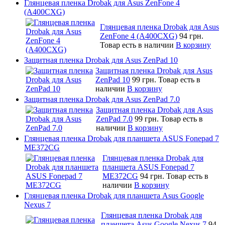
Глянцевая пленка Drobak для Asus ZenFone 4
(A400CXG)
Глянцевая пленка Drobak для Asus
ZenFone 4 (A400CXG)
94 грн.
Товар есть в наличии
В корзину
Защитная пленка Drobak для Asus ZenPad 10
Защитная пленка Drobak для Asus
ZenPad 10
99 грн.
Товар есть в
наличии
В корзину
Защитная пленка Drobak для Asus ZenPad 7.0
Защитная пленка Drobak для Asus
ZenPad 7.0
99 грн.
Товар есть в
наличии
В корзину
Глянцевая пленка Drobak для планшета ASUS Fonepad 7
ME372CG
Глянцевая пленка Drobak для
планшета ASUS Fonepad 7
ME372CG
94 грн.
Товар есть в
наличии
В корзину
Глянцевая пленка Drobak для планшета Asus Google
Nexus 7
Глянцевая пленка Drobak для
планшета Asus Google Nexus 7
94