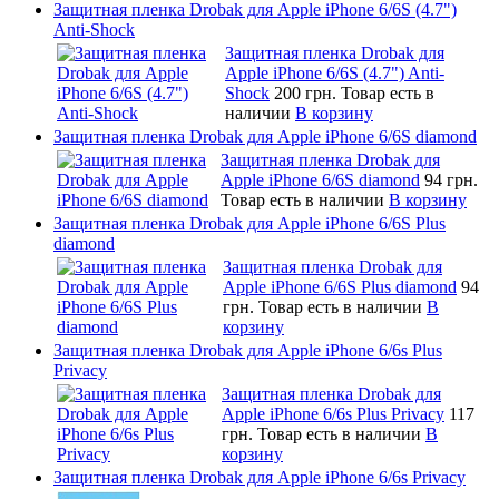
Защитная пленка Drobak для Apple iPhone 6/6S (4.7")
Anti-Shock
Защитная пленка Drobak для
Apple iPhone 6/6S (4.7") Anti-
Shock
200 грн.
Товар есть в
наличии
В корзину
Защитная пленка Drobak для Apple iPhone 6/6S diamond
Защитная пленка Drobak для
Apple iPhone 6/6S diamond
94 грн.
Товар есть в наличии
В корзину
Защитная пленка Drobak для Apple iPhone 6/6S Plus
diamond
Защитная пленка Drobak для
Apple iPhone 6/6S Plus diamond
94
грн.
Товар есть в наличии
В
корзину
Защитная пленка Drobak для Apple iPhone 6/6s Plus
Privacy
Защитная пленка Drobak для
Apple iPhone 6/6s Plus Privacy
117
грн.
Товар есть в наличии
В
корзину
Защитная пленка Drobak для Apple iPhone 6/6s Privacy