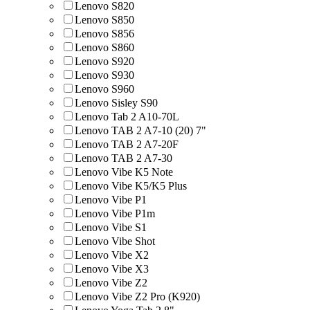
Lenovo S820
Lenovo S850
Lenovo S856
Lenovo S860
Lenovo S920
Lenovo S930
Lenovo S960
Lenovo Sisley S90
Lenovo Tab 2 A10-70L
Lenovo TAB 2 A7-10 (20) 7"
Lenovo TAB 2 A7-20F
Lenovo TAB 2 A7-30
Lenovo Vibe K5 Note
Lenovo Vibe K5/K5 Plus
Lenovo Vibe P1
Lenovo Vibe P1m
Lenovo Vibe S1
Lenovo Vibe Shot
Lenovo Vibe X2
Lenovo Vibe X3
Lenovo Vibe Z2
Lenovo Vibe Z2 Pro (K920)