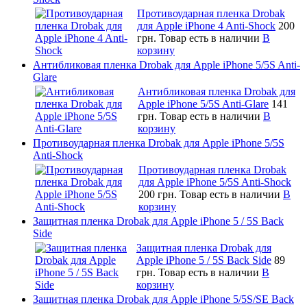
Противоударная пленка Drobak
для Apple iPhone 4 Anti-Shock
200
грн.
Товар есть в наличии
В
корзину
Антибликовая пленка Drobak для Apple iPhone 5/5S Anti-
Glare
Антибликовая пленка Drobak для
Apple iPhone 5/5S Anti-Glare
141
грн.
Товар есть в наличии
В
корзину
Противоударная пленка Drobak для Apple iPhone 5/5S
Anti-Shock
Противоударная пленка Drobak
для Apple iPhone 5/5S Anti-Shock
200 грн.
Товар есть в наличии
В
корзину
Защитная пленка Drobak для Apple iPhone 5 / 5S Back
Side
Защитная пленка Drobak для
Apple iPhone 5 / 5S Back Side
89
грн.
Товар есть в наличии
В
корзину
Защитная пленка Drobak для Apple iPhone 5/5S/SE Back