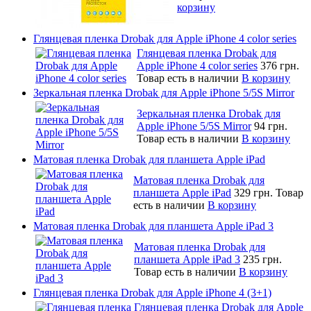
корзину
Глянцевая пленка Drobak для Apple iPhone 4 color series
Глянцевая пленка Drobak для
Apple iPhone 4 color series
376 грн.
Товар есть в наличии
В корзину
Зеркальная пленка Drobak для Apple iPhone 5/5S Mirror
Зеркальная пленка Drobak для
Apple iPhone 5/5S Mirror
94 грн.
Товар есть в наличии
В корзину
Матовая пленка Drobak для планшета Apple iPad
Матовая пленка Drobak для
планшета Apple iPad
329 грн.
Товар
есть в наличии
В корзину
Матовая пленка Drobak для планшета Apple iPad 3
Матовая пленка Drobak для
планшета Apple iPad 3
235 грн.
Товар есть в наличии
В корзину
Глянцевая пленка Drobak для Apple iPhone 4 (3+1)
Глянцевая пленка Drobak для Apple