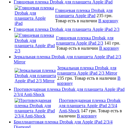
Глянцевая пленка Drobak для планшета Apple iPad
Глянцевая пленка Drobak для
планшета Apple iPad
235 грн.
Товар есть в наличии
В корзину
Глянцевая пленка Drobak для планшета Apple iPad 2/3
Глянцевая пленка Drobak для
планшета Apple iPad 2/3
141 грн.
Товар есть в наличии
В корзину
Зеркальная пленка Drobak для планшета Apple iPad 2/3
Mirror
Зеркальная пленка Drobak для
планшета Apple iPad 2/3 Mirror
235 грн.
Товар есть в наличии
В
корзину
Противоударная пленка Drobak для планшета Apple iPad
2/3/4 Anti-Shock
Противоударная пленка Drobak
для планшета Apple iPad 2/3/4
Anti-Shock
147 грн.
Товар есть в
наличии
В корзину
Бриллиантовая пленка Drobak для Apple iPad 2/3/4
Diamond