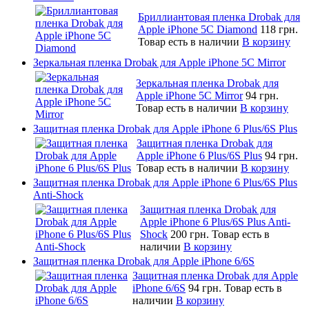
Бриллиантовая пленка Drobak для
Apple iPhone 5C Diamond
118 грн.
Товар есть в наличии
В корзину
Зеркальная пленка Drobak для Apple iPhone 5C Mirror
Зеркальная пленка Drobak для
Apple iPhone 5C Mirror
94 грн.
Товар есть в наличии
В корзину
Защитная пленка Drobak для Apple iPhone 6 Plus/6S Plus
Защитная пленка Drobak для
Apple iPhone 6 Plus/6S Plus
94 грн.
Товар есть в наличии
В корзину
Защитная пленка Drobak для Apple iPhone 6 Plus/6S Plus
Anti-Shock
Защитная пленка Drobak для
Apple iPhone 6 Plus/6S Plus Anti-
Shock
200 грн.
Товар есть в
наличии
В корзину
Защитная пленка Drobak для Apple iPhone 6/6S
Защитная пленка Drobak для Apple
iPhone 6/6S
94 грн.
Товар есть в
наличии
В корзину