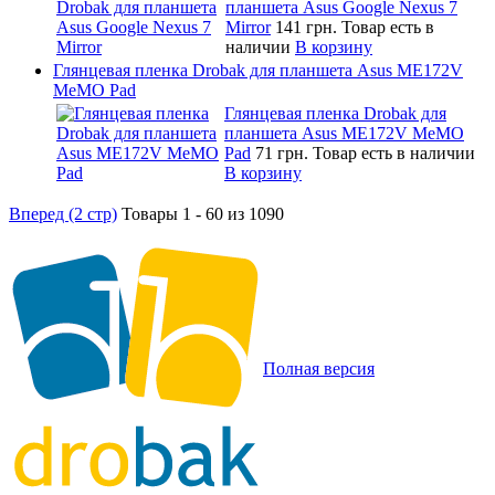
планшета Asus Google Nexus 7
Mirror
141 грн.
Товар есть в
наличии
В корзину
Глянцевая пленка Drobak для планшета Asus ME172V
MeMO Pad
Глянцевая пленка Drobak для
планшета Asus ME172V MeMO
Pad
71 грн.
Товар есть в наличии
В корзину
Вперед (2 стр)
Товары 1 - 60 из 1090
Полная версия