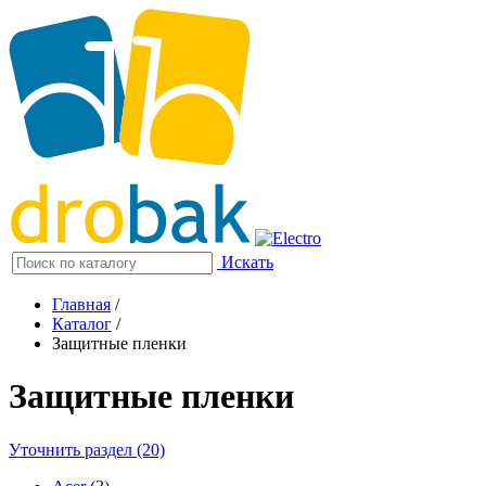
Искать
Главная
/
Каталог
/
Защитные пленки
Защитные пленки
Уточнить раздел (20)