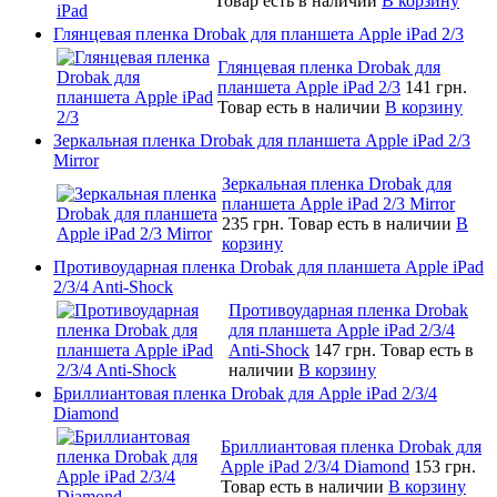
Товар есть в наличии
В корзину
Глянцевая пленка Drobak для планшета Apple iPad 2/3
Глянцевая пленка Drobak для
планшета Apple iPad 2/3
141 грн.
Товар есть в наличии
В корзину
Зеркальная пленка Drobak для планшета Apple iPad 2/3
Mirror
Зеркальная пленка Drobak для
планшета Apple iPad 2/3 Mirror
235 грн.
Товар есть в наличии
В
корзину
Противоударная пленка Drobak для планшета Apple iPad
2/3/4 Anti-Shock
Противоударная пленка Drobak
для планшета Apple iPad 2/3/4
Anti-Shock
147 грн.
Товар есть в
наличии
В корзину
Бриллиантовая пленка Drobak для Apple iPad 2/3/4
Diamond
Бриллиантовая пленка Drobak для
Apple iPad 2/3/4 Diamond
153 грн.
Товар есть в наличии
В корзину