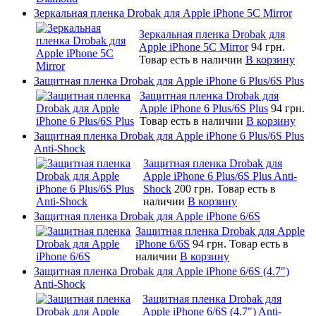
Зеркальная пленка Drobak для Apple iPhone 5C Mirror
Зеркальная пленка Drobak для
Apple iPhone 5C Mirror
94 грн.
Товар есть в наличии
В корзину
Защитная пленка Drobak для Apple iPhone 6 Plus/6S Plus
Защитная пленка Drobak для
Apple iPhone 6 Plus/6S Plus
94 грн.
Товар есть в наличии
В корзину
Защитная пленка Drobak для Apple iPhone 6 Plus/6S Plus
Anti-Shock
Защитная пленка Drobak для
Apple iPhone 6 Plus/6S Plus Anti-
Shock
200 грн.
Товар есть в
наличии
В корзину
Защитная пленка Drobak для Apple iPhone 6/6S
Защитная пленка Drobak для Apple
iPhone 6/6S
94 грн.
Товар есть в
наличии
В корзину
Защитная пленка Drobak для Apple iPhone 6/6S (4.7")
Anti-Shock
Защитная пленка Drobak для
Apple iPhone 6/6S (4.7") Anti-