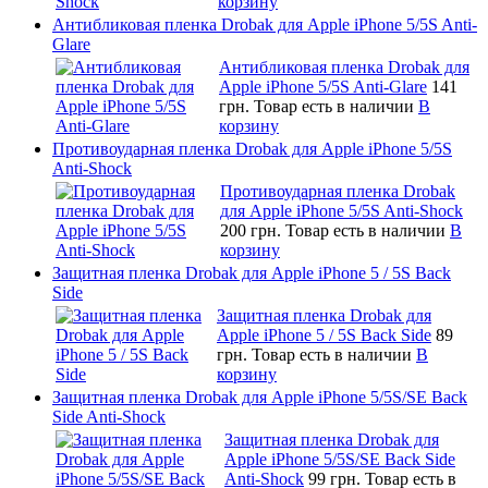
корзину
Антибликовая пленка Drobak для Apple iPhone 5/5S Anti-
Glare
Антибликовая пленка Drobak для
Apple iPhone 5/5S Anti-Glare
141
грн.
Товар есть в наличии
В
корзину
Противоударная пленка Drobak для Apple iPhone 5/5S
Anti-Shock
Противоударная пленка Drobak
для Apple iPhone 5/5S Anti-Shock
200 грн.
Товар есть в наличии
В
корзину
Защитная пленка Drobak для Apple iPhone 5 / 5S Back
Side
Защитная пленка Drobak для
Apple iPhone 5 / 5S Back Side
89
грн.
Товар есть в наличии
В
корзину
Защитная пленка Drobak для Apple iPhone 5/5S/SE Back
Side Anti-Shock
Защитная пленка Drobak для
Apple iPhone 5/5S/SE Back Side
Anti-Shock
99 грн.
Товар есть в