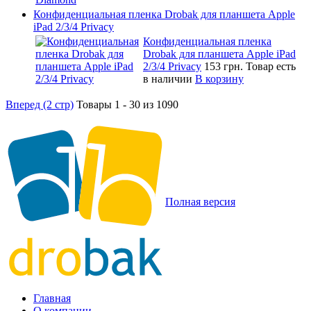
Конфиденциальная пленка Drobak для планшета Apple
iPad 2/3/4 Privacy
Конфиденциальная пленка
Drobak для планшета Apple iPad
2/3/4 Privacy
153 грн.
Товар есть
в наличии
В корзину
Вперед (2 стр)
Товары 1 - 30 из 1090
Полная версия
Главная
О компании