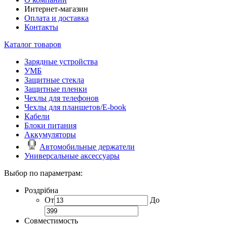
Интернет-магазин
Оплата и доставка
Контакты
Каталог товаров
Зарядные устройства
УМБ
Защитные стекла
Защитные пленки
Чехлы для телефонов
Чехлы для планшетов/E-book
Кабели
Блоки питания
Аккумуляторы
Автомобильные держатели
Универсальные аксессуары
Выбор по параметрам:
Роздрібна
От
До
Совместимость