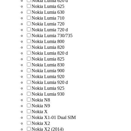
Nokia Lumia 620 d
Nokia Lumia 625
Nokia Lumia 630
Nokia Lumia 710
Nokia Lumia 720
Nokia Lumia 720 d
Nokia Lumia 730/735
Nokia Lumia 800
Nokia Lumia 820
Nokia Lumia 820 d
Nokia Lumia 825
Nokia Lumia 830
Nokia Lumia 900
Nokia Lumia 920
Nokia Lumia 920 d
Nokia Lumia 925
Nokia Lumia 930
Nokia N8
Nokia N9
Nokia X
Nokia X1-01 Dual SIM
Nokia X2
Nokia X2 (2014)