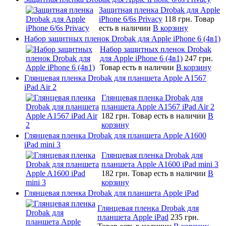
Защитная пленка Drobak для Apple
iPhone 6/6s Privacy
118 грн.
Товар
есть в наличии
В корзину
Набор защитных пленок Drobak для Apple iPhone 6 (4в1)
Набор защитных пленок Drobak
для Apple iPhone 6 (4в1)
247 грн.
Товар есть в наличии
В корзину
Глянцевая пленка Drobak для планшета Apple A1567
iPad Air 2
Глянцевая пленка Drobak для
планшета Apple A1567 iPad Air 2
182 грн.
Товар есть в наличии
В
корзину
Глянцевая пленка Drobak для планшета Apple A1600
iPad mini 3
Глянцевая пленка Drobak для
планшета Apple A1600 iPad mini 3
182 грн.
Товар есть в наличии
В
корзину
Глянцевая пленка Drobak для планшета Apple iPad
Глянцевая пленка Drobak для
планшета Apple iPad
235 грн.