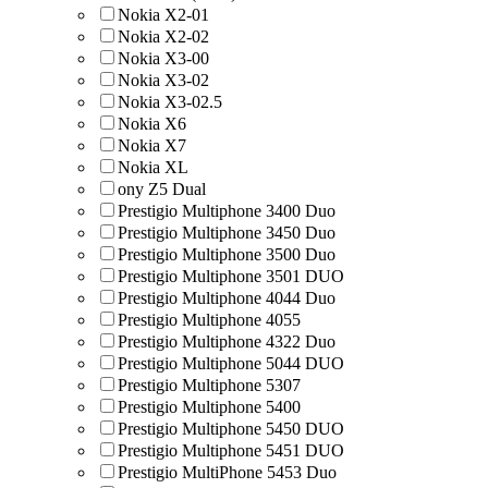
Nokia X2-01
Nokia X2-02
Nokia X3-00
Nokia X3-02
Nokia X3-02.5
Nokia X6
Nokia X7
Nokia XL
ony Z5 Dual
Prestigio Multiphone 3400 Duo
Prestigio Multiphone 3450 Duo
Prestigio Multiphone 3500 Duo
Prestigio Multiphone 3501 DUO
Prestigio Multiphone 4044 Duo
Prestigio Multiphone 4055
Prestigio Multiphone 4322 Duo
Prestigio Multiphone 5044 DUO
Prestigio Multiphone 5307
Prestigio Multiphone 5400
Prestigio Multiphone 5450 DUO
Prestigio Multiphone 5451 DUO
Prestigio MultiPhone 5453 Duo