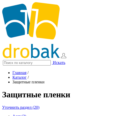
Искать
Главная
/
Каталог
/
Защитные пленки
Защитные пленки
Уточнить раздел (20)