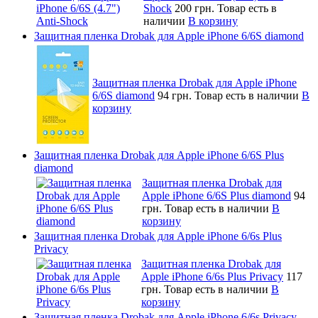
Shock
200 грн.
Товар есть в
наличии
В корзину
Защитная пленка Drobak для Apple iPhone 6/6S diamond
Защитная пленка Drobak для Apple iPhone
6/6S diamond
94 грн.
Товар есть в наличии
В
корзину
Защитная пленка Drobak для Apple iPhone 6/6S Plus
diamond
Защитная пленка Drobak для
Apple iPhone 6/6S Plus diamond
94
грн.
Товар есть в наличии
В
корзину
Защитная пленка Drobak для Apple iPhone 6/6s Plus
Privacy
Защитная пленка Drobak для
Apple iPhone 6/6s Plus Privacy
117
грн.
Товар есть в наличии
В
корзину
Защитная пленка Drobak для Apple iPhone 6/6s Privacy