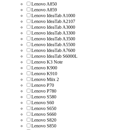
Lenovo A850
Lenovo A859
Lenovo IdeaTab A1000
Lenovo IdeaTab A2107
Lenovo IdeaTab A3000
Lenovo IdeaTab A3300
Lenovo IdeaTab A3500
Lenovo IdeaTab A5500
Lenovo IdeaTab A7600
Lenovo IdeaTab S6000L
Lenovo K3 Note
Lenovo K900
Lenovo K910
Lenovo Miix 2
Lenovo P70
Lenovo P780
Lenovo S580
Lenovo S60
Lenovo S650
Lenovo S660
Lenovo S820
Lenovo S850