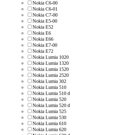
Nokia C6-00
Nokia C6-01
Nokia C7-00
Nokia E5-00
Nokia E52
Nokia E6
Nokia E66
Nokia E7-00
Nokia E72
Nokia Lumia 1020
Nokia Lumia 1320
Nokia Lumia 1520
Nokia Lumia 2520
Nokia Lumia 302
Nokia Lumia 510
Nokia Lumia 510 d
Nokia Lumia 520
Nokia Lumia 520 d
Nokia Lumia 525
Nokia Lumia 530
Nokia Lumia 610
Nokia Lumia 620