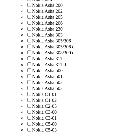
Nokia Asha 200
Nokia Asha 202
Nokia Asha 205
Nokia Asha 206
Nokia Asha 230
Nokia Asha 303
Nokia Asha 305/306
Nokia Asha 305/306 d
Nokia Asha 308/309 d
Nokia Asha 311
Nokia Asha 311 d
Nokia Asha 500
Nokia Asha 501
Nokia Asha 502
Nokia Asha 503
Nokia C1-01
Nokia C1-02
Nokia C2-05
Nokia C3-00
Nokia C3-01
Nokia C5-00
Nokia C5-03