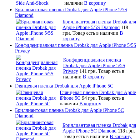
наличии
В корзину
Бриллиантовая пленка Drobak для Apple iPhone 5/5S
Diamond
Бриллиантовая пленка Drobak для
Apple iPhone 5/5S Diamond
118
грн.
Товар есть в наличии
В
корзину
Конфиденциальная пленка Drobak для Apple iPhone 5/5S
Privacy
Конфиденциальная пленка
Drobak для Apple iPhone 5/5S
Privacy
141 грн.
Товар есть в
наличии
В корзину
Глянцевая пленка Drobak для Apple iPhone 5C
Глянцевая пленка Drobak для Apple
iPhone 5C
94 грн.
Товар есть в
наличии
В корзину
Бриллиантовая пленка Drobak для Apple iPhone 5C
Diamond
Бриллиантовая пленка Drobak для
Apple iPhone 5C Diamond
118 грн.
Товар есть в наличии
В корзину