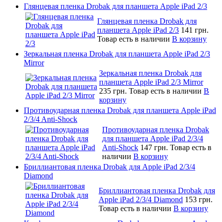
Глянцевая пленка Drobak для планшета Apple iPad 2/3
Глянцевая пленка Drobak для
планшета Apple iPad 2/3
141 грн.
Товар есть в наличии
В корзину
Зеркальная пленка Drobak для планшета Apple iPad 2/3
Mirror
Зеркальная пленка Drobak для
планшета Apple iPad 2/3 Mirror
235 грн.
Товар есть в наличии
В
корзину
Противоударная пленка Drobak для планшета Apple iPad
2/3/4 Anti-Shock
Противоударная пленка Drobak
для планшета Apple iPad 2/3/4
Anti-Shock
147 грн.
Товар есть в
наличии
В корзину
Бриллиантовая пленка Drobak для Apple iPad 2/3/4
Diamond
Бриллиантовая пленка Drobak для
Apple iPad 2/3/4 Diamond
153 грн.
Товар есть в наличии
В корзину