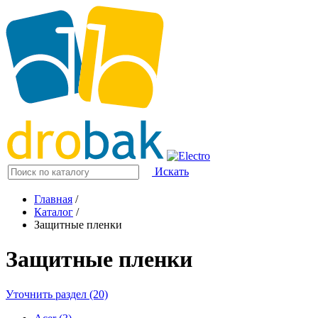
Искать
Главная
/
Каталог
/
Защитные пленки
Защитные пленки
Уточнить раздел (20)