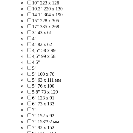
10" 223 x 126
10.2" 220 x 130
14.1" 304 х 190
15" 228 x 305
17" 335 х 268
3" 43 x 61
4"
4" 82 x 62
4,5" 58 х 99
4,5" 99 x 58
4.5"
5"
5" 100 x 76
5" 63 x 111 мм
5" 76 х 100
5.8" 73 x 129
6" 123 х 91
6" 73 х 133
7"
7" 152 x 92
7" 153*92 мм
7" 92 х 152