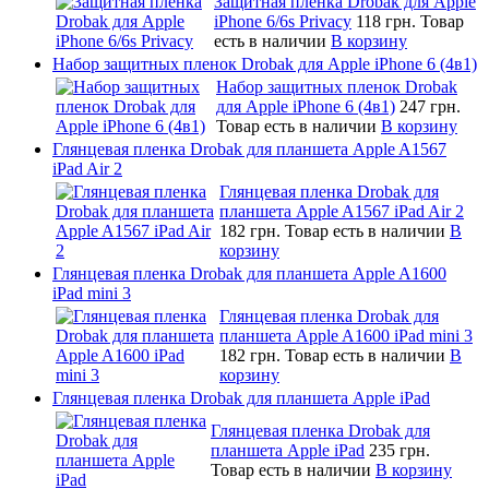
Защитная пленка Drobak для Apple
iPhone 6/6s Privacy
118 грн.
Товар
есть в наличии
В корзину
Набор защитных пленок Drobak для Apple iPhone 6 (4в1)
Набор защитных пленок Drobak
для Apple iPhone 6 (4в1)
247 грн.
Товар есть в наличии
В корзину
Глянцевая пленка Drobak для планшета Apple A1567
iPad Air 2
Глянцевая пленка Drobak для
планшета Apple A1567 iPad Air 2
182 грн.
Товар есть в наличии
В
корзину
Глянцевая пленка Drobak для планшета Apple A1600
iPad mini 3
Глянцевая пленка Drobak для
планшета Apple A1600 iPad mini 3
182 грн.
Товар есть в наличии
В
корзину
Глянцевая пленка Drobak для планшета Apple iPad
Глянцевая пленка Drobak для
планшета Apple iPad
235 грн.
Товар есть в наличии
В корзину