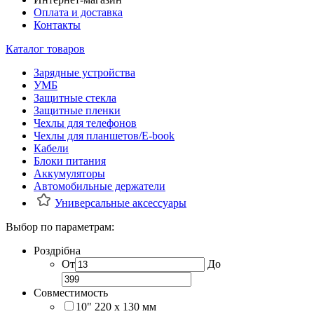
Оплата и доставка
Контакты
Каталог товаров
Зарядные устройства
УМБ
Защитные стекла
Защитные пленки
Чехлы для телефонов
Чехлы для планшетов/E-book
Кабели
Блоки питания
Аккумуляторы
Автомобильные держатели
Универсальные аксессуары
Выбор по параметрам:
Роздрібна
От
До
Совместимость
10" 220 x 130 мм