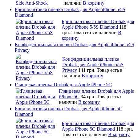
наличии
В корзину
Бриллиантовая пленка Drobak для Apple iPhone 5/5S
Diamond
Бриллиантовая пленка Drobak для
Apple iPhone 5/5S Diamond
118
грн.
Товар есть в наличии
В
корзину
Конфиденциальная пленка Drobak для Apple iPhone 5/5S
Privacy
Конфиденциальная пленка
Drobak для Apple iPhone 5/5S
Privacy
141 грн.
Товар есть в
наличии
В корзину
Глянцевая пленка Drobak для Apple iPhone 5C
Глянцевая пленка Drobak для Apple
iPhone 5C
94 грн.
Товар есть в
наличии
В корзину
Бриллиантовая пленка Drobak для Apple iPhone 5C
Diamond
Бриллиантовая пленка Drobak для
Apple iPhone 5C Diamond
118 грн.
Товар есть в наличии
В корзину