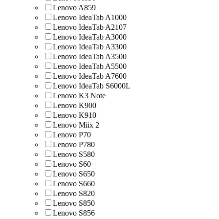
Lenovo A859
Lenovo IdeaTab A1000
Lenovo IdeaTab A2107
Lenovo IdeaTab A3000
Lenovo IdeaTab A3300
Lenovo IdeaTab A3500
Lenovo IdeaTab A5500
Lenovo IdeaTab A7600
Lenovo IdeaTab S6000L
Lenovo K3 Note
Lenovo K900
Lenovo K910
Lenovo Miix 2
Lenovo P70
Lenovo P780
Lenovo S580
Lenovo S60
Lenovo S650
Lenovo S660
Lenovo S820
Lenovo S850
Lenovo S856