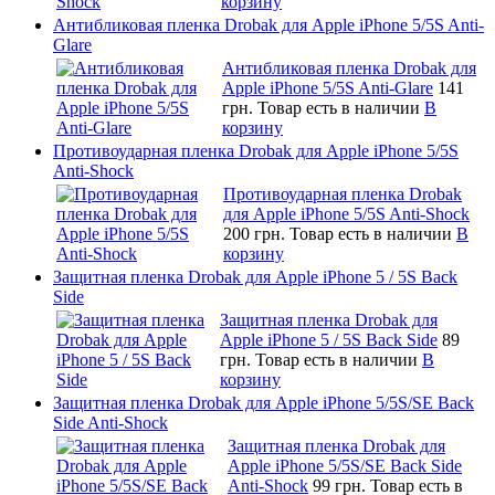
корзину
Антибликовая пленка Drobak для Apple iPhone 5/5S Anti-
Glare
Антибликовая пленка Drobak для
Apple iPhone 5/5S Anti-Glare
141
грн.
Товар есть в наличии
В
корзину
Противоударная пленка Drobak для Apple iPhone 5/5S
Anti-Shock
Противоударная пленка Drobak
для Apple iPhone 5/5S Anti-Shock
200 грн.
Товар есть в наличии
В
корзину
Защитная пленка Drobak для Apple iPhone 5 / 5S Back
Side
Защитная пленка Drobak для
Apple iPhone 5 / 5S Back Side
89
грн.
Товар есть в наличии
В
корзину
Защитная пленка Drobak для Apple iPhone 5/5S/SE Back
Side Anti-Shock
Защитная пленка Drobak для
Apple iPhone 5/5S/SE Back Side
Anti-Shock
99 грн.
Товар есть в