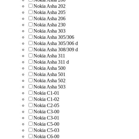
Nokia Asha 202
Nokia Asha 205
Nokia Asha 206
Nokia Asha 230
Nokia Asha 303
Nokia Asha 305/306
Nokia Asha 305/306 d
Nokia Asha 308/309 d
Nokia Asha 311
Nokia Asha 311 d
Nokia Asha 500
Nokia Asha 501
Nokia Asha 502
Nokia Asha 503
Nokia C1-01
Nokia C1-02
Nokia C2-05
Nokia C3-00
Nokia C3-01
Nokia C5-00
Nokia C5-03
Nokia C6-00