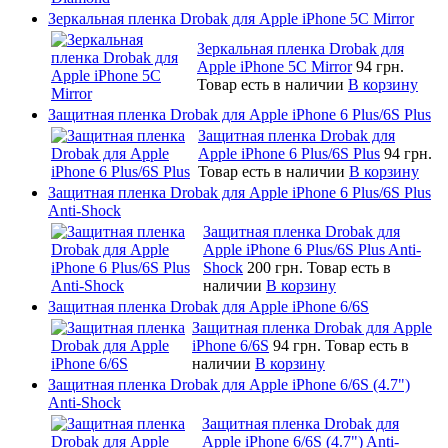
Зеркальная пленка Drobak для Apple iPhone 5C Mirror
Зеркальная пленка Drobak для
Apple iPhone 5C Mirror
94 грн.
Товар есть в наличии
В корзину
Защитная пленка Drobak для Apple iPhone 6 Plus/6S Plus
Защитная пленка Drobak для
Apple iPhone 6 Plus/6S Plus
94 грн.
Товар есть в наличии
В корзину
Защитная пленка Drobak для Apple iPhone 6 Plus/6S Plus
Anti-Shock
Защитная пленка Drobak для
Apple iPhone 6 Plus/6S Plus Anti-
Shock
200 грн.
Товар есть в
наличии
В корзину
Защитная пленка Drobak для Apple iPhone 6/6S
Защитная пленка Drobak для Apple
iPhone 6/6S
94 грн.
Товар есть в
наличии
В корзину
Защитная пленка Drobak для Apple iPhone 6/6S (4.7")
Anti-Shock
Защитная пленка Drobak для
Apple iPhone 6/6S (4.7") Anti-