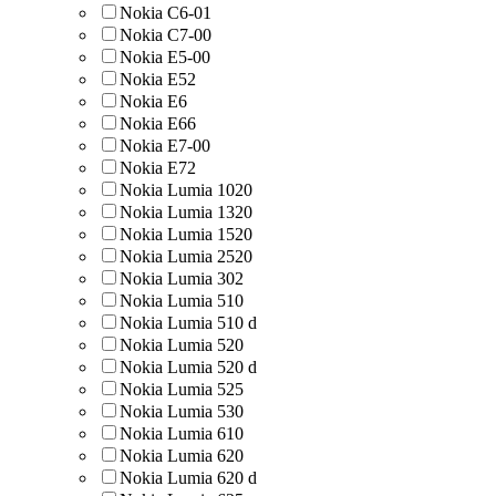
Nokia C6-01
Nokia C7-00
Nokia E5-00
Nokia E52
Nokia E6
Nokia E66
Nokia E7-00
Nokia E72
Nokia Lumia 1020
Nokia Lumia 1320
Nokia Lumia 1520
Nokia Lumia 2520
Nokia Lumia 302
Nokia Lumia 510
Nokia Lumia 510 d
Nokia Lumia 520
Nokia Lumia 520 d
Nokia Lumia 525
Nokia Lumia 530
Nokia Lumia 610
Nokia Lumia 620
Nokia Lumia 620 d