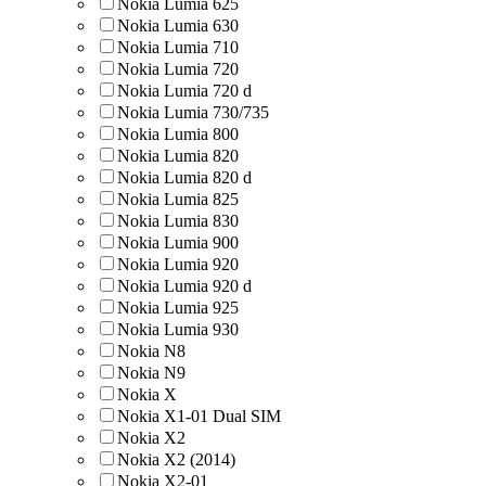
Nokia Lumia 625
Nokia Lumia 630
Nokia Lumia 710
Nokia Lumia 720
Nokia Lumia 720 d
Nokia Lumia 730/735
Nokia Lumia 800
Nokia Lumia 820
Nokia Lumia 820 d
Nokia Lumia 825
Nokia Lumia 830
Nokia Lumia 900
Nokia Lumia 920
Nokia Lumia 920 d
Nokia Lumia 925
Nokia Lumia 930
Nokia N8
Nokia N9
Nokia X
Nokia X1-01 Dual SIM
Nokia X2
Nokia X2 (2014)
Nokia X2-01