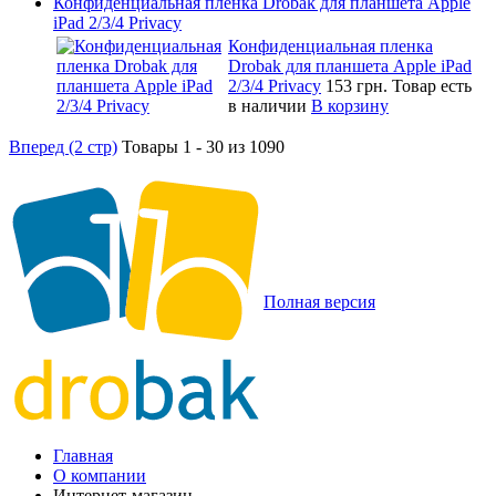
Конфиденциальная пленка Drobak для планшета Apple
iPad 2/3/4 Privacy
Конфиденциальная пленка
Drobak для планшета Apple iPad
2/3/4 Privacy
153 грн.
Товар есть
в наличии
В корзину
Вперед (2 стр)
Товары 1 - 30 из 1090
Полная версия
Главная
О компании
Интернет-магазин