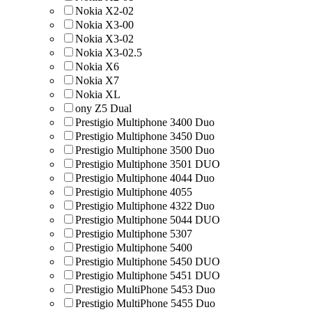
Nokia X2-02
Nokia X3-00
Nokia X3-02
Nokia X3-02.5
Nokia X6
Nokia X7
Nokia XL
ony Z5 Dual
Prestigio Multiphone 3400 Duo
Prestigio Multiphone 3450 Duo
Prestigio Multiphone 3500 Duo
Prestigio Multiphone 3501 DUO
Prestigio Multiphone 4044 Duo
Prestigio Multiphone 4055
Prestigio Multiphone 4322 Duo
Prestigio Multiphone 5044 DUO
Prestigio Multiphone 5307
Prestigio Multiphone 5400
Prestigio Multiphone 5450 DUO
Prestigio Multiphone 5451 DUO
Prestigio MultiPhone 5453 Duo
Prestigio MultiPhone 5455 Duo