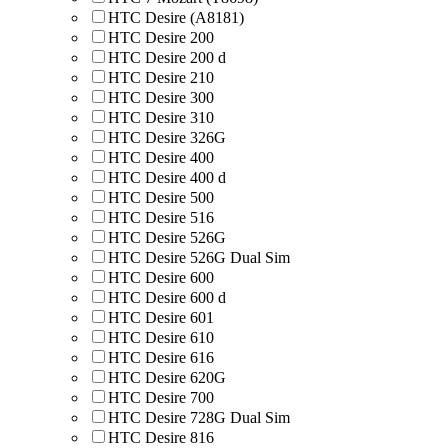
HTC Desire (A8181)
HTC Desire 200
HTC Desire 200 d
HTC Desire 210
HTC Desire 300
HTC Desire 310
HTC Desire 326G
HTC Desire 400
HTC Desire 400 d
HTC Desire 500
HTC Desire 516
HTC Desire 526G
HTC Desire 526G Dual Sim
HTC Desire 600
HTC Desire 600 d
HTC Desire 601
HTC Desire 610
HTC Desire 616
HTC Desire 620G
HTC Desire 700
HTC Desire 728G Dual Sim
HTC Desire 816