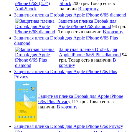
Shock
200 грн.
Товар есть в
наличии
В корзину
Защитная пленка Drobak для Apple iPhone 6/6S diamond
Защитная пленка Drobak для
Apple iPhone 6/6S diamond
94 грн.
Товар есть в наличии
В корзину
Защитная пленка Drobak для Apple iPhone 6/6S Plus
diamond
Защитная пленка Drobak для
Apple iPhone 6/6S Plus diamond
94
грн.
Товар есть в наличии
В
корзину
Защитная пленка Drobak для Apple iPhone 6/6s Plus
Privacy
Защитная пленка Drobak для Apple iPhone
6/6s Plus Privacy
117 грн.
Товар есть в
наличии
В корзину
Защитная пленка Drobak для Apple iPhone 6/6s Privacy