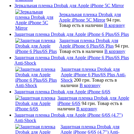
Зеркальная пленка Drobak для Apple iPhone 5C Mirror
Зеркальная пленка Drobak для
Apple iPhone 5C Mirror
94 грн.
Товар есть в наличии
В корзину
Защитная пленка Drobak для Apple iPhone 6 Plus/6S Plus
Защитная пленка Drobak для
Apple iPhone 6 Plus/6S Plus
94 грн.
Товар есть в наличии
В корзину
Защитная пленка Drobak для Apple iPhone 6 Plus/6S Plus
Anti-Shock
Защитная пленка Drobak для
Apple iPhone 6 Plus/6S Plus Anti-
Shock
200 грн.
Товар есть в
наличии
В корзину
Защитная пленка Drobak для Apple iPhone 6/6S
Защитная пленка Drobak для Apple
iPhone 6/6S
94 грн.
Товар есть в
наличии
В корзину
Защитная пленка Drobak для Apple iPhone 6/6S (4.7")
Anti-Shock
Защитная пленка Drobak для
Apple iPhone 6/6S (4.7") Anti-