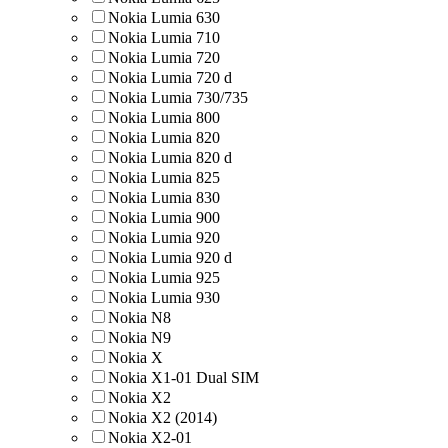
Nokia Lumia 630
Nokia Lumia 710
Nokia Lumia 720
Nokia Lumia 720 d
Nokia Lumia 730/735
Nokia Lumia 800
Nokia Lumia 820
Nokia Lumia 820 d
Nokia Lumia 825
Nokia Lumia 830
Nokia Lumia 900
Nokia Lumia 920
Nokia Lumia 920 d
Nokia Lumia 925
Nokia Lumia 930
Nokia N8
Nokia N9
Nokia X
Nokia X1-01 Dual SIM
Nokia X2
Nokia X2 (2014)
Nokia X2-01