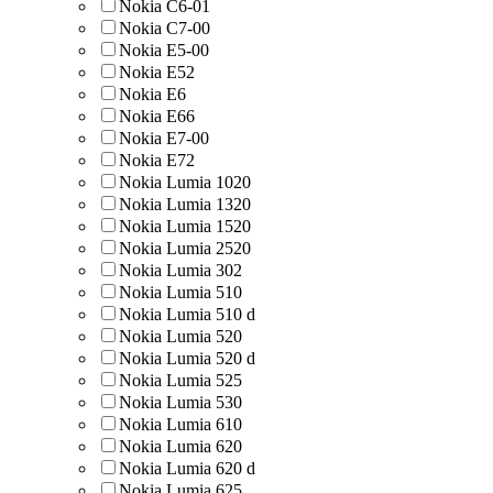
Nokia C6-01
Nokia C7-00
Nokia E5-00
Nokia E52
Nokia E6
Nokia E66
Nokia E7-00
Nokia E72
Nokia Lumia 1020
Nokia Lumia 1320
Nokia Lumia 1520
Nokia Lumia 2520
Nokia Lumia 302
Nokia Lumia 510
Nokia Lumia 510 d
Nokia Lumia 520
Nokia Lumia 520 d
Nokia Lumia 525
Nokia Lumia 530
Nokia Lumia 610
Nokia Lumia 620
Nokia Lumia 620 d
Nokia Lumia 625