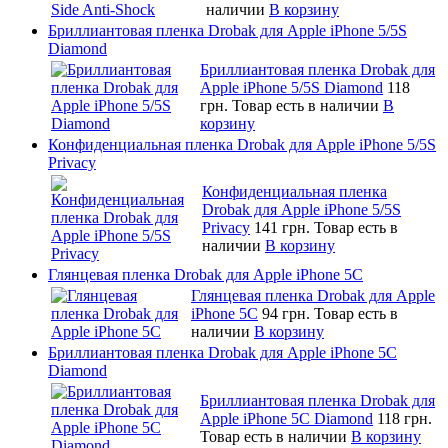
наличии
В корзину
Бриллиантовая пленка Drobak для Apple iPhone 5/5S
Diamond
Бриллиантовая пленка Drobak для
Apple iPhone 5/5S Diamond
118
грн.
Товар есть в наличии
В
корзину
Конфиденциальная пленка Drobak для Apple iPhone 5/5S
Privacy
Конфиденциальная пленка
Drobak для Apple iPhone 5/5S
Privacy
141 грн.
Товар есть в
наличии
В корзину
Глянцевая пленка Drobak для Apple iPhone 5C
Глянцевая пленка Drobak для Apple
iPhone 5C
94 грн.
Товар есть в
наличии
В корзину
Бриллиантовая пленка Drobak для Apple iPhone 5C
Diamond
Бриллиантовая пленка Drobak для
Apple iPhone 5C Diamond
118 грн.
Товар есть в наличии
В корзину