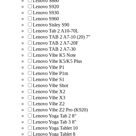
Lenovo S860
Lenovo S920
Lenovo S930
Lenovo S960
Lenovo Sisley S90
Lenovo Tab 2 A10-70L
Lenovo TAB 2 A7-10 (20) 7"
Lenovo TAB 2 A7-20F
Lenovo TAB 2 A7-30
Lenovo Vibe K5 Note
Lenovo Vibe K5/K5 Plus
Lenovo Vibe P1
Lenovo Vibe P1m
Lenovo Vibe S1
Lenovo Vibe Shot
Lenovo Vibe X2
Lenovo Vibe X3
Lenovo Vibe Z2
Lenovo Vibe Z2 Pro (K920)
Lenovo Yoga Tab 2 8"
Lenovo Yoga Tab 3 8"
Lenovo Yoga Tablet 10
Lenovo Yoga Tablet 8