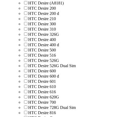
HTC Desire (A8181)
HTC Desire 200
HTC Desire 200 d
HTC Desire 210
HTC Desire 300
HTC Desire 310
HTC Desire 326G
HTC Desire 400
HTC Desire 400 d
HTC Desire 500
HTC Desire 516
HTC Desire 526G
HTC Desire 526G Dual Sim
HTC Desire 600
HTC Desire 600 d
HTC Desire 601
HTC Desire 610
HTC Desire 616
HTC Desire 620G
HTC Desire 700
HTC Desire 728G Dual Sim
HTC Desire 816