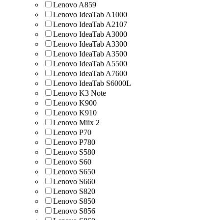
Lenovo A859
Lenovo IdeaTab A1000
Lenovo IdeaTab A2107
Lenovo IdeaTab A3000
Lenovo IdeaTab A3300
Lenovo IdeaTab A3500
Lenovo IdeaTab A5500
Lenovo IdeaTab A7600
Lenovo IdeaTab S6000L
Lenovo K3 Note
Lenovo K900
Lenovo K910
Lenovo Miix 2
Lenovo P70
Lenovo P780
Lenovo S580
Lenovo S60
Lenovo S650
Lenovo S660
Lenovo S820
Lenovo S850
Lenovo S856