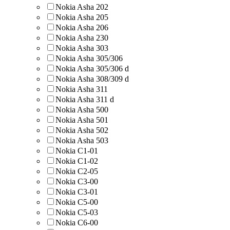
Nokia Asha 202
Nokia Asha 205
Nokia Asha 206
Nokia Asha 230
Nokia Asha 303
Nokia Asha 305/306
Nokia Asha 305/306 d
Nokia Asha 308/309 d
Nokia Asha 311
Nokia Asha 311 d
Nokia Asha 500
Nokia Asha 501
Nokia Asha 502
Nokia Asha 503
Nokia C1-01
Nokia C1-02
Nokia C2-05
Nokia C3-00
Nokia C3-01
Nokia C5-00
Nokia C5-03
Nokia C6-00