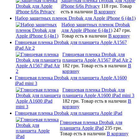
Защитная пленка Drobak для Apple
iPhone 6/6s Privacy
118 грн.
Товар
есть в наличии
В корзину
Набор защитных пленок Drobak для Apple iPhone 6 (4в1)
Набор защитных пленок Drobak
для Apple iPhone 6 (4в1)
247 грн.
Товар есть в наличии
В корзину
Глянцевая пленка Drobak для планшета Apple A1567
iPad Air 2
Глянцевая пленка Drobak для
планшета Apple A1567 iPad Air 2
182 грн.
Товар есть в наличии
В
корзину
Глянцевая пленка Drobak для планшета Apple A1600
iPad mini 3
Глянцевая пленка Drobak для
планшета Apple A1600 iPad mini 3
182 грн.
Товар есть в наличии
В
корзину
Глянцевая пленка Drobak для планшета Apple iPad
Глянцевая пленка Drobak для
планшета Apple iPad
235 грн.
Товар есть в наличии
В корзину