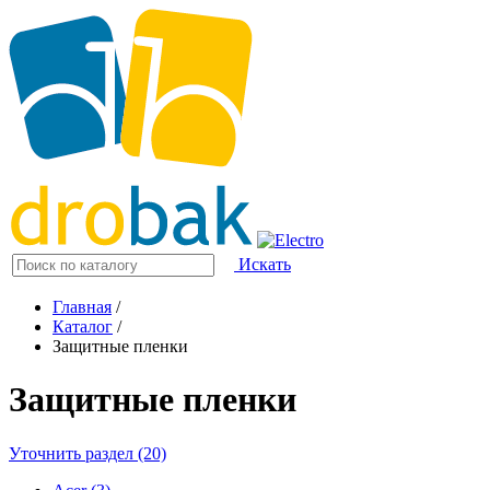
Искать
Главная
/
Каталог
/
Защитные пленки
Защитные пленки
Уточнить раздел (20)