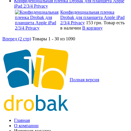
Конфиденциальная пленка Drobak для планшета Apple
iPad 2/3/4 Privacy
Конфиденциальная пленка
Drobak для планшета Apple iPad
2/3/4 Privacy
153 грн.
Товар есть
в наличии
В корзину
Вперед (2 стр)
Товары 1 - 30 из 1090
Полная версия
Главная
О компании
Интернет-магазин