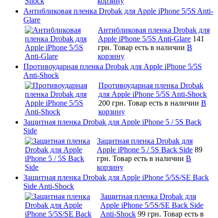
корзину
Антибликовая пленка Drobak для Apple iPhone 5/5S Anti-
Glare
Антибликовая пленка Drobak для
Apple iPhone 5/5S Anti-Glare
141
грн.
Товар есть в наличии
В
корзину
Противоударная пленка Drobak для Apple iPhone 5/5S
Anti-Shock
Противоударная пленка Drobak
для Apple iPhone 5/5S Anti-Shock
200 грн.
Товар есть в наличии
В
корзину
Защитная пленка Drobak для Apple iPhone 5 / 5S Back
Side
Защитная пленка Drobak для
Apple iPhone 5 / 5S Back Side
89
грн.
Товар есть в наличии
В
корзину
Защитная пленка Drobak для Apple iPhone 5/5S/SE Back
Side Anti-Shock
Защитная пленка Drobak для
Apple iPhone 5/5S/SE Back Side
Anti-Shock
99 грн.
Товар есть в