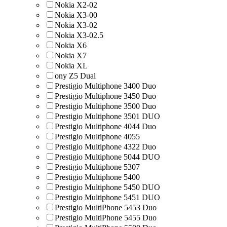
Nokia X2-02
Nokia X3-00
Nokia X3-02
Nokia X3-02.5
Nokia X6
Nokia X7
Nokia XL
ony Z5 Dual
Prestigio Multiphone 3400 Duo
Prestigio Multiphone 3450 Duo
Prestigio Multiphone 3500 Duo
Prestigio Multiphone 3501 DUO
Prestigio Multiphone 4044 Duo
Prestigio Multiphone 4055
Prestigio Multiphone 4322 Duo
Prestigio Multiphone 5044 DUO
Prestigio Multiphone 5307
Prestigio Multiphone 5400
Prestigio Multiphone 5450 DUO
Prestigio Multiphone 5451 DUO
Prestigio MultiPhone 5453 Duo
Prestigio MultiPhone 5455 Duo