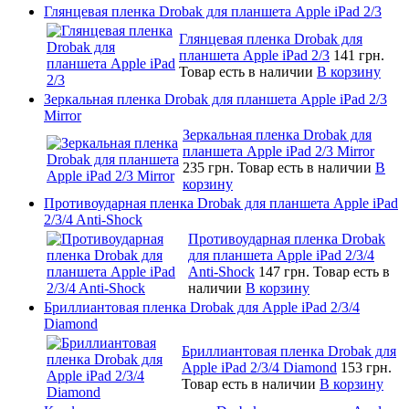
Глянцевая пленка Drobak для планшета Apple iPad 2/3
Глянцевая пленка Drobak для
планшета Apple iPad 2/3
141 грн.
Товар есть в наличии
В корзину
Зеркальная пленка Drobak для планшета Apple iPad 2/3
Mirror
Зеркальная пленка Drobak для
планшета Apple iPad 2/3 Mirror
235 грн.
Товар есть в наличии
В
корзину
Противоударная пленка Drobak для планшета Apple iPad
2/3/4 Anti-Shock
Противоударная пленка Drobak
для планшета Apple iPad 2/3/4
Anti-Shock
147 грн.
Товар есть в
наличии
В корзину
Бриллиантовая пленка Drobak для Apple iPad 2/3/4
Diamond
Бриллиантовая пленка Drobak для
Apple iPad 2/3/4 Diamond
153 грн.
Товар есть в наличии
В корзину