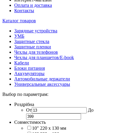
Оплата и доставка
Контакты
Каталог товаров
Зарядные устройства
УМБ
Защитные стекла
Защитные пленки
Чехлы для телефонов
Чехлы для планшетов/E-book
Кабели
Блоки питания
Аккумуляторы
Автомобильные держатели
Универсальные аксессуары
Выбор по параметрам:
Роздрібна
От
До
Совместимость
10" 220 x 130 мм