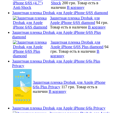
Shock
200 грн.
Товар есть в
наличии
В корзину
Защитная пленка Drobak для Apple iPhone 6/6S diamond
Защитная пленка Drobak для
Apple iPhone 6/6S diamond
94 грн.
Товар есть в наличии
В корзину
Защитная пленка Drobak для Apple iPhone 6/6S Plus
diamond
Защитная пленка Drobak для
Apple iPhone 6/6S Plus diamond
94
грн.
Товар есть в наличии
В
корзину
Защитная пленка Drobak для Apple iPhone 6/6s Plus
Privacy
Защитная пленка Drobak для Apple iPhone
6/6s Plus Privacy
117 грн.
Товар есть в
наличии
В корзину
Защитная пленка Drobak для Apple iPhone 6/6s Privacy