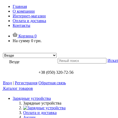
Главная
О компании
Интернет-магазин
Оплата и доставка
Контакты
Корзина
0
На сумму
0 грн.
Искат
Везде
+38 (050) 320-72-56
Вход
|
Регистрация
Обратная связь
Каталог товаров
Зарядные устройства
Зарядные устройства
Оплата и доставка
Акции