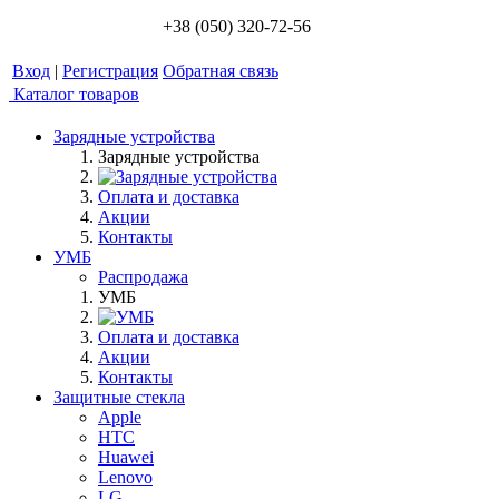
+38 (050) 320-72-56
Вход
|
Регистрация
Обратная связь
Каталог товаров
Зарядные устройства
Зарядные устройства
Оплата и доставка
Акции
Контакты
УМБ
Распродажа
УМБ
Оплата и доставка
Акции
Контакты
Защитные стекла
Apple
HTC
Huawei
Lenovo
LG