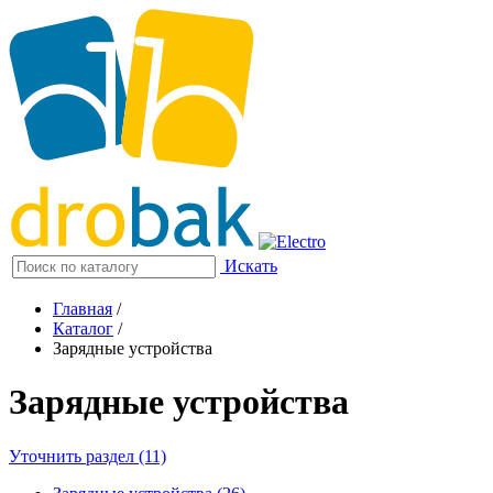
Искать
Главная
/
Каталог
/
Зарядные устройства
Зарядные устройства
Уточнить раздел (11)