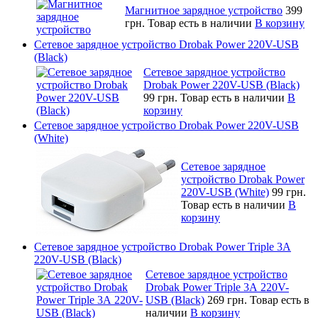
Магнитное зарядное устройство
399
грн.
Товар есть в наличии
В корзину
Сетевое зарядное устройство Drobak Power 220V-USB
(Black)
Сетевое зарядное устройство
Drobak Power 220V-USB (Black)
99 грн.
Товар есть в наличии
В
корзину
Сетевое зарядное устройство Drobak Power 220V-USB
(White)
Сетевое зарядное
устройство Drobak Power
220V-USB (White)
99 грн.
Товар есть в наличии
В
корзину
Сетевое зарядное устройство Drobak Power Triple 3А
220V-USB (Black)
Сетевое зарядное устройство
Drobak Power Triple 3А 220V-
USB (Black)
269 грн.
Товар есть в
наличии
В корзину