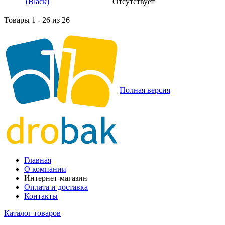
Отсутствует
Товары 1 - 26 из 26
Полная версия
Главная
О компании
Интернет-магазин
Оплата и доставка
Контакты
Каталог товаров