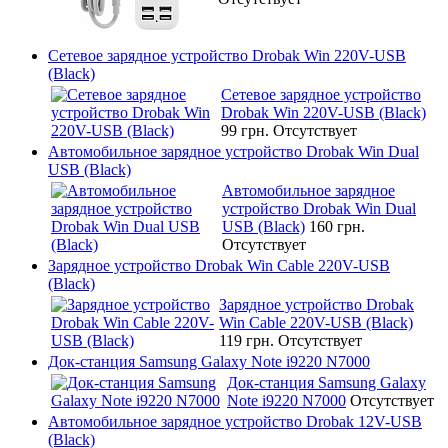
Сетевое зарядное устройство Drobak Win 220V-USB
(Black)
Сетевое зарядное устройство
Drobak Win 220V-USB (Black)
99 грн.
Отсутствует
Автомобильное зарядное устройство Drobak Win Dual
USB (Black)
Автомобильное зарядное
устройство Drobak Win Dual
USB (Black)
160 грн.
Отсутствует
Зарядное устройство Drobak Win Cable 220V-USB
(Black)
Зарядное устройство Drobak
Win Cable 220V-USB (Black)
119 грн.
Отсутствует
Док-станция Samsung Galaxy Note i9220 N7000
Док-станция Samsung Galaxy
Note i9220 N7000
Отсутствует
Автомобильное зарядное устройство Drobak 12V-USB
(Black)