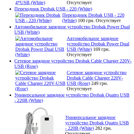
Отсутствует
Переходник Drobak USB - 220 (White)
Переходник Drobak USB - 220
(White)
100 грн.
Отсутствует
Автомобильное зарядное устройство Drobak Power Dual
USB (White)
Автомобильное зарядное
устройство Drobak Power Dual
USB (White)
169 грн.
Отсутствует
Сетевое зарядное устройство Drobak Cable Charger 220V-
USB (Rose)
Сетевое зарядное устройство
Drobak Cable Charger 220V-
USB (Rose)
249 грн.
Отсутствует
Универсальное зарядное устройство Drobak Quatro USB
- 220В (White)
Универсальное зарядное
устройство Drobak Quatro USB
- 220В (White)
282 грн.
Отсутствует