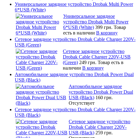
Универсальное зарядное устройство Drobak Multi Power
6*USB (White)
Универсальное зарядное
устройство Drobak Multi Power
6*USB (White)
399 грн.
Товар
есть в наличии
В корзину
Сетевое зарядное устройство Drobak Cable Charger 220V-
USB (Green)
Сетевое зарядное устройство
Drobak Cable Charger 220V-USB
(Green)
249 грн.
Товар есть в
наличии
В корзину
Автомобильное зарядное устройство Drobak Power Dual
USB (Black)
Автомобильное зарядное
устройство Drobak Power Dual
USB (Black)
160 грн.
Отсутствует
Сетевое зарядное устройство Drobak Cable Charger 220V-
USB (Black)
Сетевое зарядное устройство
Drobak Cable Charger 220V-
USB (Black)
259 грн.