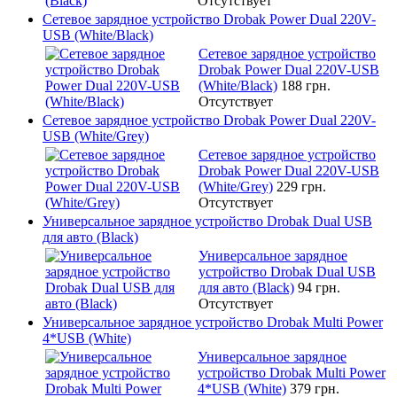
Отсутствует
Сетевое зарядное устройство Drobak Power Dual 220V-
USB (White/Black)
Сетевое зарядное устройство
Drobak Power Dual 220V-USB
(White/Black)
188 грн.
Отсутствует
Сетевое зарядное устройство Drobak Power Dual 220V-
USB (White/Grey)
Сетевое зарядное устройство
Drobak Power Dual 220V-USB
(White/Grey)
229 грн.
Отсутствует
Универсальное зарядное устройство Drobak Dual USB
для авто (Black)
Универсальное зарядное
устройство Drobak Dual USB
для авто (Black)
94 грн.
Отсутствует
Универсальное зарядное устройство Drobak Multi Power
4*USB (White)
Универсальное зарядное
устройство Drobak Multi Power
4*USB (White)
379 грн.