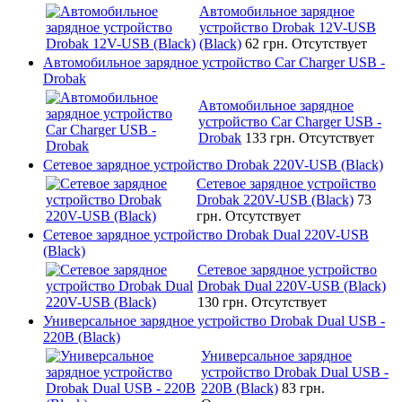
Автомобильное зарядное
устройство Drobak 12V-USB
(Black)
62 грн.
Отсутствует
Автомобильное зарядное устройство Car Charger USB -
Drobak
Автомобильное зарядное
устройство Car Charger USB -
Drobak
133 грн.
Отсутствует
Сетевое зарядное устройство Drobak 220V-USB (Black)
Сетевое зарядное устройство
Drobak 220V-USB (Black)
73
грн.
Отсутствует
Сетевое зарядное устройство Drobak Dual 220V-USB
(Black)
Сетевое зарядное устройство
Drobak Dual 220V-USB (Black)
130 грн.
Отсутствует
Универсальное зарядное устройство Drobak Dual USB -
220В (Black)
Универсальное зарядное
устройство Drobak Dual USB -
220В (Black)
83 грн.