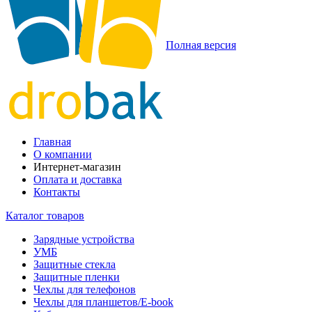
Полная версия
Главная
О компании
Интернет-магазин
Оплата и доставка
Контакты
Каталог товаров
Зарядные устройства
УМБ
Защитные стекла
Защитные пленки
Чехлы для телефонов
Чехлы для планшетов/E-book