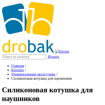
Искать
Главная
/
Каталог
/
Универсальные аксессуары
/
Силиконовая котушка для наушников
Силиконовая котушка для
наушников