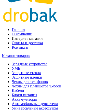
Главная
О компании
Интернет-магазин
Оплата и доставка
Контакты
Каталог товаров
Зарядные устройства
УМБ
Защитные стекла
Защитные пленки
Чехлы для телефонов
Чехлы для планшетов/E-book
Кабели
Блоки питания
Аккумуляторы
Автомобильные держатели
Универсальные аксессуары