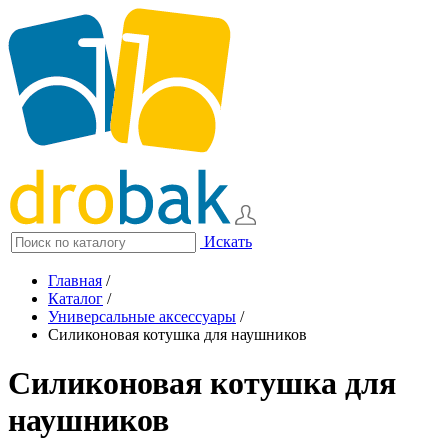
Искать
Главная
/
Каталог
/
Универсальные аксессуары
/
Силиконовая котушка для наушников
Силиконовая котушка для
наушников