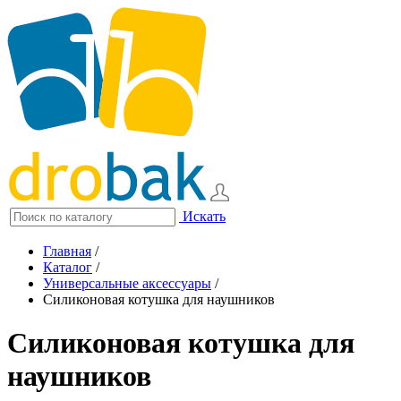
Искать
Главная
/
Каталог
/
Универсальные аксессуары
/
Силиконовая котушка для наушников
Силиконовая котушка для
наушников