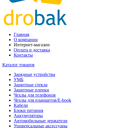
Главная
О компании
Интернет-магазин
Оплата и доставка
Контакты
Каталог товаров
Зарядные устройства
УМБ
Защитные стекла
Защитные пленки
Чехлы для телефонов
Чехлы для планшетов/E-book
Кабели
Блоки питания
Аккумуляторы
Автомобильные держатели
Универсальные аксессуары