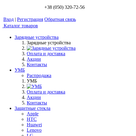
+38 (050) 320-72-56
Вход
|
Регистрация
Обратная связь
Каталог товаров
Зарядные устройства
Зарядные устройства
Оплата и доставка
Акции
Контакты
УМБ
Распродажа
УМБ
Оплата и доставка
Акции
Контакты
Защитные стекла
Apple
HTC
Huawei
Lenovo
LG