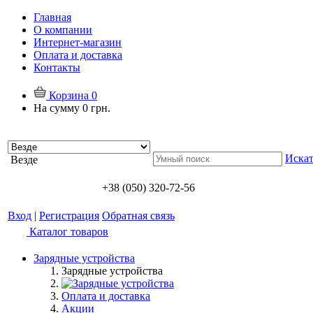
Главная
О компании
Интернет-магазин
Оплата и доставка
Контакты
Корзина
0
На сумму
0 грн.
Искат
Везде
+38 (050) 320-72-56
Вход
|
Регистрация
Обратная связь
Каталог товаров
Зарядные устройства
Зарядные устройства
Оплата и доставка
Акции