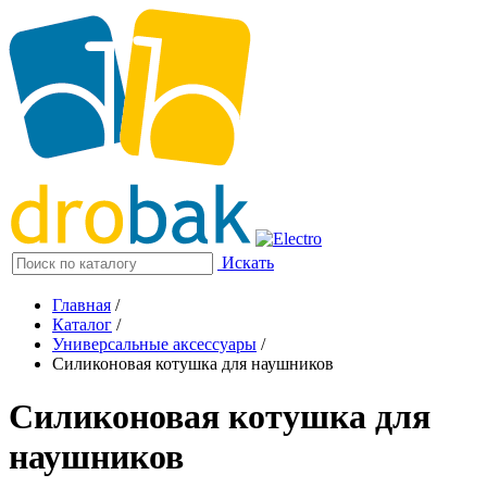
Искать
Главная
/
Каталог
/
Универсальные аксессуары
/
Силиконовая котушка для наушников
Силиконовая котушка для
наушников