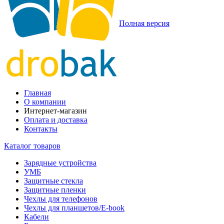
Полная версия
Главная
О компании
Интернет-магазин
Оплата и доставка
Контакты
Каталог товаров
Зарядные устройства
УМБ
Защитные стекла
Защитные пленки
Чехлы для телефонов
Чехлы для планшетов/E-book
Кабели