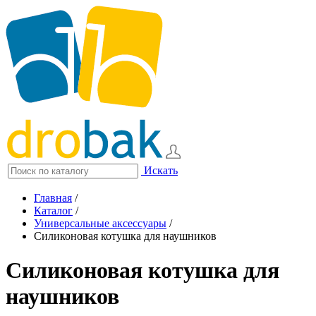
Искать
Главная
/
Каталог
/
Универсальные аксессуары
/
Силиконовая котушка для наушников
Силиконовая котушка для
наушников