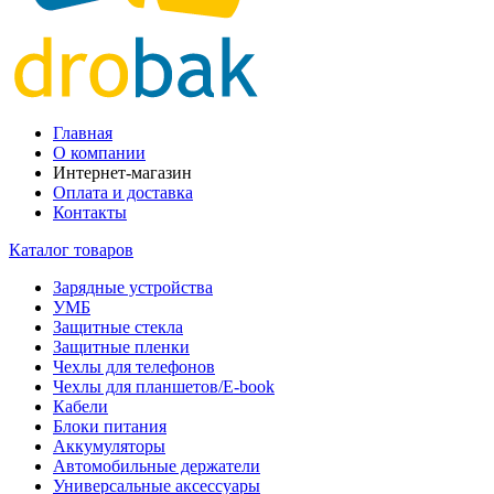
Главная
О компании
Интернет-магазин
Оплата и доставка
Контакты
Каталог товаров
Зарядные устройства
УМБ
Защитные стекла
Защитные пленки
Чехлы для телефонов
Чехлы для планшетов/E-book
Кабели
Блоки питания
Аккумуляторы
Автомобильные держатели
Универсальные аксессуары