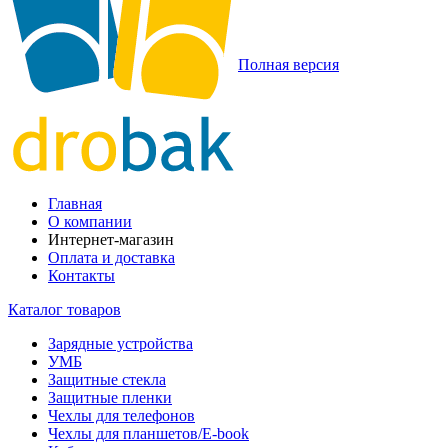
Полная версия
Главная
О компании
Интернет-магазин
Оплата и доставка
Контакты
Каталог товаров
Зарядные устройства
УМБ
Защитные стекла
Защитные пленки
Чехлы для телефонов
Чехлы для планшетов/E-book