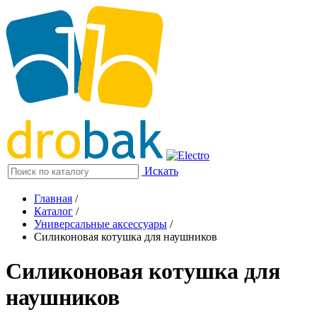
Искать
Главная
/
Каталог
/
Универсальные аксессуары
/
Силиконовая котушка для наушников
Силиконовая котушка для
наушников