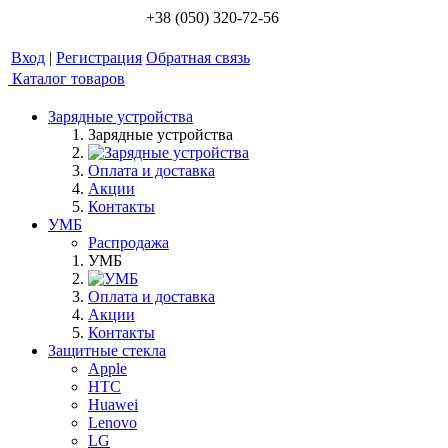
+38 (050) 320-72-56
Вход
|
Регистрация
Обратная связь
Каталог товаров
Зарядные устройства
Зарядные устройства
Оплата и доставка
Акции
Контакты
УМБ
Распродажа
УМБ
Оплата и доставка
Акции
Контакты
Защитные стекла
Apple
HTC
Huawei
Lenovo
LG