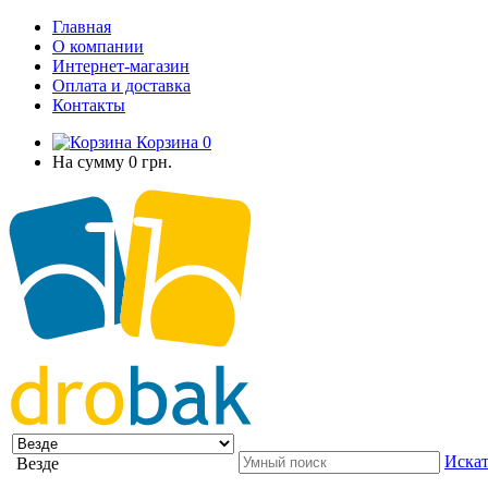
Главная
О компании
Интернет-магазин
Оплата и доставка
Контакты
Корзина
0
На сумму
0 грн.
Искат
Везде