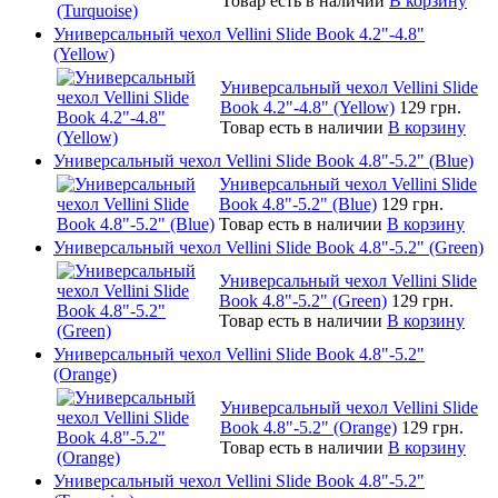
Товар есть в наличии
В корзину
Универсальный чехол Vellini Slide Book 4.2"-4.8"
(Yellow)
Универсальный чехол Vellini Slide
Book 4.2"-4.8" (Yellow)
129 грн.
Товар есть в наличии
В корзину
Универсальный чехол Vellini Slide Book 4.8"-5.2" (Blue)
Универсальный чехол Vellini Slide
Book 4.8"-5.2" (Blue)
129 грн.
Товар есть в наличии
В корзину
Универсальный чехол Vellini Slide Book 4.8"-5.2" (Green)
Универсальный чехол Vellini Slide
Book 4.8"-5.2" (Green)
129 грн.
Товар есть в наличии
В корзину
Универсальный чехол Vellini Slide Book 4.8"-5.2"
(Orange)
Универсальный чехол Vellini Slide
Book 4.8"-5.2" (Orange)
129 грн.
Товар есть в наличии
В корзину
Универсальный чехол Vellini Slide Book 4.8"-5.2"