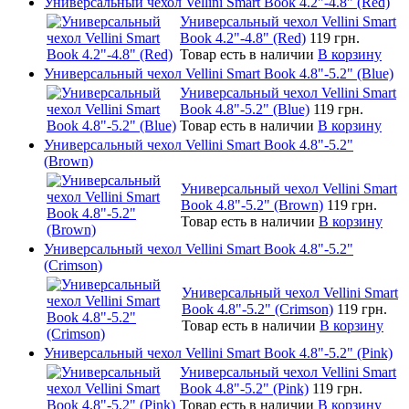
Универсальный чехол Vellini Smart Book 4.2"-4.8" (Red)
Универсальный чехол Vellini Smart
Book 4.2"-4.8" (Red)
119 грн.
Товар есть в наличии
В корзину
Универсальный чехол Vellini Smart Book 4.8"-5.2" (Blue)
Универсальный чехол Vellini Smart
Book 4.8"-5.2" (Blue)
119 грн.
Товар есть в наличии
В корзину
Универсальный чехол Vellini Smart Book 4.8"-5.2"
(Brown)
Универсальный чехол Vellini Smart
Book 4.8"-5.2" (Brown)
119 грн.
Товар есть в наличии
В корзину
Универсальный чехол Vellini Smart Book 4.8"-5.2"
(Crimson)
Универсальный чехол Vellini Smart
Book 4.8"-5.2" (Crimson)
119 грн.
Товар есть в наличии
В корзину
Универсальный чехол Vellini Smart Book 4.8"-5.2" (Pink)
Универсальный чехол Vellini Smart
Book 4.8"-5.2" (Pink)
119 грн.
Товар есть в наличии
В корзину