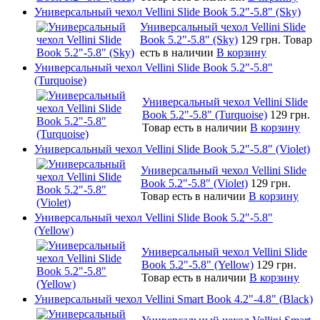
Универсальный чехол Vellini Slide Book 5.2"-5.8" (Sky)
Универсальный чехол Vellini Slide
Book 5.2"-5.8" (Sky)
129 грн.
Товар
есть в наличии
В корзину
Универсальный чехол Vellini Slide Book 5.2"-5.8"
(Turquoise)
Универсальный чехол Vellini Slide
Book 5.2"-5.8" (Turquoise)
129 грн.
Товар есть в наличии
В корзину
Универсальный чехол Vellini Slide Book 5.2"-5.8" (Violet)
Универсальный чехол Vellini Slide
Book 5.2"-5.8" (Violet)
129 грн.
Товар есть в наличии
В корзину
Универсальный чехол Vellini Slide Book 5.2"-5.8"
(Yellow)
Универсальный чехол Vellini Slide
Book 5.2"-5.8" (Yellow)
129 грн.
Товар есть в наличии
В корзину
Универсальный чехол Vellini Smart Book 4.2"-4.8" (Black)