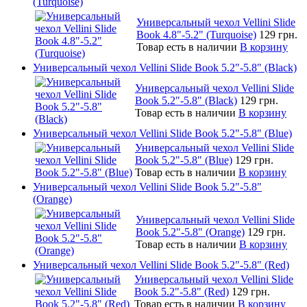
(Turquoise)
Универсальный чехол Vellini Slide
Book 4.8"-5.2" (Turquoise)
129 грн.
Товар есть в наличии
В корзину
Универсальный чехол Vellini Slide Book 5.2"-5.8" (Black)
Универсальный чехол Vellini Slide
Book 5.2"-5.8" (Black)
129 грн.
Товар есть в наличии
В корзину
Универсальный чехол Vellini Slide Book 5.2"-5.8" (Blue)
Универсальный чехол Vellini Slide
Book 5.2"-5.8" (Blue)
129 грн.
Товар есть в наличии
В корзину
Универсальный чехол Vellini Slide Book 5.2"-5.8"
(Orange)
Универсальный чехол Vellini Slide
Book 5.2"-5.8" (Orange)
129 грн.
Товар есть в наличии
В корзину
Универсальный чехол Vellini Slide Book 5.2"-5.8" (Red)
Универсальный чехол Vellini Slide
Book 5.2"-5.8" (Red)
129 грн.
Товар есть в наличии
В корзину