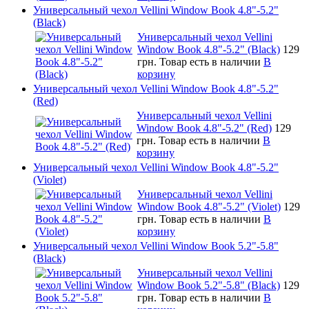
Универсальный чехол Vellini Window Book 4.8"-5.2"
(Black)
Универсальный чехол Vellini
Window Book 4.8"-5.2" (Black)
129
грн.
Товар есть в наличии
В
корзину
Универсальный чехол Vellini Window Book 4.8"-5.2"
(Red)
Универсальный чехол Vellini
Window Book 4.8"-5.2" (Red)
129
грн.
Товар есть в наличии
В
корзину
Универсальный чехол Vellini Window Book 4.8"-5.2"
(Violet)
Универсальный чехол Vellini
Window Book 4.8"-5.2" (Violet)
129
грн.
Товар есть в наличии
В
корзину
Универсальный чехол Vellini Window Book 5.2"-5.8"
(Black)
Универсальный чехол Vellini
Window Book 5.2"-5.8" (Black)
129
грн.
Товар есть в наличии
В