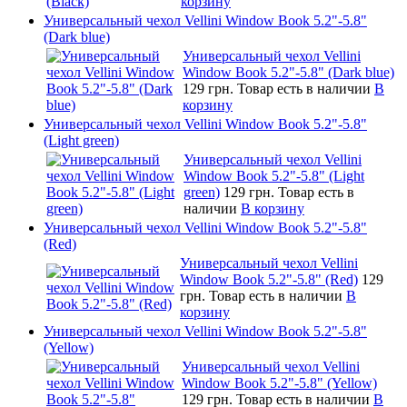
корзину
Универсальный чехол Vellini Window Book 5.2"-5.8"
(Dark blue)
Универсальный чехол Vellini
Window Book 5.2"-5.8" (Dark blue)
129 грн.
Товар есть в наличии
В
корзину
Универсальный чехол Vellini Window Book 5.2"-5.8"
(Light green)
Универсальный чехол Vellini
Window Book 5.2"-5.8" (Light
green)
129 грн.
Товар есть в
наличии
В корзину
Универсальный чехол Vellini Window Book 5.2"-5.8"
(Red)
Универсальный чехол Vellini
Window Book 5.2"-5.8" (Red)
129
грн.
Товар есть в наличии
В
корзину
Универсальный чехол Vellini Window Book 5.2"-5.8"
(Yellow)
Универсальный чехол Vellini
Window Book 5.2"-5.8" (Yellow)
129 грн.
Товар есть в наличии
В