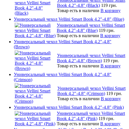
Универсальный чехол Vellini Smart
Book 4.2"-4.8" (Black)
119 грн.
Товар есть в наличии
В корзину
Универсальный чехол Vellini Smart Book 4.2"-4.8" (Blue)
Универсальный чехол Vellini Smart
Book 4.2"-4.8" (Blue)
119 грн.
Товар есть в наличии
В корзину
Универсальный чехол Vellini Smart Book 4.2"-4.8"
(Brown)
Универсальный чехол Vellini Smart
Book 4.2"-4.8" (Brown)
119 грн.
Товар есть в наличии
В корзину
Универсальный чехол Vellini Smart Book 4.2"-4.8"
(Crimson)
Универсальный чехол Vellini Smart
Book 4.2"-4.8" (Crimson)
119 грн.
Товар есть в наличии
В корзину
Универсальный чехол Vellini Smart Book 4.2"-4.8" (Pink)
Универсальный чехол Vellini Smart
Book 4.2"-4.8" (Pink)
119 грн.
Товар есть в наличии
В корзину