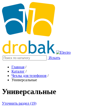
Искать
Главная
/
Каталог
/
Чехлы для телефонов
/
Универсальные
Универсальные
Уточнить раздел (19)