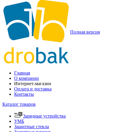
Полная версия
Главная
О компании
Интернет-магазин
Оплата и доставка
Контакты
Каталог товаров
Зарядные устройства
УМБ
Защитные стекла
Защитные пленки