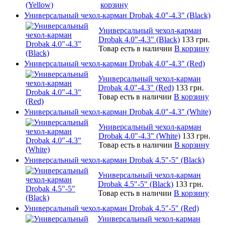
корзину
Универсальный чехол-карман Drobak 4.0"-4.3" (Black)
Универсальный чехол-карман
Drobak 4.0"-4.3" (Black)
133 грн.
Товар есть в наличии
В корзину
Универсальный чехол-карман Drobak 4.0"-4.3" (Red)
Универсальный чехол-карман
Drobak 4.0"-4.3" (Red)
133 грн.
Товар есть в наличии
В корзину
Универсальный чехол-карман Drobak 4.0"-4.3" (White)
Универсальный чехол-карман
Drobak 4.0"-4.3" (White)
133 грн.
Товар есть в наличии
В корзину
Универсальный чехол-карман Drobak 4.5"-5" (Black)
Универсальный чехол-карман
Drobak 4.5"-5" (Black)
133 грн.
Товар есть в наличии
В корзину
Универсальный чехол-карман Drobak 4.5"-5" (Red)
Универсальный чехол-карман