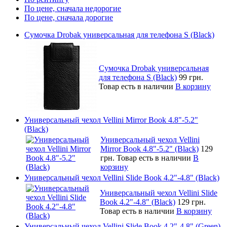
По цене, сначала недорогие
По цене, сначала дорогие
Сумочка Drobak универсальная для телефона S (Black)
Сумочка Drobak универсальная
для телефона S (Black)
99 грн.
Товар есть в наличии
В корзину
Универсальный чехол Vellini Mirror Book 4.8"-5.2"
(Black)
Универсальный чехол Vellini
Mirror Book 4.8"-5.2" (Black)
129
грн.
Товар есть в наличии
В
корзину
Универсальный чехол Vellini Slide Book 4.2"-4.8" (Black)
Универсальный чехол Vellini Slide
Book 4.2"-4.8" (Black)
129 грн.
Товар есть в наличии
В корзину
Универсальный чехол Vellini Slide Book 4.2"-4.8" (Green)