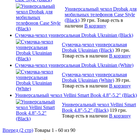
Универсальный чехол Drobak для
мобильных телефонов Case Style
(Black)
39 грн.
Товар есть в
наличии
В корзину
Сумочка-чехол универсальная Drobak Ukrainian (Black)
Сумочка-чехол универсальная
Drobak Ukrainian (Black)
39 грн.
Товар есть в наличии
В корзину
Сумочка-чехол универсальная Drobak Ukrainian (White)
Сумочка-чехол универсальная
Drobak Ukrainian (White)
39 грн.
Товар есть в наличии
В корзину
Универсальный чехол Vellini Smart Book 4.8"-5.2" (Black)
Универсальный чехол Vellini Smart
Book 4.8"-5.2" (Black)
119 грн.
Товар есть в наличии
В корзину
Вперед (2 стр)
Товары 1 - 60 из 90