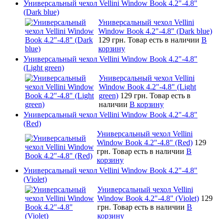
Универсальный чехол Vellini Window Book 4.2"-4.8"
(Dark blue)
Универсальный чехол Vellini
Window Book 4.2"-4.8" (Dark blue)
129 грн.
Товар есть в наличии
В
корзину
Универсальный чехол Vellini Window Book 4.2"-4.8"
(Light green)
Универсальный чехол Vellini
Window Book 4.2"-4.8" (Light
green)
129 грн.
Товар есть в
наличии
В корзину
Универсальный чехол Vellini Window Book 4.2"-4.8"
(Red)
Универсальный чехол Vellini
Window Book 4.2"-4.8" (Red)
129
грн.
Товар есть в наличии
В
корзину
Универсальный чехол Vellini Window Book 4.2"-4.8"
(Violet)
Универсальный чехол Vellini
Window Book 4.2"-4.8" (Violet)
129
грн.
Товар есть в наличии
В
корзину