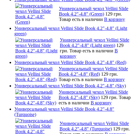
Универсальный чехол Vellini Slide
Book 4.2"-4.8" (Green)
129 грн.
Товар есть в наличии
В корзину
Универсальный чехол Vellini Slide Book 4.2"-4.8" (Light
green)
Универсальный чехол Vellini Slide
Book 4.2"-4.8" (Light green)
129
грн.
Товар есть в наличии
В
корзину
Универсальный чехол Vellini Slide Book 4.2"-4.8" (Red)
Универсальный чехол Vellini Slide
Book 4.2"-4.8" (Red)
129 грн.
Товар есть в наличии
В корзину
Универсальный чехол Vellini Slide Book 4.2"-4.8" (Sky)
Универсальный чехол Vellini Slide
Book 4.2"-4.8" (Sky)
129 грн.
Товар
есть в наличии
В корзину
Универсальный чехол Vellini Slide Book 4.2"-4.8"
(Turquoise)
Универсальный чехол Vellini Slide
Book 4.2"-4.8" (Turquoise)
129 грн.