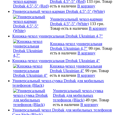
Drobak 4.5"-5" (Red)
133 грн.
Товар
есть в наличии
В корзину
Универсальный чехол-карман Drobak 4.5"-5" (White)
Универсальный чехол-карман
Drobak 4.5"-5" (White)
133 грн.
Товар есть в наличии
В корзину
Книжка-чехол универсальная Drobak Ukrainian 4,7"
Книжка-чехол универсальная
Drobak Ukrainian 4,7"
99 грн.
Товар
есть в наличии
В корзину
Книжка-чехол универсальная Drobak Ukrainian 4"
Книжка-чехол универсальная
Drobak Ukrainian 4"
99 грн.
Товар
есть в наличии
В корзину
Универсальный чехол-сумка Drobak для мобильных
телефонов (Black)
Универсальный чехол-сумка
Drobak для мобильных
телефонов (Black)
49 грн.
Товар
есть в наличии
В корзину
Универсальный чехол Drobak для мобильных телефонов
Case Style (Black)