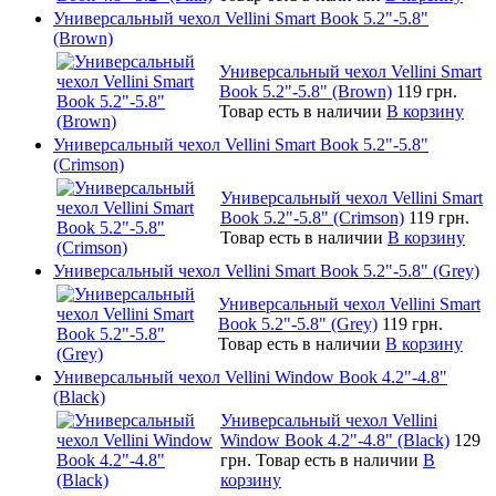
Универсальный чехол Vellini Smart Book 5.2"-5.8"
(Brown)
Универсальный чехол Vellini Smart
Book 5.2"-5.8" (Brown)
119 грн.
Товар есть в наличии
В корзину
Универсальный чехол Vellini Smart Book 5.2"-5.8"
(Crimson)
Универсальный чехол Vellini Smart
Book 5.2"-5.8" (Crimson)
119 грн.
Товар есть в наличии
В корзину
Универсальный чехол Vellini Smart Book 5.2"-5.8" (Grey)
Универсальный чехол Vellini Smart
Book 5.2"-5.8" (Grey)
119 грн.
Товар есть в наличии
В корзину
Универсальный чехол Vellini Window Book 4.2"-4.8"
(Black)
Универсальный чехол Vellini
Window Book 4.2"-4.8" (Black)
129
грн.
Товар есть в наличии
В
корзину