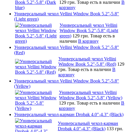
129 грн.
Товар есть в наличии
В
корзину
Универсальный чехол Vellini Window Book 5.2"-5.8"
(Light green)
Универсальный чехол Vellini
Window Book 5.2"-5.8" (Light
green)
129 грн.
Товар есть в
наличии
В корзину
Универсальный чехол Vellini Window Book 5.2"-5.8"
(Red)
Универсальный чехол Vellini
Window Book 5.2"-5.8" (Red)
129
грн.
Товар есть в наличии
В
корзину
Универсальный чехол Vellini Window Book 5.2"-5.8"
(Yellow)
Универсальный чехол Vellini
Window Book 5.2"-5.8" (Yellow)
129 грн.
Товар есть в наличии
В
корзину
Универсальный чехол-карман Drobak 4.0"-4.3" (Black)
Универсальный чехол-карман
Drobak 4.0"-4.3" (Black)
133 грн.