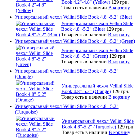
Book 4.2"-4.8" (Yellow)
129 грн.
Товар есть в наличии
В корзину
Универсальный чехол Vellini Slide Book 4.8"-5.2" (Blue)
Универсальный чехол Vellini Slide
Book 4.8"-5.2" (Blue)
129 грн.
Товар есть в наличии
В корзину
Универсальный чехол Vellini Slide Book 4.8"-5.2" (Green)
Универсальный чехол Vellini Slide
Book 4.8"-5.2" (Green)
129 грн.
Товар есть в наличии
В корзину
Универсальный чехол Vellini Slide Book 4.8"-5.2"
(Orange)
Универсальный чехол Vellini Slide
Book 4.8"-5.2" (Orange)
129 грн.
Товар есть в наличии
В корзину
Универсальный чехол Vellini Slide Book 4.8"-5.2"
(Turquoise)
Универсальный чехол Vellini Slide
Book 4.8"-5.2" (Turquoise)
129 грн.
Товар есть в наличии
В корзину