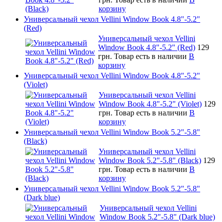
корзину
Универсальный чехол Vellini Window Book 4.8"-5.2"
(Red)
Универсальный чехол Vellini
Window Book 4.8"-5.2" (Red)
129
грн.
Товар есть в наличии
В
корзину
Универсальный чехол Vellini Window Book 4.8"-5.2"
(Violet)
Универсальный чехол Vellini
Window Book 4.8"-5.2" (Violet)
129
грн.
Товар есть в наличии
В
корзину
Универсальный чехол Vellini Window Book 5.2"-5.8"
(Black)
Универсальный чехол Vellini
Window Book 5.2"-5.8" (Black)
129
грн.
Товар есть в наличии
В
корзину
Универсальный чехол Vellini Window Book 5.2"-5.8"
(Dark blue)
Универсальный чехол Vellini
Window Book 5.2"-5.8" (Dark blue)