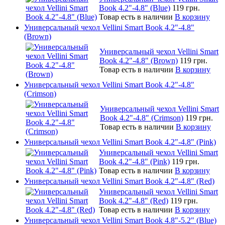
Book 4.2"-4.8" (Blue)
119 грн.
Товар есть в наличии
В корзину
Универсальный чехол Vellini Smart Book 4.2"-4.8"
(Brown)
Универсальный чехол Vellini Smart
Book 4.2"-4.8" (Brown)
119 грн.
Товар есть в наличии
В корзину
Универсальный чехол Vellini Smart Book 4.2"-4.8"
(Crimson)
Универсальный чехол Vellini Smart
Book 4.2"-4.8" (Crimson)
119 грн.
Товар есть в наличии
В корзину
Универсальный чехол Vellini Smart Book 4.2"-4.8" (Pink)
Универсальный чехол Vellini Smart
Book 4.2"-4.8" (Pink)
119 грн.
Товар есть в наличии
В корзину
Универсальный чехол Vellini Smart Book 4.2"-4.8" (Red)
Универсальный чехол Vellini Smart
Book 4.2"-4.8" (Red)
119 грн.
Товар есть в наличии
В корзину
Универсальный чехол Vellini Smart Book 4.8"-5.2" (Blue)