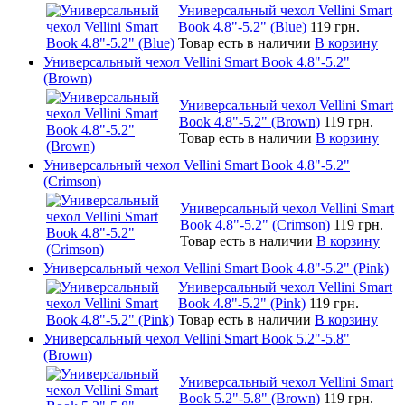
Универсальный чехол Vellini Smart
Book 4.8"-5.2" (Blue)
119 грн.
Товар есть в наличии
В корзину
Универсальный чехол Vellini Smart Book 4.8"-5.2"
(Brown)
Универсальный чехол Vellini Smart
Book 4.8"-5.2" (Brown)
119 грн.
Товар есть в наличии
В корзину
Универсальный чехол Vellini Smart Book 4.8"-5.2"
(Crimson)
Универсальный чехол Vellini Smart
Book 4.8"-5.2" (Crimson)
119 грн.
Товар есть в наличии
В корзину
Универсальный чехол Vellini Smart Book 4.8"-5.2" (Pink)
Универсальный чехол Vellini Smart
Book 4.8"-5.2" (Pink)
119 грн.
Товар есть в наличии
В корзину
Универсальный чехол Vellini Smart Book 5.2"-5.8"
(Brown)
Универсальный чехол Vellini Smart
Book 5.2"-5.8" (Brown)
119 грн.