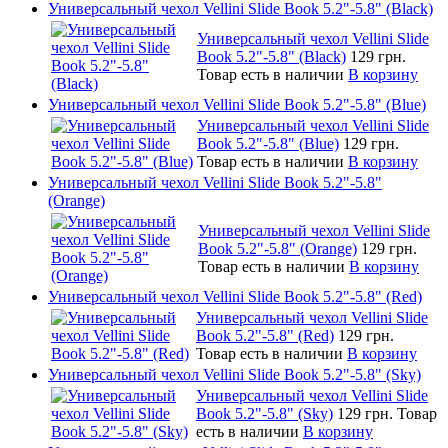
Универсальный чехол Vellini Slide Book 5.2"-5.8" (Black)
Универсальный чехол Vellini Slide
Book 5.2"-5.8" (Black)
129 грн.
Товар есть в наличии
В корзину
Универсальный чехол Vellini Slide Book 5.2"-5.8" (Blue)
Универсальный чехол Vellini Slide
Book 5.2"-5.8" (Blue)
129 грн.
Товар есть в наличии
В корзину
Универсальный чехол Vellini Slide Book 5.2"-5.8"
(Orange)
Универсальный чехол Vellini Slide
Book 5.2"-5.8" (Orange)
129 грн.
Товар есть в наличии
В корзину
Универсальный чехол Vellini Slide Book 5.2"-5.8" (Red)
Универсальный чехол Vellini Slide
Book 5.2"-5.8" (Red)
129 грн.
Товар есть в наличии
В корзину
Универсальный чехол Vellini Slide Book 5.2"-5.8" (Sky)
Универсальный чехол Vellini Slide
Book 5.2"-5.8" (Sky)
129 грн.
Товар
есть в наличии
В корзину