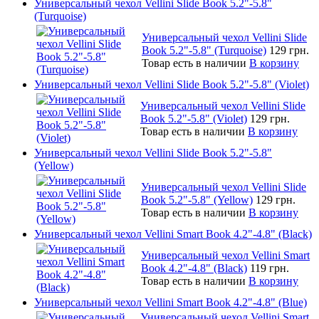
Универсальный чехол Vellini Slide Book 5.2"-5.8"
(Turquoise)
Универсальный чехол Vellini Slide
Book 5.2"-5.8" (Turquoise)
129 грн.
Товар есть в наличии
В корзину
Универсальный чехол Vellini Slide Book 5.2"-5.8" (Violet)
Универсальный чехол Vellini Slide
Book 5.2"-5.8" (Violet)
129 грн.
Товар есть в наличии
В корзину
Универсальный чехол Vellini Slide Book 5.2"-5.8"
(Yellow)
Универсальный чехол Vellini Slide
Book 5.2"-5.8" (Yellow)
129 грн.
Товар есть в наличии
В корзину
Универсальный чехол Vellini Smart Book 4.2"-4.8" (Black)
Универсальный чехол Vellini Smart
Book 4.2"-4.8" (Black)
119 грн.
Товар есть в наличии
В корзину
Универсальный чехол Vellini Smart Book 4.2"-4.8" (Blue)
Универсальный чехол Vellini Smart