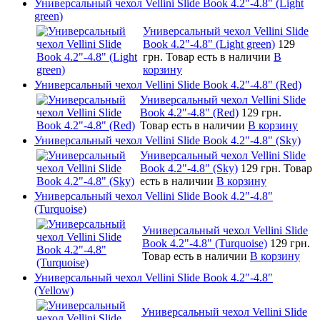
Универсальный чехол Vellini Slide Book 4.2"-4.8" (Light
green)
Универсальный чехол Vellini Slide
Book 4.2"-4.8" (Light green)
129
грн.
Товар есть в наличии
В
корзину
Универсальный чехол Vellini Slide Book 4.2"-4.8" (Red)
Универсальный чехол Vellini Slide
Book 4.2"-4.8" (Red)
129 грн.
Товар есть в наличии
В корзину
Универсальный чехол Vellini Slide Book 4.2"-4.8" (Sky)
Универсальный чехол Vellini Slide
Book 4.2"-4.8" (Sky)
129 грн.
Товар
есть в наличии
В корзину
Универсальный чехол Vellini Slide Book 4.2"-4.8"
(Turquoise)
Универсальный чехол Vellini Slide
Book 4.2"-4.8" (Turquoise)
129 грн.
Товар есть в наличии
В корзину
Универсальный чехол Vellini Slide Book 4.2"-4.8"
(Yellow)
Универсальный чехол Vellini Slide