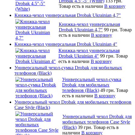
Drobak 4.5"-5" (White)
133 грн.
Товар есть в наличии
В корзину
Книжка-чехол универсальная Drobak Ukrainian 4,7"
Книжка-чехол универсальная
Drobak Ukrainian 4,7"
99 грн.
Товар
есть в наличии
В корзину
Книжка-чехол универсальная Drobak Ukrainian 4"
Книжка-чехол универсальная
Drobak Ukrainian 4"
99 грн.
Товар
есть в наличии
В корзину
Универсальный чехол-сумка Drobak для мобильных
телефонов (Black)
Универсальный чехол-сумка
Drobak для мобильных
телефонов (Black)
49 грн.
Товар
есть в наличии
В корзину
Универсальный чехол Drobak для мобильных телефонов
Case Style (Black)
Универсальный чехол Drobak для
мобильных телефонов Case Style
(Black)
39 грн.
Товар есть в
наличии
В корзину