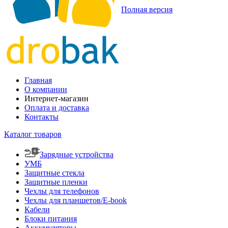
Полная версия
Главная
О компании
Интернет-магазин
Оплата и доставка
Контакты
Каталог товаров
Зарядные устройства
УМБ
Защитные стекла
Защитные пленки
Чехлы для телефонов
Чехлы для планшетов/E-book
Кабели
Блоки питания
Аккумуляторы