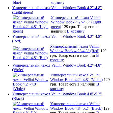
корзину
Универсальный чехол Vellini Window Book 4.2"-4.8"
(Light green)
Универсальный чехол Vellini
Window Book 4.2"-4.8" (Light
green)
129 грн.
Товар есть в
наличии
В корзину
Универсальный чехол Vellini Window Book 4.2"-4.8"
(Red)
Универсальный чехол Vellini
Window Book 4.2"-4.8" (Red)
129
грн.
Товар есть в наличии
В
корзину
Универсальный чехол Vellini Window Book 4.2"-4.8"
(Violet)
Универсальный чехол Vellini
Window Book 4.2"-4.8" (Violet)
129
грн.
Товар есть в наличии
В
корзину
Универсальный чехол Vellini Window Book 4.8"-5.2"
(Black)
Универсальный чехол Vellini
Window Book 4.8"-5.2" (Black)
129
грн.
Товар есть в наличии
В