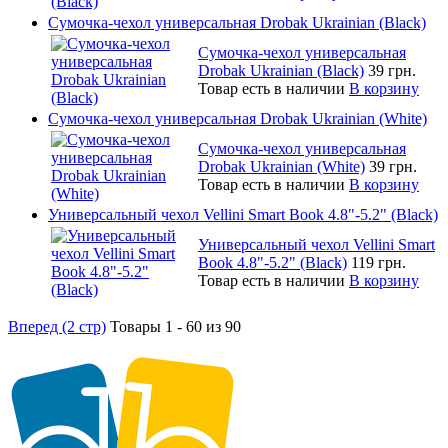
Сумочка-чехол универсальная Drobak Ukrainian (Black)
Сумочка-чехол универсальная
Drobak Ukrainian (Black)
39 грн.
Товар есть в наличии
В корзину
Сумочка-чехол универсальная Drobak Ukrainian (White)
Сумочка-чехол универсальная
Drobak Ukrainian (White)
39 грн.
Товар есть в наличии
В корзину
Универсальный чехол Vellini Smart Book 4.8"-5.2" (Black)
Универсальный чехол Vellini Smart
Book 4.8"-5.2" (Black)
119 грн.
Товар есть в наличии
В корзину
Вперед (2 стр)
Товары 1 - 60 из 90