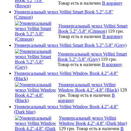
Товар есть в наличии
В корзину
Универсальный чехол Vellini Smart Book 5.2"-5.8"
(Crimson)
Универсальный чехол Vellini Smart
Book 5.2"-5.8" (Crimson)
119 грн.
Товар есть в наличии
В корзину
Универсальный чехол Vellini Smart Book 5.2"-5.8" (Grey)
Универсальный чехол Vellini Smart
Book 5.2"-5.8" (Grey)
119 грн.
Товар есть в наличии
В корзину
Универсальный чехол Vellini Window Book 4.2"-4.8"
(Black)
Универсальный чехол Vellini
Window Book 4.2"-4.8" (Black)
129
грн.
Товар есть в наличии
В
корзину
Универсальный чехол Vellini Window Book 4.2"-4.8"
(Dark blue)
Универсальный чехол Vellini
Window Book 4.2"-4.8" (Dark blue)
129 грн.
Товар есть в наличии
В