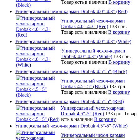
Товар есть в наличии
В корзину
Универсальный чехол-карман Drobak 4.0"-4.3" (Red)
Универсальный чехол-карман
Drobak 4.0"-4.3" (Red)
133 грн.
Товар есть в наличии
В корзину
Универсальный чехол-карман Drobak 4.0"-4.3" (White)
Универсальный чехол-карман
Drobak 4.0"-4.3" (White)
133 грн.
Товар есть в наличии
В корзину
Универсальный чехол-карман Drobak 4.5"-5" (Black)
Универсальный чехол-карман
Drobak 4.5"-5" (Black)
133 грн.
Товар есть в наличии
В корзину
Универсальный чехол-карман Drobak 4.5"-5" (Red)
Универсальный чехол-карман
Drobak 4.5"-5" (Red)
133 грн.
Товар
есть в наличии
В корзину
Универсальный чехол-карман Drobak 4.5"-5" (White)
Универсальный чехол-карман