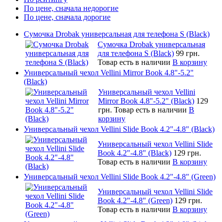
По цене, сначала недорогие
По цене, сначала дорогие
Сумочка Drobak универсальная для телефона S (Black)
Сумочка Drobak универсальная
для телефона S (Black)
99 грн.
Товар есть в наличии
В корзину
Универсальный чехол Vellini Mirror Book 4.8"-5.2"
(Black)
Универсальный чехол Vellini
Mirror Book 4.8"-5.2" (Black)
129
грн.
Товар есть в наличии
В
корзину
Универсальный чехол Vellini Slide Book 4.2"-4.8" (Black)
Универсальный чехол Vellini Slide
Book 4.2"-4.8" (Black)
129 грн.
Товар есть в наличии
В корзину
Универсальный чехол Vellini Slide Book 4.2"-4.8" (Green)
Универсальный чехол Vellini Slide
Book 4.2"-4.8" (Green)
129 грн.
Товар есть в наличии
В корзину