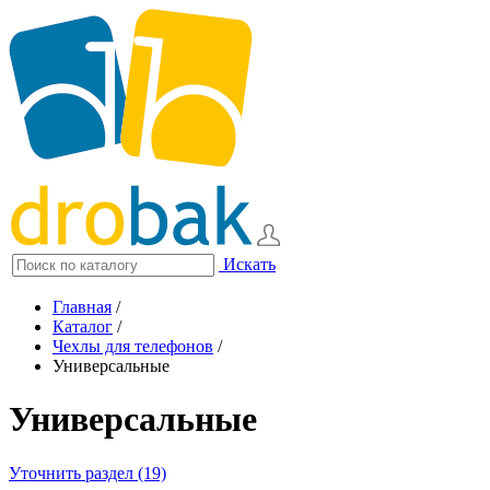
Искать
Главная
/
Каталог
/
Чехлы для телефонов
/
Универсальные
Универсальные
Уточнить раздел (19)