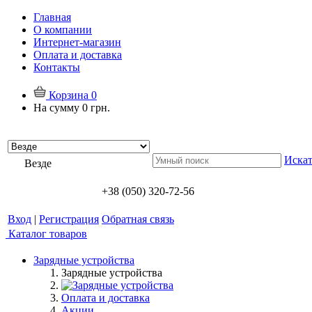
Главная
О компании
Интернет-магазин
Оплата и доставка
Контакты
Корзина
0
На сумму
0 грн.
Искат
Везде
+38 (050) 320-72-56
Вход
|
Регистрация
Обратная связь
Каталог товаров
Зарядные устройства
Зарядные устройства
Оплата и доставка
Акции