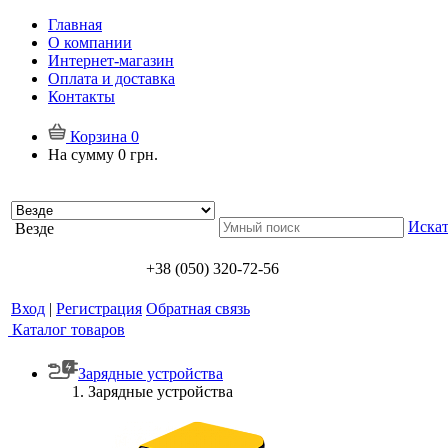
Главная
О компании
Интернет-магазин
Оплата и доставка
Контакты
Корзина
0
На сумму
0 грн.
Искат
Везде
+38 (050) 320-72-56
Вход
|
Регистрация
Обратная связь
Каталог товаров
Зарядные устройства
Зарядные устройства