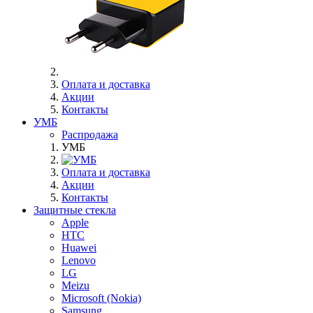
Оплата и доставка
Акции
Контакты
УМБ
Распродажа
УМБ
Оплата и доставка
Акции
Контакты
Защитные стекла
Apple
HTC
Huawei
Lenovo
LG
Meizu
Microsoft (Nokia)
Samsung