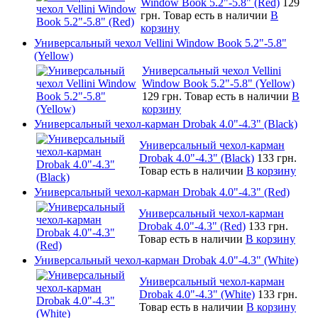
Window Book 5.2"-5.8" (Red)
129
грн.
Товар есть в наличии
В
корзину
Универсальный чехол Vellini Window Book 5.2"-5.8"
(Yellow)
Универсальный чехол Vellini
Window Book 5.2"-5.8" (Yellow)
129 грн.
Товар есть в наличии
В
корзину
Универсальный чехол-карман Drobak 4.0"-4.3" (Black)
Универсальный чехол-карман
Drobak 4.0"-4.3" (Black)
133 грн.
Товар есть в наличии
В корзину
Универсальный чехол-карман Drobak 4.0"-4.3" (Red)
Универсальный чехол-карман
Drobak 4.0"-4.3" (Red)
133 грн.
Товар есть в наличии
В корзину
Универсальный чехол-карман Drobak 4.0"-4.3" (White)
Универсальный чехол-карман
Drobak 4.0"-4.3" (White)
133 грн.
Товар есть в наличии
В корзину