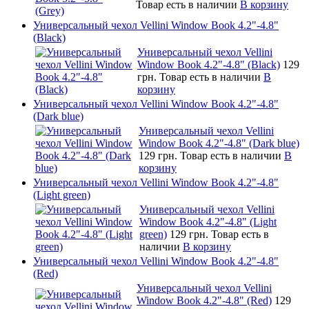
Товар есть в наличии
В корзину
Универсальный чехол Vellini Window Book 4.2"-4.8"
(Black)
Универсальный чехол Vellini
Window Book 4.2"-4.8" (Black)
129
грн.
Товар есть в наличии
В
корзину
Универсальный чехол Vellini Window Book 4.2"-4.8"
(Dark blue)
Универсальный чехол Vellini
Window Book 4.2"-4.8" (Dark blue)
129 грн.
Товар есть в наличии
В
корзину
Универсальный чехол Vellini Window Book 4.2"-4.8"
(Light green)
Универсальный чехол Vellini
Window Book 4.2"-4.8" (Light
green)
129 грн.
Товар есть в
наличии
В корзину
Универсальный чехол Vellini Window Book 4.2"-4.8"
(Red)
Универсальный чехол Vellini
Window Book 4.2"-4.8" (Red)
129