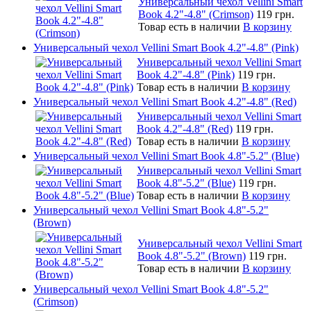
Универсальный чехол Vellini Smart
Book 4.2"-4.8" (Crimson)
119 грн.
Товар есть в наличии
В корзину
Универсальный чехол Vellini Smart Book 4.2"-4.8" (Pink)
Универсальный чехол Vellini Smart
Book 4.2"-4.8" (Pink)
119 грн.
Товар есть в наличии
В корзину
Универсальный чехол Vellini Smart Book 4.2"-4.8" (Red)
Универсальный чехол Vellini Smart
Book 4.2"-4.8" (Red)
119 грн.
Товар есть в наличии
В корзину
Универсальный чехол Vellini Smart Book 4.8"-5.2" (Blue)
Универсальный чехол Vellini Smart
Book 4.8"-5.2" (Blue)
119 грн.
Товар есть в наличии
В корзину
Универсальный чехол Vellini Smart Book 4.8"-5.2"
(Brown)
Универсальный чехол Vellini Smart
Book 4.8"-5.2" (Brown)
119 грн.
Товар есть в наличии
В корзину
Универсальный чехол Vellini Smart Book 4.8"-5.2"
(Crimson)