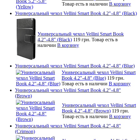
Товар есть в наличии
В корзину
Универсальный чехол Vellini Smart Book 4.2"-4.8" (Black)
Универсальный чехол Vellini Smart Book
4.2"-4.8" (Black)
119 грн.
Товар есть в
наличии
В корзину
Универсальный чехол Vellini Smart Book 4.2"-4.8" (Blue)
Универсальный чехол Vellini Smart
Book 4.2"-4.8" (Blue)
119 грн.
Товар есть в наличии
В корзину
Универсальный чехол Vellini Smart Book 4.2"-4.8"
(Brown)
Универсальный чехол Vellini Smart
Book 4.2"-4.8" (Brown)
119 грн.
Товар есть в наличии
В корзину
Универсальный чехол Vellini Smart Book 4.2"-4.8"
(Crimson)