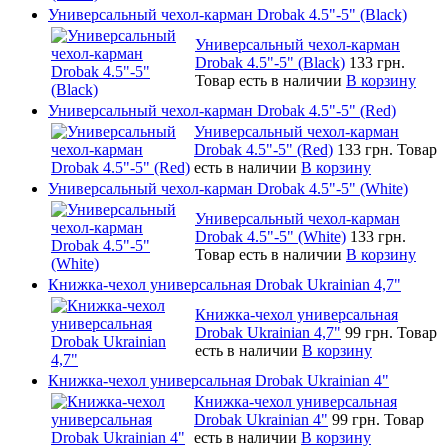
Универсальный чехол-карман Drobak 4.5"-5" (Black)
Универсальный чехол-карман
Drobak 4.5"-5" (Black)
133 грн.
Товар есть в наличии
В корзину
Универсальный чехол-карман Drobak 4.5"-5" (Red)
Универсальный чехол-карман
Drobak 4.5"-5" (Red)
133 грн.
Товар
есть в наличии
В корзину
Универсальный чехол-карман Drobak 4.5"-5" (White)
Универсальный чехол-карман
Drobak 4.5"-5" (White)
133 грн.
Товар есть в наличии
В корзину
Книжка-чехол универсальная Drobak Ukrainian 4,7"
Книжка-чехол универсальная
Drobak Ukrainian 4,7"
99 грн.
Товар
есть в наличии
В корзину
Книжка-чехол универсальная Drobak Ukrainian 4"
Книжка-чехол универсальная
Drobak Ukrainian 4"
99 грн.
Товар
есть в наличии
В корзину