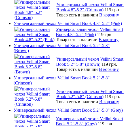
Универсальный чехол Vellini Smart
Book 4.8"-5.2" (Crimson)
119 грн.
Товар есть в наличии
В корзину
Универсальный чехол Vellini Smart Book 4.8"-5.2" (Pink)
Универсальный чехол Vellini Smart
Book 4.8"-5.2" (Pink)
119 грн.
Товар есть в наличии
В корзину
Универсальный чехол Vellini Smart Book 5.2"-5.8"
(Brown)
Универсальный чехол Vellini Smart
Book 5.2"-5.8" (Brown)
119 грн.
Товар есть в наличии
В корзину
Универсальный чехол Vellini Smart Book 5.2"-5.8"
(Crimson)
Универсальный чехол Vellini Smart
Book 5.2"-5.8" (Crimson)
119 грн.
Товар есть в наличии
В корзину
Универсальный чехол Vellini Smart Book 5.2"-5.8" (Grey)
Универсальный чехол Vellini Smart
Book 5.2"-5.8" (Grey)
119 грн.