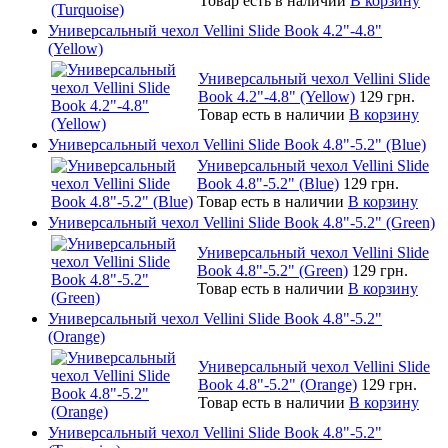
Товар есть в наличии
В корзину
Универсальный чехол Vellini Slide Book 4.2"-4.8"
(Yellow)
Универсальный чехол Vellini Slide
Book 4.2"-4.8" (Yellow)
129 грн.
Товар есть в наличии
В корзину
Универсальный чехол Vellini Slide Book 4.8"-5.2" (Blue)
Универсальный чехол Vellini Slide
Book 4.8"-5.2" (Blue)
129 грн.
Товар есть в наличии
В корзину
Универсальный чехол Vellini Slide Book 4.8"-5.2" (Green)
Универсальный чехол Vellini Slide
Book 4.8"-5.2" (Green)
129 грн.
Товар есть в наличии
В корзину
Универсальный чехол Vellini Slide Book 4.8"-5.2"
(Orange)
Универсальный чехол Vellini Slide
Book 4.8"-5.2" (Orange)
129 грн.
Товар есть в наличии
В корзину
Универсальный чехол Vellini Slide Book 4.8"-5.2"