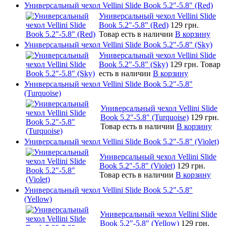
Универсальный чехол Vellini Slide Book 5.2"-5.8" (Red)
Универсальный чехол Vellini Slide
Book 5.2"-5.8" (Red)
129 грн.
Товар есть в наличии
В корзину
Универсальный чехол Vellini Slide Book 5.2"-5.8" (Sky)
Универсальный чехол Vellini Slide
Book 5.2"-5.8" (Sky)
129 грн.
Товар
есть в наличии
В корзину
Универсальный чехол Vellini Slide Book 5.2"-5.8"
(Turquoise)
Универсальный чехол Vellini Slide
Book 5.2"-5.8" (Turquoise)
129 грн.
Товар есть в наличии
В корзину
Универсальный чехол Vellini Slide Book 5.2"-5.8" (Violet)
Универсальный чехол Vellini Slide
Book 5.2"-5.8" (Violet)
129 грн.
Товар есть в наличии
В корзину
Универсальный чехол Vellini Slide Book 5.2"-5.8"
(Yellow)
Универсальный чехол Vellini Slide
Book 5.2"-5.8" (Yellow)
129 грн.