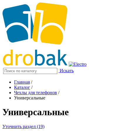
Искать
Главная
/
Каталог
/
Чехлы для телефонов
/
Универсальные
Универсальные
Уточнить раздел (19)