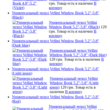
грн.
Товар есть в наличии
В
корзину
Универсальный чехол Vellini Window Book 5.2"-5.8"
(Black)
Универсальный чехол Vellini
Window Book 5.2"-5.8" (Black)
129
грн.
Товар есть в наличии
В
корзину
Универсальный чехол Vellini Window Book 5.2"-5.8"
(Dark blue)
Универсальный чехол Vellini
Window Book 5.2"-5.8" (Dark blue)
129 грн.
Товар есть в наличии
В
корзину
Универсальный чехол Vellini Window Book 5.2"-5.8"
(Light green)
Универсальный чехол Vellini
Window Book 5.2"-5.8" (Light
green)
129 грн.
Товар есть в
наличии
В корзину
Универсальный чехол Vellini Window Book 5.2"-5.8"
(Red)
Универсальный чехол Vellini