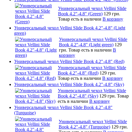
Универсальный чехол Vellini Slide
Book 4.2"-4.8" (Green)
129 грн.
Товар есть в наличии
В корзину
Универсальный чехол Vellini Slide Book 4.2"-4.8" (Light
green)
Универсальный чехол Vellini Slide
Book 4.2"-4.8" (Light green)
129
грн.
Товар есть в наличии
В
корзину
Универсальный чехол Vellini Slide Book 4.2"-4.8" (Red)
Универсальный чехол Vellini Slide
Book 4.2"-4.8" (Red)
129 грн.
Товар есть в наличии
В корзину
Универсальный чехол Vellini Slide Book 4.2"-4.8" (Sky)
Универсальный чехол Vellini Slide
Book 4.2"-4.8" (Sky)
129 грн.
Товар
есть в наличии
В корзину
Универсальный чехол Vellini Slide Book 4.2"-4.8"
(Turquoise)
Универсальный чехол Vellini Slide
Book 4.2"-4.8" (Turquoise)
129 грн.