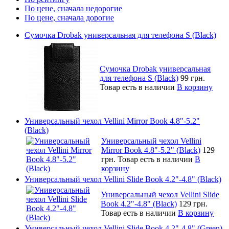
По цене, сначала недорогие
По цене, сначала дорогие
Сумочка Drobak универсальная для телефона S (Black)
Сумочка Drobak универсальная
для телефона S (Black)
99 грн.
Товар есть в наличии
В корзину
Универсальный чехол Vellini Mirror Book 4.8"-5.2"
(Black)
Универсальный чехол Vellini
Mirror Book 4.8"-5.2" (Black)
129
грн.
Товар есть в наличии
В
корзину
Универсальный чехол Vellini Slide Book 4.2"-4.8" (Black)
Универсальный чехол Vellini Slide
Book 4.2"-4.8" (Black)
129 грн.
Товар есть в наличии
В корзину
Универсальный чехол Vellini Slide Book 4.2"-4.8" (Green)