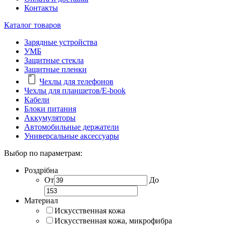
Контакты
Каталог товаров
Зарядные устройства
УМБ
Защитные стекла
Защитные пленки
Чехлы для телефонов
Чехлы для планшетов/E-book
Кабели
Блоки питания
Аккумуляторы
Автомобильные держатели
Универсальные аксессуары
Выбор по параметрам:
Роздрібна
От
До
Материал
Искусственная кожа
Искусственная кожа, микрофибра