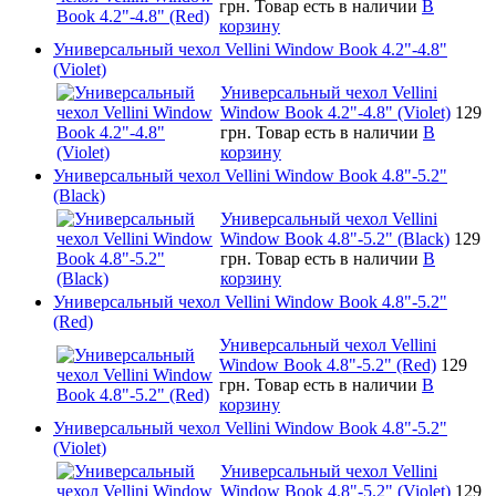
грн.
Товар есть в наличии
В
корзину
Универсальный чехол Vellini Window Book 4.2"-4.8"
(Violet)
Универсальный чехол Vellini
Window Book 4.2"-4.8" (Violet)
129
грн.
Товар есть в наличии
В
корзину
Универсальный чехол Vellini Window Book 4.8"-5.2"
(Black)
Универсальный чехол Vellini
Window Book 4.8"-5.2" (Black)
129
грн.
Товар есть в наличии
В
корзину
Универсальный чехол Vellini Window Book 4.8"-5.2"
(Red)
Универсальный чехол Vellini
Window Book 4.8"-5.2" (Red)
129
грн.
Товар есть в наличии
В
корзину
Универсальный чехол Vellini Window Book 4.8"-5.2"
(Violet)
Универсальный чехол Vellini
Window Book 4.8"-5.2" (Violet)
129