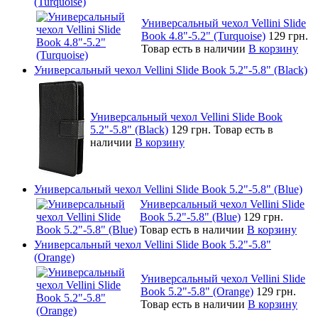
(Turquoise)
Универсальный чехол Vellini Slide
Book 4.8"-5.2" (Turquoise)
129 грн.
Товар есть в наличии
В корзину
Универсальный чехол Vellini Slide Book 5.2"-5.8" (Black)
Универсальный чехол Vellini Slide Book
5.2"-5.8" (Black)
129 грн.
Товар есть в
наличии
В корзину
Универсальный чехол Vellini Slide Book 5.2"-5.8" (Blue)
Универсальный чехол Vellini Slide
Book 5.2"-5.8" (Blue)
129 грн.
Товар есть в наличии
В корзину
Универсальный чехол Vellini Slide Book 5.2"-5.8"
(Orange)
Универсальный чехол Vellini Slide
Book 5.2"-5.8" (Orange)
129 грн.
Товар есть в наличии
В корзину