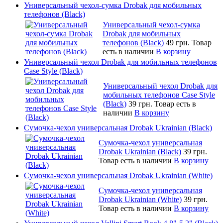
Универсальный чехол-сумка Drobak для мобильных
телефонов (Black)
Универсальный чехол-сумка
Drobak для мобильных
телефонов (Black)
49 грн.
Товар
есть в наличии
В корзину
Универсальный чехол Drobak для мобильных телефонов
Case Style (Black)
Универсальный чехол Drobak для
мобильных телефонов Case Style
(Black)
39 грн.
Товар есть в
наличии
В корзину
Сумочка-чехол универсальная Drobak Ukrainian (Black)
Сумочка-чехол универсальная
Drobak Ukrainian (Black)
39 грн.
Товар есть в наличии
В корзину
Сумочка-чехол универсальная Drobak Ukrainian (White)
Сумочка-чехол универсальная
Drobak Ukrainian (White)
39 грн.
Товар есть в наличии
В корзину