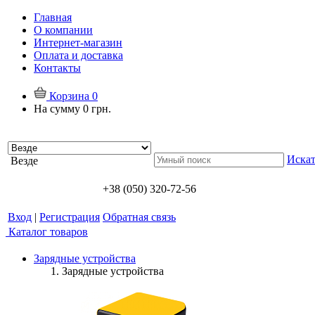
Главная
О компании
Интернет-магазин
Оплата и доставка
Контакты
Корзина
0
На сумму
0 грн.
Искат
Везде
+38 (050) 320-72-56
Вход
|
Регистрация
Обратная связь
Каталог товаров
Зарядные устройства
Зарядные устройства