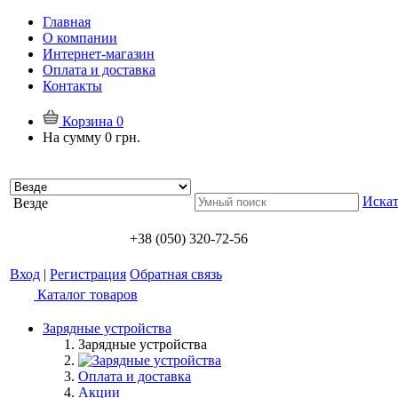
Главная
О компании
Интернет-магазин
Оплата и доставка
Контакты
Корзина
0
На сумму
0 грн.
Искат
Везде
+38 (050) 320-72-56
Вход
|
Регистрация
Обратная связь
Каталог товаров
Зарядные устройства
Зарядные устройства
Оплата и доставка
Акции