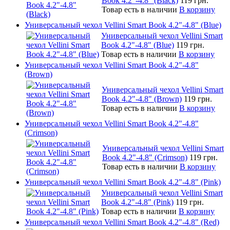
Book 4.2"-4.8" (Black)
119 грн.
Товар есть в наличии
В корзину
Универсальный чехол Vellini Smart Book 4.2"-4.8" (Blue)
Универсальный чехол Vellini Smart
Book 4.2"-4.8" (Blue)
119 грн.
Товар есть в наличии
В корзину
Универсальный чехол Vellini Smart Book 4.2"-4.8"
(Brown)
Универсальный чехол Vellini Smart
Book 4.2"-4.8" (Brown)
119 грн.
Товар есть в наличии
В корзину
Универсальный чехол Vellini Smart Book 4.2"-4.8"
(Crimson)
Универсальный чехол Vellini Smart
Book 4.2"-4.8" (Crimson)
119 грн.
Товар есть в наличии
В корзину
Универсальный чехол Vellini Smart Book 4.2"-4.8" (Pink)
Универсальный чехол Vellini Smart
Book 4.2"-4.8" (Pink)
119 грн.
Товар есть в наличии
В корзину
Универсальный чехол Vellini Smart Book 4.2"-4.8" (Red)