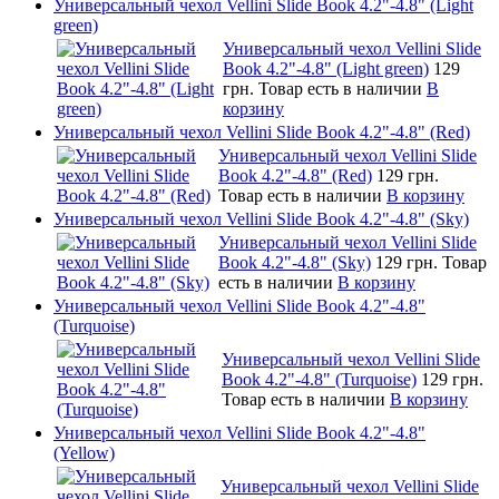
Универсальный чехол Vellini Slide Book 4.2"-4.8" (Light
green)
Универсальный чехол Vellini Slide
Book 4.2"-4.8" (Light green)
129
грн.
Товар есть в наличии
В
корзину
Универсальный чехол Vellini Slide Book 4.2"-4.8" (Red)
Универсальный чехол Vellini Slide
Book 4.2"-4.8" (Red)
129 грн.
Товар есть в наличии
В корзину
Универсальный чехол Vellini Slide Book 4.2"-4.8" (Sky)
Универсальный чехол Vellini Slide
Book 4.2"-4.8" (Sky)
129 грн.
Товар
есть в наличии
В корзину
Универсальный чехол Vellini Slide Book 4.2"-4.8"
(Turquoise)
Универсальный чехол Vellini Slide
Book 4.2"-4.8" (Turquoise)
129 грн.
Товар есть в наличии
В корзину
Универсальный чехол Vellini Slide Book 4.2"-4.8"
(Yellow)
Универсальный чехол Vellini Slide