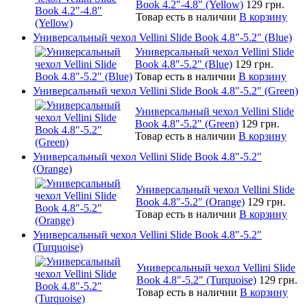
Book 4.2"-4.8" (Yellow)
129 грн.
Товар есть в наличии
В корзину
Универсальный чехол Vellini Slide Book 4.8"-5.2" (Blue)
Универсальный чехол Vellini Slide
Book 4.8"-5.2" (Blue)
129 грн.
Товар есть в наличии
В корзину
Универсальный чехол Vellini Slide Book 4.8"-5.2" (Green)
Универсальный чехол Vellini Slide
Book 4.8"-5.2" (Green)
129 грн.
Товар есть в наличии
В корзину
Универсальный чехол Vellini Slide Book 4.8"-5.2"
(Orange)
Универсальный чехол Vellini Slide
Book 4.8"-5.2" (Orange)
129 грн.
Товар есть в наличии
В корзину
Универсальный чехол Vellini Slide Book 4.8"-5.2"
(Turquoise)
Универсальный чехол Vellini Slide
Book 4.8"-5.2" (Turquoise)
129 грн.
Товар есть в наличии
В корзину