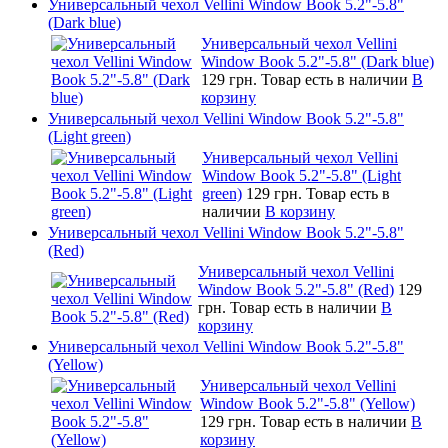
Универсальный чехол Vellini Window Book 5.2"-5.8"
(Dark blue)
Универсальный чехол Vellini
Window Book 5.2"-5.8" (Dark blue)
129 грн.
Товар есть в наличии
В
корзину
Универсальный чехол Vellini Window Book 5.2"-5.8"
(Light green)
Универсальный чехол Vellini
Window Book 5.2"-5.8" (Light
green)
129 грн.
Товар есть в
наличии
В корзину
Универсальный чехол Vellini Window Book 5.2"-5.8"
(Red)
Универсальный чехол Vellini
Window Book 5.2"-5.8" (Red)
129
грн.
Товар есть в наличии
В
корзину
Универсальный чехол Vellini Window Book 5.2"-5.8"
(Yellow)
Универсальный чехол Vellini
Window Book 5.2"-5.8" (Yellow)
129 грн.
Товар есть в наличии
В
корзину