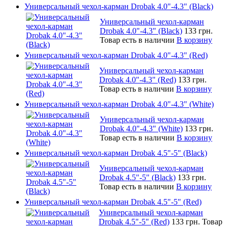
Универсальный чехол-карман Drobak 4.0"-4.3" (Black)
Универсальный чехол-карман
Drobak 4.0"-4.3" (Black)
133 грн.
Товар есть в наличии
В корзину
Универсальный чехол-карман Drobak 4.0"-4.3" (Red)
Универсальный чехол-карман
Drobak 4.0"-4.3" (Red)
133 грн.
Товар есть в наличии
В корзину
Универсальный чехол-карман Drobak 4.0"-4.3" (White)
Универсальный чехол-карман
Drobak 4.0"-4.3" (White)
133 грн.
Товар есть в наличии
В корзину
Универсальный чехол-карман Drobak 4.5"-5" (Black)
Универсальный чехол-карман
Drobak 4.5"-5" (Black)
133 грн.
Товар есть в наличии
В корзину
Универсальный чехол-карман Drobak 4.5"-5" (Red)
Универсальный чехол-карман
Drobak 4.5"-5" (Red)
133 грн.
Товар