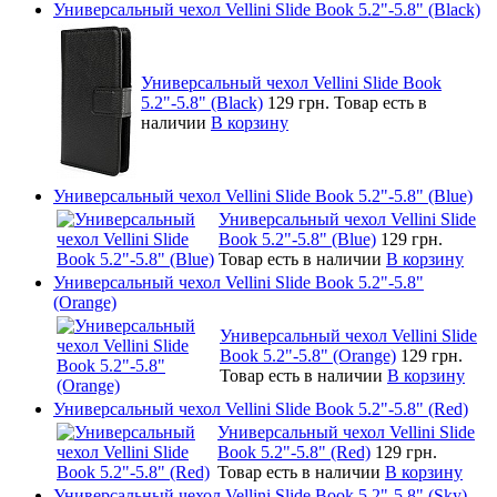
Универсальный чехол Vellini Slide Book 5.2"-5.8" (Black)
Универсальный чехол Vellini Slide Book
5.2"-5.8" (Black)
129 грн.
Товар есть в
наличии
В корзину
Универсальный чехол Vellini Slide Book 5.2"-5.8" (Blue)
Универсальный чехол Vellini Slide
Book 5.2"-5.8" (Blue)
129 грн.
Товар есть в наличии
В корзину
Универсальный чехол Vellini Slide Book 5.2"-5.8"
(Orange)
Универсальный чехол Vellini Slide
Book 5.2"-5.8" (Orange)
129 грн.
Товар есть в наличии
В корзину
Универсальный чехол Vellini Slide Book 5.2"-5.8" (Red)
Универсальный чехол Vellini Slide
Book 5.2"-5.8" (Red)
129 грн.
Товар есть в наличии
В корзину
Универсальный чехол Vellini Slide Book 5.2"-5.8" (Sky)