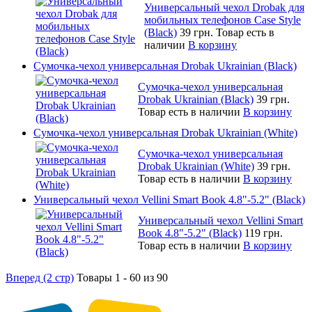
Универсальный чехол Drobak для
мобильных телефонов Case Style
(Black)
39 грн.
Товар есть в
наличии
В корзину
Сумочка-чехол универсальная Drobak Ukrainian (Black)
Сумочка-чехол универсальная
Drobak Ukrainian (Black)
39 грн.
Товар есть в наличии
В корзину
Сумочка-чехол универсальная Drobak Ukrainian (White)
Сумочка-чехол универсальная
Drobak Ukrainian (White)
39 грн.
Товар есть в наличии
В корзину
Универсальный чехол Vellini Smart Book 4.8"-5.2" (Black)
Универсальный чехол Vellini Smart
Book 4.8"-5.2" (Black)
119 грн.
Товар есть в наличии
В корзину
Вперед (2 стр)
Товары 1 - 60 из 90