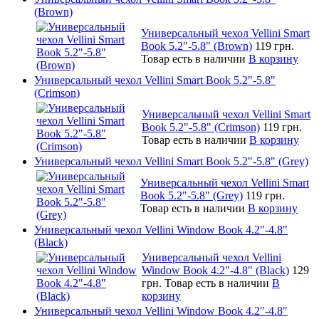
(Brown)
Универсальный чехол Vellini Smart
Book 5.2"-5.8" (Brown)
119 грн.
Товар есть в наличии
В корзину
Универсальный чехол Vellini Smart Book 5.2"-5.8"
(Crimson)
Универсальный чехол Vellini Smart
Book 5.2"-5.8" (Crimson)
119 грн.
Товар есть в наличии
В корзину
Универсальный чехол Vellini Smart Book 5.2"-5.8" (Grey)
Универсальный чехол Vellini Smart
Book 5.2"-5.8" (Grey)
119 грн.
Товар есть в наличии
В корзину
Универсальный чехол Vellini Window Book 4.2"-4.8"
(Black)
Универсальный чехол Vellini
Window Book 4.2"-4.8" (Black)
129
грн.
Товар есть в наличии
В
корзину
Универсальный чехол Vellini Window Book 4.2"-4.8"