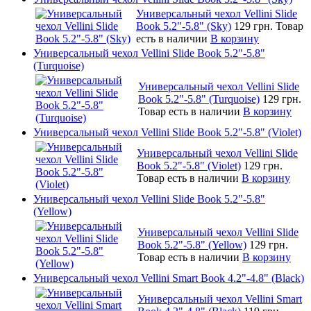
Универсальный чехол Vellini Slide
Book 5.2"-5.8" (Sky)
129 грн.
Товар
есть в наличии
В корзину
Универсальный чехол Vellini Slide Book 5.2"-5.8"
(Turquoise)
Универсальный чехол Vellini Slide
Book 5.2"-5.8" (Turquoise)
129 грн.
Товар есть в наличии
В корзину
Универсальный чехол Vellini Slide Book 5.2"-5.8" (Violet)
Универсальный чехол Vellini Slide
Book 5.2"-5.8" (Violet)
129 грн.
Товар есть в наличии
В корзину
Универсальный чехол Vellini Slide Book 5.2"-5.8"
(Yellow)
Универсальный чехол Vellini Slide
Book 5.2"-5.8" (Yellow)
129 грн.
Товар есть в наличии
В корзину
Универсальный чехол Vellini Smart Book 4.2"-4.8" (Black)
Универсальный чехол Vellini Smart