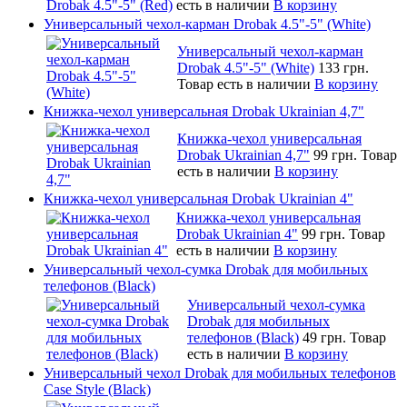
есть в наличии
В корзину
Универсальный чехол-карман Drobak 4.5"-5" (White)
Универсальный чехол-карман
Drobak 4.5"-5" (White)
133 грн.
Товар есть в наличии
В корзину
Книжка-чехол универсальная Drobak Ukrainian 4,7"
Книжка-чехол универсальная
Drobak Ukrainian 4,7"
99 грн.
Товар
есть в наличии
В корзину
Книжка-чехол универсальная Drobak Ukrainian 4"
Книжка-чехол универсальная
Drobak Ukrainian 4"
99 грн.
Товар
есть в наличии
В корзину
Универсальный чехол-сумка Drobak для мобильных
телефонов (Black)
Универсальный чехол-сумка
Drobak для мобильных
телефонов (Black)
49 грн.
Товар
есть в наличии
В корзину
Универсальный чехол Drobak для мобильных телефонов
Case Style (Black)