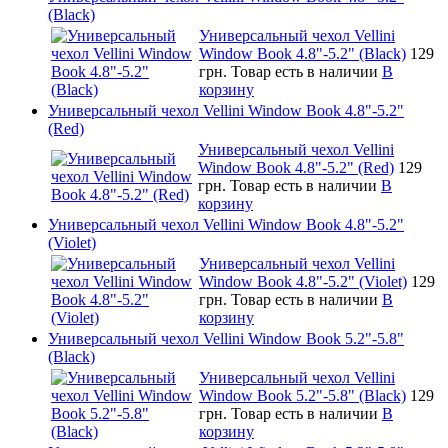
(Black)
Универсальный чехол Vellini
Window Book 4.8"-5.2" (Black)
129
грн.
Товар есть в наличии
В
корзину
Универсальный чехол Vellini Window Book 4.8"-5.2"
(Red)
Универсальный чехол Vellini
Window Book 4.8"-5.2" (Red)
129
грн.
Товар есть в наличии
В
корзину
Универсальный чехол Vellini Window Book 4.8"-5.2"
(Violet)
Универсальный чехол Vellini
Window Book 4.8"-5.2" (Violet)
129
грн.
Товар есть в наличии
В
корзину
Универсальный чехол Vellini Window Book 5.2"-5.8"
(Black)
Универсальный чехол Vellini
Window Book 5.2"-5.8" (Black)
129
грн.
Товар есть в наличии
В
корзину