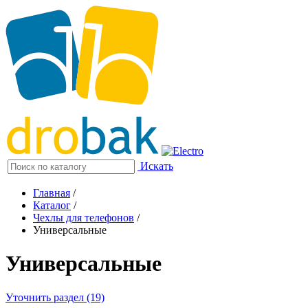
Искать
Главная
/
Каталог
/
Чехлы для телефонов
/
Универсальные
Универсальные
Уточнить раздел (19)