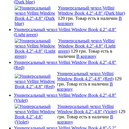
(Dark blue)
Универсальный чехол Vellini
Window Book 4.2"-4.8" (Dark blue)
129 грн.
Товар есть в наличии
В
корзину
Универсальный чехол Vellini Window Book 4.2"-4.8"
(Light green)
Универсальный чехол Vellini
Window Book 4.2"-4.8" (Light
green)
129 грн.
Товар есть в
наличии
В корзину
Универсальный чехол Vellini Window Book 4.2"-4.8"
(Red)
Универсальный чехол Vellini
Window Book 4.2"-4.8" (Red)
129
грн.
Товар есть в наличии
В
корзину
Универсальный чехол Vellini Window Book 4.2"-4.8"
(Violet)
Универсальный чехол Vellini
Window Book 4.2"-4.8" (Violet)
129
грн.
Товар есть в наличии
В
корзину
Универсальный чехол Vellini Window Book 4.8"-5.2"