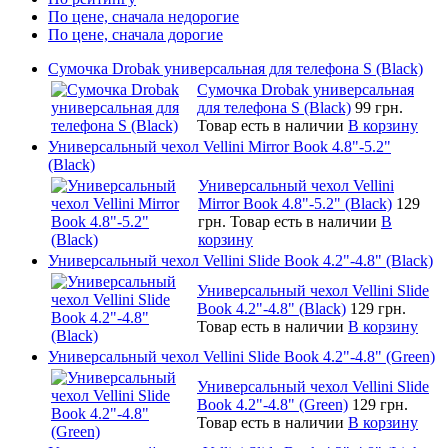
По цене, сначала недорогие
По цене, сначала дорогие
Сумочка Drobak универсальная для телефона S (Black)
Сумочка Drobak универсальная
для телефона S (Black)
99 грн.
Товар есть в наличии
В корзину
Универсальный чехол Vellini Mirror Book 4.8"-5.2"
(Black)
Универсальный чехол Vellini
Mirror Book 4.8"-5.2" (Black)
129
грн.
Товар есть в наличии
В
корзину
Универсальный чехол Vellini Slide Book 4.2"-4.8" (Black)
Универсальный чехол Vellini Slide
Book 4.2"-4.8" (Black)
129 грн.
Товар есть в наличии
В корзину
Универсальный чехол Vellini Slide Book 4.2"-4.8" (Green)
Универсальный чехол Vellini Slide
Book 4.2"-4.8" (Green)
129 грн.
Товар есть в наличии
В корзину