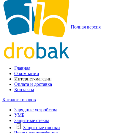
Полная версия
Главная
О компании
Интернет-магазин
Оплата и доставка
Контакты
Каталог товаров
Зарядные устройства
УМБ
Защитные стекла
Защитные пленки
Чехлы для телефонов