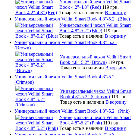
Универсальный чехол Vellini Smart
Book 4.2"-4.8" (Red)
119 грн.
Товар есть в наличии
В корзину
Универсальный чехол Vellini Smart Book 4.8"-5.2" (Blue)
Универсальный чехол Vellini Smart
Book 4.8"-5.2" (Blue)
119 грн.
Товар есть в наличии
В корзину
Универсальный чехол Vellini Smart Book 4.8"-5.2"
(Brown)
Универсальный чехол Vellini Smart
Book 4.8"-5.2" (Brown)
119 грн.
Товар есть в наличии
В корзину
Универсальный чехол Vellini Smart Book 4.8"-5.2"
(Crimson)
Универсальный чехол Vellini Smart
Book 4.8"-5.2" (Crimson)
119 грн.
Товар есть в наличии
В корзину
Универсальный чехол Vellini Smart Book 4.8"-5.2" (Pink)
Универсальный чехол Vellini Smart
Book 4.8"-5.2" (Pink)
119 грн.
Товар есть в наличии
В корзину
Универсальный чехол Vellini Smart Book 5.2"-5.8"