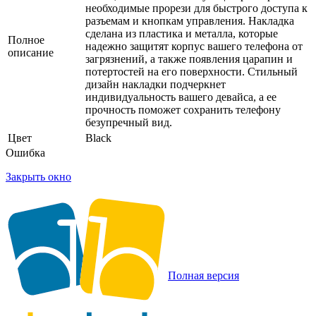
необходимые прорези для быстрого доступа к
разъемам и кнопкам управления. Накладка
сделана из пластика и металла, которые
Полное
надежно защитят корпус вашего телефона от
описание
загрязнений, а также появления царапин и
потертостей на его поверхности. Стильный
дизайн накладки подчеркнет
индивидуальность вашего девайса, а ее
прочность поможет сохранить телефону
безупречный вид.
Цвет
Black
Ошибка
Закрыть окно
Полная версия