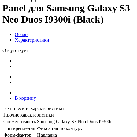
Panel для Samsung Galaxy S3
Neo Duos I9300i (Black)
Обзор
Характеристики
Отсутствует
В корзину
Технические характеристики
Прочие характеристики
Совместимость
Samsung Galaxy S3 Neo Duos I9300i
Тип крепления
Фиксация по контуру
Форм-фактор
Накладка