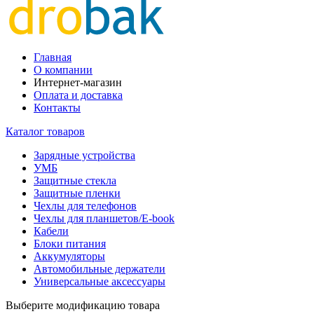
Главная
О компании
Интернет-магазин
Оплата и доставка
Контакты
Каталог товаров
Зарядные устройства
УМБ
Защитные стекла
Защитные пленки
Чехлы для телефонов
Чехлы для планшетов/E-book
Кабели
Блоки питания
Аккумуляторы
Автомобильные держатели
Универсальные аксессуары
Выберите модификацию товара