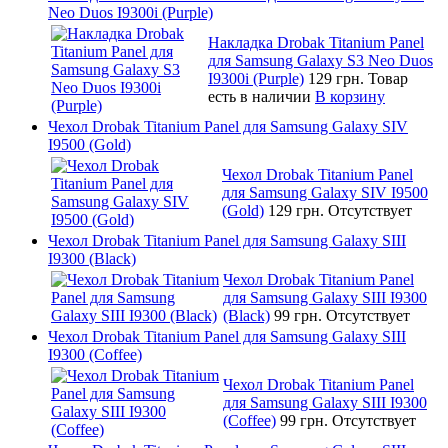
Neo Duos I9300i (Purple)
Накладка Drobak Titanium Panel
для Samsung Galaxy S3 Neo Duos
I9300i (Purple)
129 грн.
Товар
есть в наличии
В корзину
Чехол Drobak Titanium Panel для Samsung Galaxy SIV
I9500 (Gold)
Чехол Drobak Titanium Panel
для Samsung Galaxy SIV I9500
(Gold)
129 грн.
Отсутствует
Чехол Drobak Titanium Panel для Samsung Galaxy SIII
I9300 (Black)
Чехол Drobak Titanium Panel
для Samsung Galaxy SIII I9300
(Black)
99 грн.
Отсутствует
Чехол Drobak Titanium Panel для Samsung Galaxy SIII
I9300 (Coffee)
Чехол Drobak Titanium Panel
для Samsung Galaxy SIII I9300
(Coffee)
99 грн.
Отсутствует