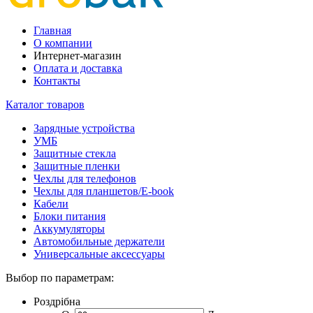
Главная
О компании
Интернет-магазин
Оплата и доставка
Контакты
Каталог товаров
Зарядные устройства
УМБ
Защитные стекла
Защитные пленки
Чехлы для телефонов
Чехлы для планшетов/E-book
Кабели
Блоки питания
Аккумуляторы
Автомобильные держатели
Универсальные аксессуары
Выбор по параметрам:
Роздрібна