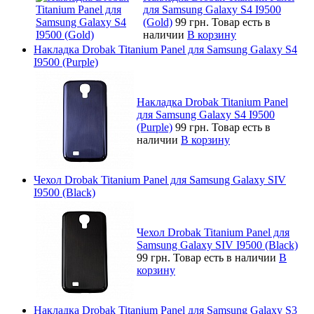
для Samsung Galaxy S4 I9500
(Gold)
99 грн.
Товар есть в
наличии
В корзину
Накладка Drobak Titanium Panel для Samsung Galaxy S4
I9500 (Purple)
Накладка Drobak Titanium Panel
для Samsung Galaxy S4 I9500
(Purple)
99 грн.
Товар есть в
наличии
В корзину
Чехол Drobak Titanium Panel для Samsung Galaxy SIV
I9500 (Black)
Чехол Drobak Titanium Panel для
Samsung Galaxy SIV I9500 (Black)
99 грн.
Товар есть в наличии
В
корзину
Накладка Drobak Titanium Panel для Samsung Galaxy S3