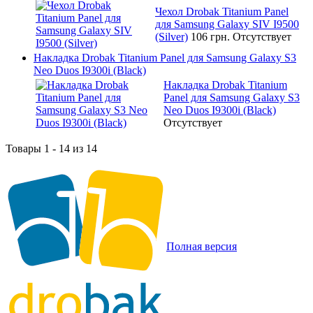
Чехол Drobak Titanium Panel
для Samsung Galaxy SIV I9500
(Silver)
106 грн.
Отсутствует
Накладка Drobak Titanium Panel для Samsung Galaxy S3
Neo Duos I9300i (Black)
Накладка Drobak Titanium
Panel для Samsung Galaxy S3
Neo Duos I9300i (Black)
Отсутствует
Товары 1 - 14 из 14
Полная версия