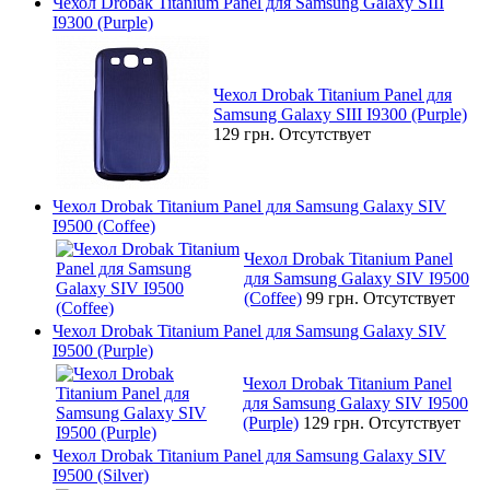
Чехол Drobak Titanium Panel для Samsung Galaxy SIII
I9300 (Purple)
Чехол Drobak Titanium Panel для
Samsung Galaxy SIII I9300 (Purple)
129 грн.
Отсутствует
Чехол Drobak Titanium Panel для Samsung Galaxy SIV
I9500 (Coffee)
Чехол Drobak Titanium Panel
для Samsung Galaxy SIV I9500
(Coffee)
99 грн.
Отсутствует
Чехол Drobak Titanium Panel для Samsung Galaxy SIV
I9500 (Purple)
Чехол Drobak Titanium Panel
для Samsung Galaxy SIV I9500
(Purple)
129 грн.
Отсутствует
Чехол Drobak Titanium Panel для Samsung Galaxy SIV
I9500 (Silver)