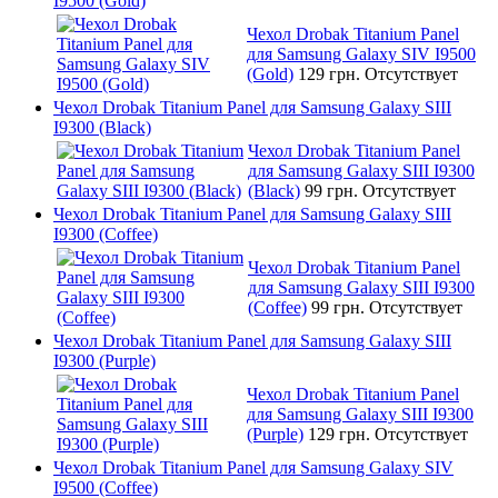
I9500 (Gold)
Чехол Drobak Titanium Panel
для Samsung Galaxy SIV I9500
(Gold)
129 грн.
Отсутствует
Чехол Drobak Titanium Panel для Samsung Galaxy SIII
I9300 (Black)
Чехол Drobak Titanium Panel
для Samsung Galaxy SIII I9300
(Black)
99 грн.
Отсутствует
Чехол Drobak Titanium Panel для Samsung Galaxy SIII
I9300 (Coffee)
Чехол Drobak Titanium Panel
для Samsung Galaxy SIII I9300
(Coffee)
99 грн.
Отсутствует
Чехол Drobak Titanium Panel для Samsung Galaxy SIII
I9300 (Purple)
Чехол Drobak Titanium Panel
для Samsung Galaxy SIII I9300
(Purple)
129 грн.
Отсутствует
Чехол Drobak Titanium Panel для Samsung Galaxy SIV
I9500 (Coffee)