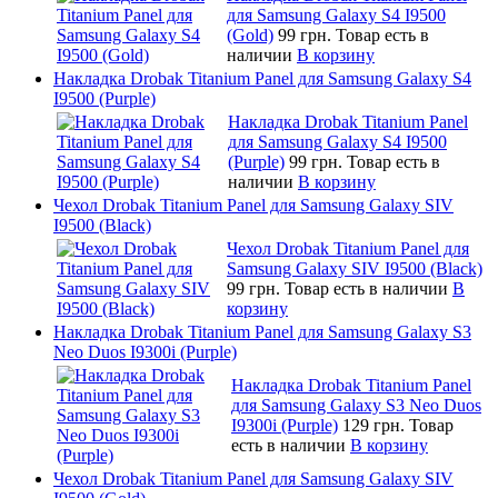
для Samsung Galaxy S4 I9500
(Gold)
99 грн.
Товар есть в
наличии
В корзину
Накладка Drobak Titanium Panel для Samsung Galaxy S4
I9500 (Purple)
Накладка Drobak Titanium Panel
для Samsung Galaxy S4 I9500
(Purple)
99 грн.
Товар есть в
наличии
В корзину
Чехол Drobak Titanium Panel для Samsung Galaxy SIV
I9500 (Black)
Чехол Drobak Titanium Panel для
Samsung Galaxy SIV I9500 (Black)
99 грн.
Товар есть в наличии
В
корзину
Накладка Drobak Titanium Panel для Samsung Galaxy S3
Neo Duos I9300i (Purple)
Накладка Drobak Titanium Panel
для Samsung Galaxy S3 Neo Duos
I9300i (Purple)
129 грн.
Товар
есть в наличии
В корзину
Чехол Drobak Titanium Panel для Samsung Galaxy SIV