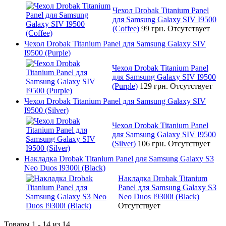
Чехол Drobak Titanium Panel
для Samsung Galaxy SIV I9500
(Coffee)
99 грн.
Отсутствует
Чехол Drobak Titanium Panel для Samsung Galaxy SIV
I9500 (Purple)
Чехол Drobak Titanium Panel
для Samsung Galaxy SIV I9500
(Purple)
129 грн.
Отсутствует
Чехол Drobak Titanium Panel для Samsung Galaxy SIV
I9500 (Silver)
Чехол Drobak Titanium Panel
для Samsung Galaxy SIV I9500
(Silver)
106 грн.
Отсутствует
Накладка Drobak Titanium Panel для Samsung Galaxy S3
Neo Duos I9300i (Black)
Накладка Drobak Titanium
Panel для Samsung Galaxy S3
Neo Duos I9300i (Black)
Отсутствует
Товары 1 - 14 из 14