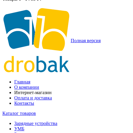
Полная версия
Главная
О компании
Интернет-магазин
Оплата и доставка
Контакты
Каталог товаров
Зарядные устройства
УМБ