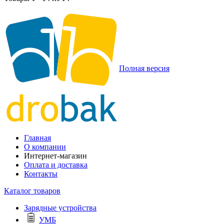
Полная версия
Главная
О компании
Интернет-магазин
Оплата и доставка
Контакты
Каталог товаров
Зарядные устройства
УМБ