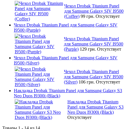
Чехол Drobak Titanium Panel
для Samsung Galaxy SIV I9500
(Coffee)
99 грн.
Отсутствует
Чехол Drobak Titanium Panel для Samsung Galaxy SIV
I9500 (Purple)
Чехол Drobak Titanium Panel
для Samsung Galaxy SIV I9500
(Purple)
129 грн.
Отсутствует
Чехол Drobak Titanium Panel для Samsung Galaxy SIV
I9500 (Silver)
Чехол Drobak Titanium Panel
для Samsung Galaxy SIV I9500
(Silver)
106 грн.
Отсутствует
Накладка Drobak Titanium Panel для Samsung Galaxy S3
Neo Duos I9300i (Black)
Накладка Drobak Titanium
Panel для Samsung Galaxy S3
Neo Duos I9300i (Black)
Отсутствует
Товары 1 - 14 из 14