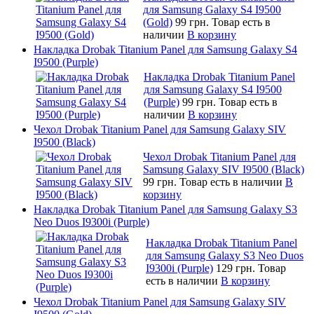
для Samsung Galaxy S4 I9500
(Gold)
99 грн.
Товар есть в
наличии
В корзину
Накладка Drobak Titanium Panel для Samsung Galaxy S4
I9500 (Purple)
Накладка Drobak Titanium Panel
для Samsung Galaxy S4 I9500
(Purple)
99 грн.
Товар есть в
наличии
В корзину
Чехол Drobak Titanium Panel для Samsung Galaxy SIV
I9500 (Black)
Чехол Drobak Titanium Panel для
Samsung Galaxy SIV I9500 (Black)
99 грн.
Товар есть в наличии
В
корзину
Накладка Drobak Titanium Panel для Samsung Galaxy S3
Neo Duos I9300i (Purple)
Накладка Drobak Titanium Panel
для Samsung Galaxy S3 Neo Duos
I9300i (Purple)
129 грн.
Товар
есть в наличии
В корзину
Чехол Drobak Titanium Panel для Samsung Galaxy SIV