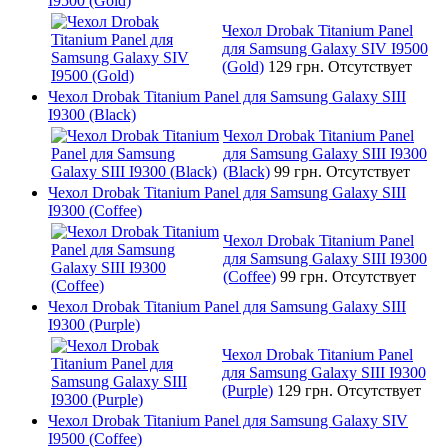
I9500 (Gold)
Чехол Drobak Titanium Panel
для Samsung Galaxy SIV I9500
(Gold)
129 грн.
Отсутствует
Чехол Drobak Titanium Panel для Samsung Galaxy SIII
I9300 (Black)
Чехол Drobak Titanium Panel
для Samsung Galaxy SIII I9300
(Black)
99 грн.
Отсутствует
Чехол Drobak Titanium Panel для Samsung Galaxy SIII
I9300 (Coffee)
Чехол Drobak Titanium Panel
для Samsung Galaxy SIII I9300
(Coffee)
99 грн.
Отсутствует
Чехол Drobak Titanium Panel для Samsung Galaxy SIII
I9300 (Purple)
Чехол Drobak Titanium Panel
для Samsung Galaxy SIII I9300
(Purple)
129 грн.
Отсутствует
Чехол Drobak Titanium Panel для Samsung Galaxy SIV
I9500 (Coffee)