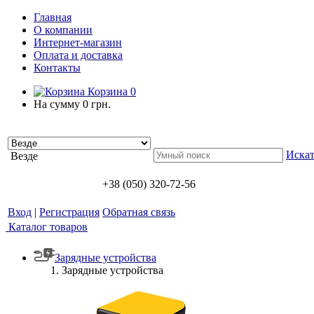
Главная
О компании
Интернет-магазин
Оплата и доставка
Контакты
Корзина
0
На сумму
0 грн.
Искат
Везде
+38 (050) 320-72-56
Вход
|
Регистрация
Обратная связь
Каталог товаров
Зарядные устройства
Зарядные устройства