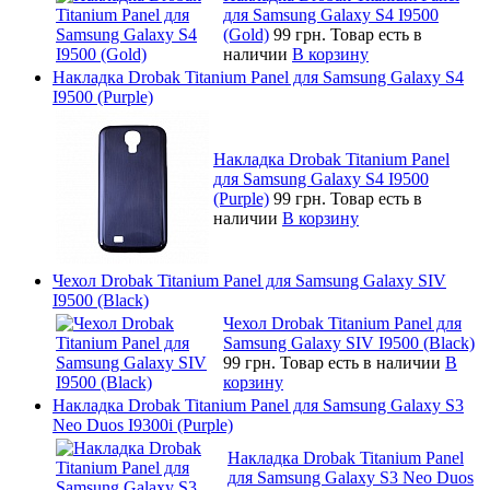
для Samsung Galaxy S4 I9500
(Gold)
99 грн.
Товар есть в
наличии
В корзину
Накладка Drobak Titanium Panel для Samsung Galaxy S4
I9500 (Purple)
Накладка Drobak Titanium Panel
для Samsung Galaxy S4 I9500
(Purple)
99 грн.
Товар есть в
наличии
В корзину
Чехол Drobak Titanium Panel для Samsung Galaxy SIV
I9500 (Black)
Чехол Drobak Titanium Panel для
Samsung Galaxy SIV I9500 (Black)
99 грн.
Товар есть в наличии
В
корзину
Накладка Drobak Titanium Panel для Samsung Galaxy S3
Neo Duos I9300i (Purple)
Накладка Drobak Titanium Panel
для Samsung Galaxy S3 Neo Duos