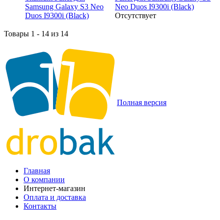
Neo Duos I9300i (Black)
Отсутствует
Товары 1 - 14 из 14
Полная версия
Главная
О компании
Интернет-магазин
Оплата и доставка
Контакты