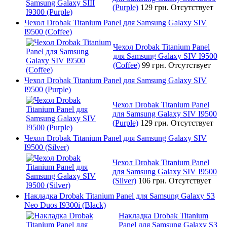
(Purple)
129 грн.
Отсутствует
Чехол Drobak Titanium Panel для Samsung Galaxy SIV
I9500 (Coffee)
Чехол Drobak Titanium Panel
для Samsung Galaxy SIV I9500
(Coffee)
99 грн.
Отсутствует
Чехол Drobak Titanium Panel для Samsung Galaxy SIV
I9500 (Purple)
Чехол Drobak Titanium Panel
для Samsung Galaxy SIV I9500
(Purple)
129 грн.
Отсутствует
Чехол Drobak Titanium Panel для Samsung Galaxy SIV
I9500 (Silver)
Чехол Drobak Titanium Panel
для Samsung Galaxy SIV I9500
(Silver)
106 грн.
Отсутствует
Накладка Drobak Titanium Panel для Samsung Galaxy S3
Neo Duos I9300i (Black)
Накладка Drobak Titanium
Panel для Samsung Galaxy S3