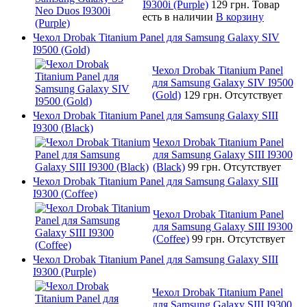
I9300i (Purple)
129 грн.
Товар
есть в наличии
В корзину
Чехол Drobak Titanium Panel для Samsung Galaxy SIV
I9500 (Gold)
Чехол Drobak Titanium Panel
для Samsung Galaxy SIV I9500
(Gold)
129 грн.
Отсутствует
Чехол Drobak Titanium Panel для Samsung Galaxy SIII
I9300 (Black)
Чехол Drobak Titanium Panel
для Samsung Galaxy SIII I9300
(Black)
99 грн.
Отсутствует
Чехол Drobak Titanium Panel для Samsung Galaxy SIII
I9300 (Coffee)
Чехол Drobak Titanium Panel
для Samsung Galaxy SIII I9300
(Coffee)
99 грн.
Отсутствует
Чехол Drobak Titanium Panel для Samsung Galaxy SIII
I9300 (Purple)
Чехол Drobak Titanium Panel
для Samsung Galaxy SIII I9300