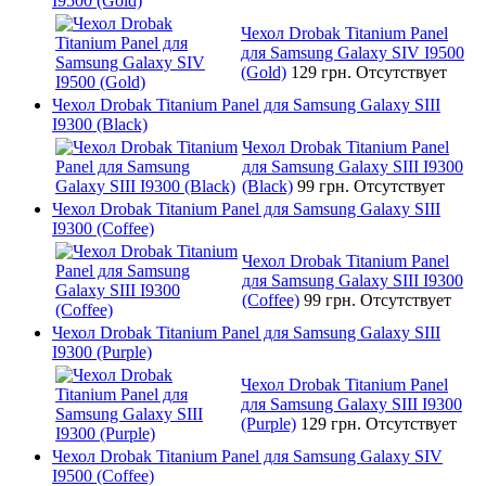
I9500 (Gold)
Чехол Drobak Titanium Panel
для Samsung Galaxy SIV I9500
(Gold)
129 грн.
Отсутствует
Чехол Drobak Titanium Panel для Samsung Galaxy SIII
I9300 (Black)
Чехол Drobak Titanium Panel
для Samsung Galaxy SIII I9300
(Black)
99 грн.
Отсутствует
Чехол Drobak Titanium Panel для Samsung Galaxy SIII
I9300 (Coffee)
Чехол Drobak Titanium Panel
для Samsung Galaxy SIII I9300
(Coffee)
99 грн.
Отсутствует
Чехол Drobak Titanium Panel для Samsung Galaxy SIII
I9300 (Purple)
Чехол Drobak Titanium Panel
для Samsung Galaxy SIII I9300
(Purple)
129 грн.
Отсутствует
Чехол Drobak Titanium Panel для Samsung Galaxy SIV
I9500 (Coffee)