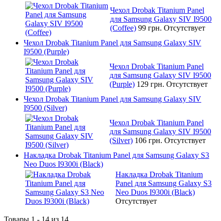
Чехол Drobak Titanium Panel
для Samsung Galaxy SIV I9500
(Coffee)
99 грн.
Отсутствует
Чехол Drobak Titanium Panel для Samsung Galaxy SIV
I9500 (Purple)
Чехол Drobak Titanium Panel
для Samsung Galaxy SIV I9500
(Purple)
129 грн.
Отсутствует
Чехол Drobak Titanium Panel для Samsung Galaxy SIV
I9500 (Silver)
Чехол Drobak Titanium Panel
для Samsung Galaxy SIV I9500
(Silver)
106 грн.
Отсутствует
Накладка Drobak Titanium Panel для Samsung Galaxy S3
Neo Duos I9300i (Black)
Накладка Drobak Titanium
Panel для Samsung Galaxy S3
Neo Duos I9300i (Black)
Отсутствует
Товары 1 - 14 из 14