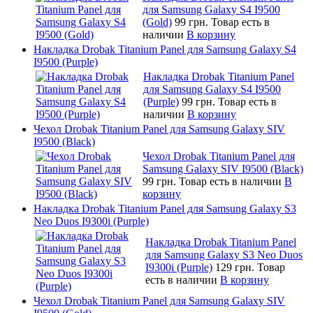
для Samsung Galaxy S4 I9500
(Gold)
99 грн.
Товар есть в
наличии
В корзину
Накладка Drobak Titanium Panel для Samsung Galaxy S4
I9500 (Purple)
Накладка Drobak Titanium Panel
для Samsung Galaxy S4 I9500
(Purple)
99 грн.
Товар есть в
наличии
В корзину
Чехол Drobak Titanium Panel для Samsung Galaxy SIV
I9500 (Black)
Чехол Drobak Titanium Panel для
Samsung Galaxy SIV I9500 (Black)
99 грн.
Товар есть в наличии
В
корзину
Накладка Drobak Titanium Panel для Samsung Galaxy S3
Neo Duos I9300i (Purple)
Накладка Drobak Titanium Panel
для Samsung Galaxy S3 Neo Duos
I9300i (Purple)
129 грн.
Товар
есть в наличии
В корзину
Чехол Drobak Titanium Panel для Samsung Galaxy SIV