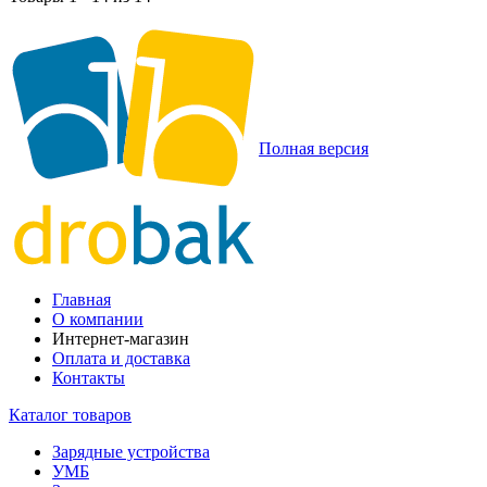
Полная версия
Главная
О компании
Интернет-магазин
Оплата и доставка
Контакты
Каталог товаров
Зарядные устройства
УМБ