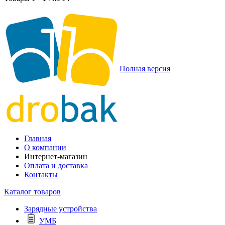
Полная версия
Главная
О компании
Интернет-магазин
Оплата и доставка
Контакты
Каталог товаров
Зарядные устройства
УМБ