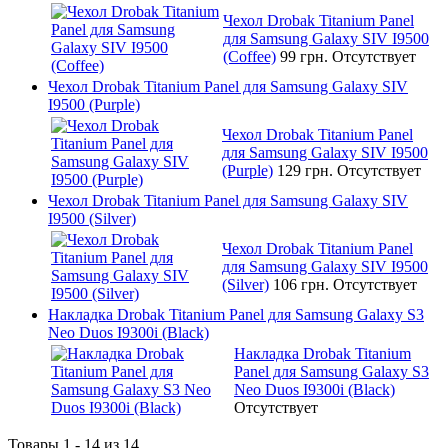
Чехол Drobak Titanium Panel
для Samsung Galaxy SIV I9500
(Coffee)
99 грн.
Отсутствует
Чехол Drobak Titanium Panel для Samsung Galaxy SIV
I9500 (Purple)
Чехол Drobak Titanium Panel
для Samsung Galaxy SIV I9500
(Purple)
129 грн.
Отсутствует
Чехол Drobak Titanium Panel для Samsung Galaxy SIV
I9500 (Silver)
Чехол Drobak Titanium Panel
для Samsung Galaxy SIV I9500
(Silver)
106 грн.
Отсутствует
Накладка Drobak Titanium Panel для Samsung Galaxy S3
Neo Duos I9300i (Black)
Накладка Drobak Titanium
Panel для Samsung Galaxy S3
Neo Duos I9300i (Black)
Отсутствует
Товары 1 - 14 из 14