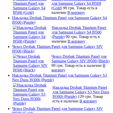
для Samsung Galaxy S4 I9500
(Gold)
99 грн.
Товар есть в
наличии
В корзину
Накладка Drobak Titanium Panel для Samsung Galaxy S4
I9500 (Purple)
Накладка Drobak Titanium Panel
для Samsung Galaxy S4 I9500
(Purple)
99 грн.
Товар есть в
наличии
В корзину
Чехол Drobak Titanium Panel для Samsung Galaxy SIV
I9500 (Black)
Чехол Drobak Titanium Panel для
Samsung Galaxy SIV I9500 (Black)
99 грн.
Товар есть в наличии
В
корзину
Накладка Drobak Titanium Panel для Samsung Galaxy S3
Neo Duos I9300i (Purple)
Накладка Drobak Titanium Panel
для Samsung Galaxy S3 Neo Duos
I9300i (Purple)
129 грн.
Товар
есть в наличии
В корзину
Чехол Drobak Titanium Panel для Samsung Galaxy SIV