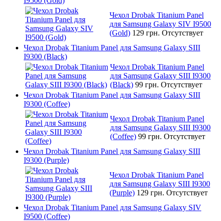
I9500 (Gold)
Чехол Drobak Titanium Panel
для Samsung Galaxy SIV I9500
(Gold)
129 грн.
Отсутствует
Чехол Drobak Titanium Panel для Samsung Galaxy SIII
I9300 (Black)
Чехол Drobak Titanium Panel
для Samsung Galaxy SIII I9300
(Black)
99 грн.
Отсутствует
Чехол Drobak Titanium Panel для Samsung Galaxy SIII
I9300 (Coffee)
Чехол Drobak Titanium Panel
для Samsung Galaxy SIII I9300
(Coffee)
99 грн.
Отсутствует
Чехол Drobak Titanium Panel для Samsung Galaxy SIII
I9300 (Purple)
Чехол Drobak Titanium Panel
для Samsung Galaxy SIII I9300
(Purple)
129 грн.
Отсутствует
Чехол Drobak Titanium Panel для Samsung Galaxy SIV
I9500 (Coffee)