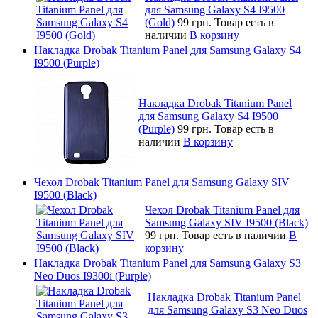
для Samsung Galaxy S4 I9500
(Gold)
99 грн.
Товар есть в
наличии
В корзину
Накладка Drobak Titanium Panel для Samsung Galaxy S4
I9500 (Purple)
Накладка Drobak Titanium Panel
для Samsung Galaxy S4 I9500
(Purple)
99 грн.
Товар есть в
наличии
В корзину
Чехол Drobak Titanium Panel для Samsung Galaxy SIV
I9500 (Black)
Чехол Drobak Titanium Panel для
Samsung Galaxy SIV I9500 (Black)
99 грн.
Товар есть в наличии
В
корзину
Накладка Drobak Titanium Panel для Samsung Galaxy S3
Neo Duos I9300i (Purple)
Накладка Drobak Titanium Panel
для Samsung Galaxy S3 Neo Duos