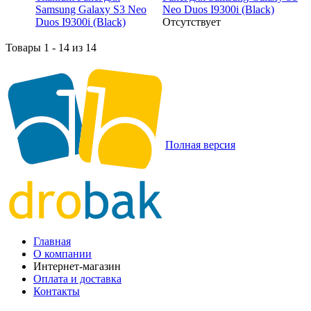
Neo Duos I9300i (Black)
Отсутствует
Товары 1 - 14 из 14
Полная версия
Главная
О компании
Интернет-магазин
Оплата и доставка
Контакты