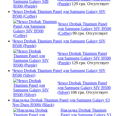
(Purple)
129 грн.
Отсутствует
Чехол Drobak Titanium Panel для Samsung Galaxy SIV
I9500 (Coffee)
Чехол Drobak Titanium Panel
для Samsung Galaxy SIV I9500
(Coffee)
99 грн.
Отсутствует
Чехол Drobak Titanium Panel для Samsung Galaxy SIV
I9500 (Purple)
Чехол Drobak Titanium Panel
для Samsung Galaxy SIV I9500
(Purple)
129 грн.
Отсутствует
Чехол Drobak Titanium Panel для Samsung Galaxy SIV
I9500 (Silver)
Чехол Drobak Titanium Panel
для Samsung Galaxy SIV I9500
(Silver)
106 грн.
Отсутствует
Накладка Drobak Titanium Panel для Samsung Galaxy S3
Neo Duos I9300i (Black)
Накладка Drobak Titanium
Panel для Samsung Galaxy S3