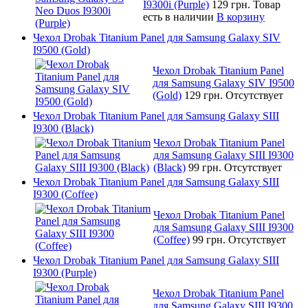
I9300i (Purple)
129 грн.
Товар
есть в наличии
В корзину
Чехол Drobak Titanium Panel для Samsung Galaxy SIV
I9500 (Gold)
Чехол Drobak Titanium Panel
для Samsung Galaxy SIV I9500
(Gold)
129 грн.
Отсутствует
Чехол Drobak Titanium Panel для Samsung Galaxy SIII
I9300 (Black)
Чехол Drobak Titanium Panel
для Samsung Galaxy SIII I9300
(Black)
99 грн.
Отсутствует
Чехол Drobak Titanium Panel для Samsung Galaxy SIII
I9300 (Coffee)
Чехол Drobak Titanium Panel
для Samsung Galaxy SIII I9300
(Coffee)
99 грн.
Отсутствует
Чехол Drobak Titanium Panel для Samsung Galaxy SIII
I9300 (Purple)
Чехол Drobak Titanium Panel
для Samsung Galaxy SIII I9300