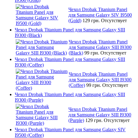
I9500 (Gold)
Чехол Drobak Titanium Panel
для Samsung Galaxy SIV I9500
(Gold)
129 грн.
Отсутствует
Чехол Drobak Titanium Panel для Samsung Galaxy SIII
I9300 (Black)
Чехол Drobak Titanium Panel
для Samsung Galaxy SIII I9300
(Black)
99 грн.
Отсутствует
Чехол Drobak Titanium Panel для Samsung Galaxy SIII
I9300 (Coffee)
Чехол Drobak Titanium Panel
для Samsung Galaxy SIII I9300
(Coffee)
99 грн.
Отсутствует
Чехол Drobak Titanium Panel для Samsung Galaxy SIII
I9300 (Purple)
Чехол Drobak Titanium Panel
для Samsung Galaxy SIII I9300
(Purple)
129 грн.
Отсутствует
Чехол Drobak Titanium Panel для Samsung Galaxy SIV
I9500 (Coffee)