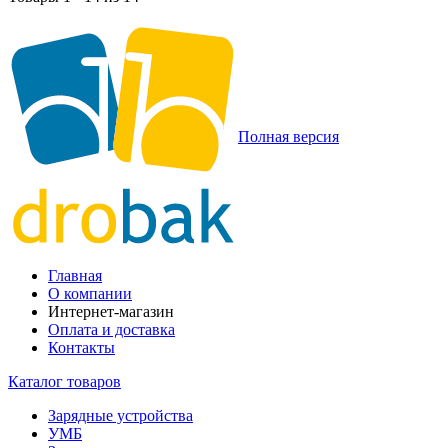
Полная версия
Главная
О компании
Интернет-магазин
Оплата и доставка
Контакты
Каталог товаров
Зарядные устройства
УМБ