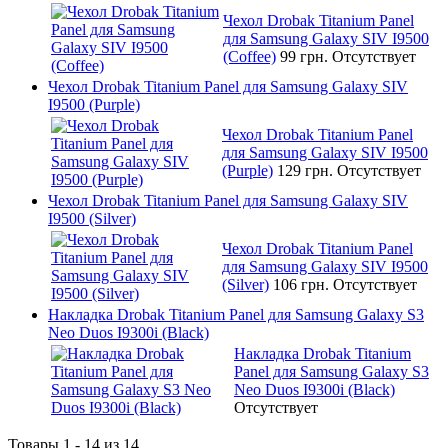
Чехол Drobak Titanium Panel
для Samsung Galaxy SIV I9500
(Coffee)
99 грн.
Отсутствует
Чехол Drobak Titanium Panel для Samsung Galaxy SIV
I9500 (Purple)
Чехол Drobak Titanium Panel
для Samsung Galaxy SIV I9500
(Purple)
129 грн.
Отсутствует
Чехол Drobak Titanium Panel для Samsung Galaxy SIV
I9500 (Silver)
Чехол Drobak Titanium Panel
для Samsung Galaxy SIV I9500
(Silver)
106 грн.
Отсутствует
Накладка Drobak Titanium Panel для Samsung Galaxy S3
Neo Duos I9300i (Black)
Накладка Drobak Titanium
Panel для Samsung Galaxy S3
Neo Duos I9300i (Black)
Отсутствует
Товары 1 - 14 из 14