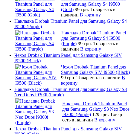
для Samsung Galaxy S4 I9500
(Gold)
99 грн.
Товар есть в
наличии
В корзину
Накладка Drobak Titanium Panel для Samsung Galaxy S4
I9500 (Purple)
Накладка Drobak Titanium Panel
для Samsung Galaxy S4 I9500
(Purple)
99 грн.
Товар есть в
наличии
В корзину
Чехол Drobak Titanium Panel для Samsung Galaxy SIV
I9500 (Black)
Чехол Drobak Titanium Panel для
Samsung Galaxy SIV I9500 (Black)
99 грн.
Товар есть в наличии
В
корзину
Накладка Drobak Titanium Panel для Samsung Galaxy S3
Neo Duos I9300i (Purple)
Накладка Drobak Titanium Panel
для Samsung Galaxy S3 Neo Duos
I9300i (Purple)
129 грн.
Товар
есть в наличии
В корзину
Чехол Drobak Titanium Panel для Samsung Galaxy SIV