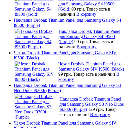
для Samsung Galaxy S4 I9500
(Gold)
99 грн.
Товар есть в
наличии
В корзину
Накладка Drobak Titanium Panel для Samsung Galaxy S4
I9500 (Purple)
Накладка Drobak Titanium Panel
для Samsung Galaxy S4 I9500
(Purple)
99 грн.
Товар есть в
наличии
В корзину
Чехол Drobak Titanium Panel для Samsung Galaxy SIV
I9500 (Black)
Чехол Drobak Titanium Panel для
Samsung Galaxy SIV I9500 (Black)
99 грн.
Товар есть в наличии
В
корзину
Накладка Drobak Titanium Panel для Samsung Galaxy S3
Neo Duos I9300i (Purple)
Накладка Drobak Titanium Panel
для Samsung Galaxy S3 Neo Duos
I9300i (Purple)
129 грн.
Товар
есть в наличии
В корзину
Чехол Drobak Titanium Panel для Samsung Galaxy SIV