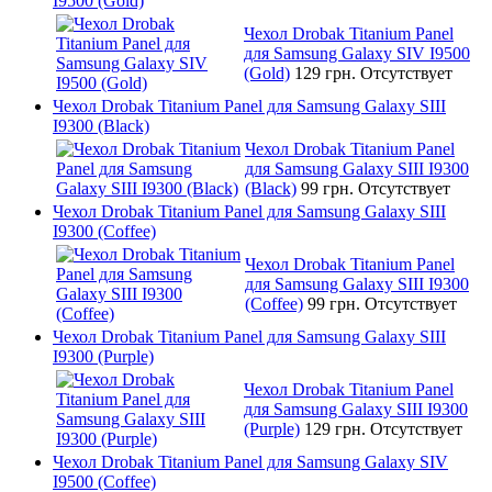
I9500 (Gold)
Чехол Drobak Titanium Panel
для Samsung Galaxy SIV I9500
(Gold)
129 грн.
Отсутствует
Чехол Drobak Titanium Panel для Samsung Galaxy SIII
I9300 (Black)
Чехол Drobak Titanium Panel
для Samsung Galaxy SIII I9300
(Black)
99 грн.
Отсутствует
Чехол Drobak Titanium Panel для Samsung Galaxy SIII
I9300 (Coffee)
Чехол Drobak Titanium Panel
для Samsung Galaxy SIII I9300
(Coffee)
99 грн.
Отсутствует
Чехол Drobak Titanium Panel для Samsung Galaxy SIII
I9300 (Purple)
Чехол Drobak Titanium Panel
для Samsung Galaxy SIII I9300
(Purple)
129 грн.
Отсутствует
Чехол Drobak Titanium Panel для Samsung Galaxy SIV
I9500 (Coffee)