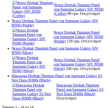
Чехол Drobak Titanium Panel
для Samsung Galaxy SIV I9500
(Coffee)
99 грн.
Отсутствует
Чехол Drobak Titanium Panel для Samsung Galaxy SIV
I9500 (Purple)
Чехол Drobak Titanium Panel
для Samsung Galaxy SIV I9500
(Purple)
129 грн.
Отсутствует
Чехол Drobak Titanium Panel для Samsung Galaxy SIV
I9500 (Silver)
Чехол Drobak Titanium Panel
для Samsung Galaxy SIV I9500
(Silver)
106 грн.
Отсутствует
Накладка Drobak Titanium Panel для Samsung Galaxy S3
Neo Duos I9300i (Black)
Накладка Drobak Titanium
Panel для Samsung Galaxy S3
Neo Duos I9300i (Black)
Отсутствует
Товары 1 - 14 из 14