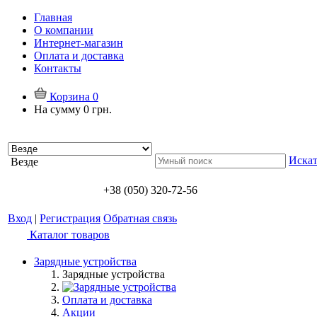
Главная
О компании
Интернет-магазин
Оплата и доставка
Контакты
Корзина
0
На сумму
0 грн.
Искат
Везде
+38 (050) 320-72-56
Вход
|
Регистрация
Обратная связь
Каталог товаров
Зарядные устройства
Зарядные устройства
Оплата и доставка
Акции