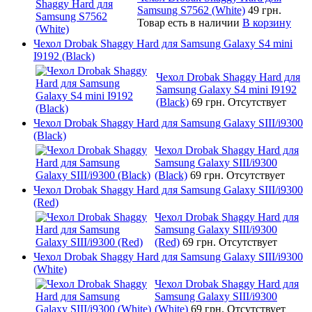
Samsung S7562 (White)
49 грн.
Товар есть в наличии
В корзину
Чехол Drobak Shaggy Hard для Samsung Galaxy S4 mini
I9192 (Black)
Чехол Drobak Shaggy Hard для
Samsung Galaxy S4 mini I9192
(Black)
69 грн.
Отсутствует
Чехол Drobak Shaggy Hard для Samsung Galaxy SIII/i9300
(Black)
Чехол Drobak Shaggy Hard для
Samsung Galaxy SIII/i9300
(Black)
69 грн.
Отсутствует
Чехол Drobak Shaggy Hard для Samsung Galaxy SIII/i9300
(Red)
Чехол Drobak Shaggy Hard для
Samsung Galaxy SIII/i9300
(Red)
69 грн.
Отсутствует
Чехол Drobak Shaggy Hard для Samsung Galaxy SIII/i9300
(White)
Чехол Drobak Shaggy Hard для
Samsung Galaxy SIII/i9300
(White)
69 грн.
Отсутствует