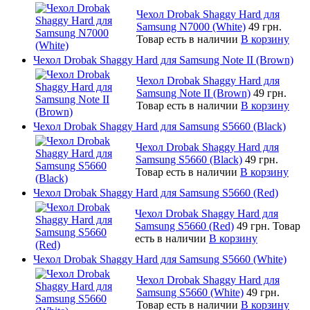
Чехол Drobak Shaggy Hard для
Samsung N7000 (White)
49 грн.
Товар есть в наличии
В корзину
Чехол Drobak Shaggy Hard для Samsung Note II (Brown)
Чехол Drobak Shaggy Hard для
Samsung Note II (Brown)
49 грн.
Товар есть в наличии
В корзину
Чехол Drobak Shaggy Hard для Samsung S5660 (Black)
Чехол Drobak Shaggy Hard для
Samsung S5660 (Black)
49 грн.
Товар есть в наличии
В корзину
Чехол Drobak Shaggy Hard для Samsung S5660 (Red)
Чехол Drobak Shaggy Hard для
Samsung S5660 (Red)
49 грн.
Товар
есть в наличии
В корзину
Чехол Drobak Shaggy Hard для Samsung S5660 (White)
Чехол Drobak Shaggy Hard для
Samsung S5660 (White)
49 грн.
Товар есть в наличии
В корзину