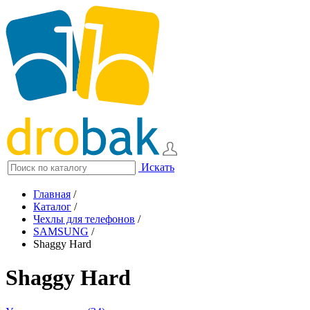
Искать
Главная
/
Каталог
/
Чехлы для телефонов
/
SAMSUNG
/
Shaggy Hard
Shaggy Hard