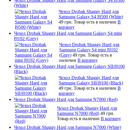
Чехол Drobak Shaggy Hard для Samsung Galaxy S4 I9500
(White)
Чехол Drobak Shaggy Hard для
Samsung Galaxy S4 I9500 (White)
49 грн.
Товар есть в наличии
В
корзину
Чехол Drobak Shaggy Hard для Samsung Galaxy S4 mini
I9192 (Grey)
Чехол Drobak Shaggy Hard для
Samsung Galaxy S4 mini I9192
(Grey)
49 грн.
Товар есть в
наличии
В корзину
Чехол Drobak Shaggy Hard для Samsung Galaxy SII/i9100
(Black)
Чехол Drobak Shaggy Hard для
Samsung Galaxy SII/i9100 (Black)
49 грн.
Товар есть в наличии
В
корзину
Чехол Drobak Shaggy Hard для Samsung N7000 (Red)
Чехол Drobak Shaggy Hard для
Samsung N7000 (Red)
49 грн.
Товар есть в наличии
В корзину
Чехол Drobak Shaggy Hard для Samsung N7000 (White)