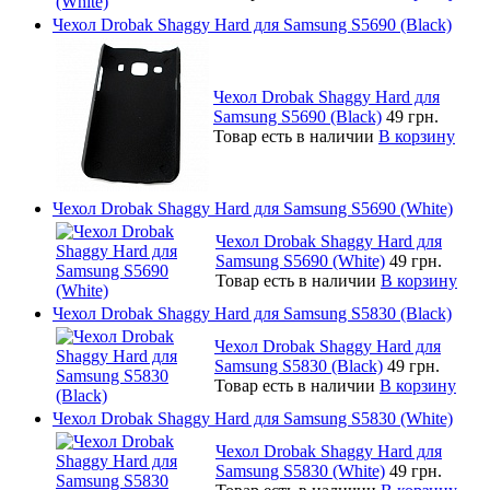
Чехол Drobak Shaggy Hard для Samsung S5690 (Black)
Чехол Drobak Shaggy Hard для
Samsung S5690 (Black)
49 грн.
Товар есть в наличии
В корзину
Чехол Drobak Shaggy Hard для Samsung S5690 (White)
Чехол Drobak Shaggy Hard для
Samsung S5690 (White)
49 грн.
Товар есть в наличии
В корзину
Чехол Drobak Shaggy Hard для Samsung S5830 (Black)
Чехол Drobak Shaggy Hard для
Samsung S5830 (Black)
49 грн.
Товар есть в наличии
В корзину
Чехол Drobak Shaggy Hard для Samsung S5830 (White)
Чехол Drobak Shaggy Hard для
Samsung S5830 (White)
49 грн.