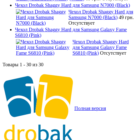
Чехол Drobak Shaggy Hard для Samsung N7000 (Black)
Чехол Drobak Shaggy Hard для
Samsung N7000 (Black)
49 грн.
Отсутствует
Чехол Drobak Shaggy Hard для Samsung Galaxy Fame
S6810 (Pink)
Чехол Drobak Shaggy Hard
для Samsung Galaxy Fame
S6810 (Pink)
Отсутствует
Товары 1 - 30 из 30
Полная версия