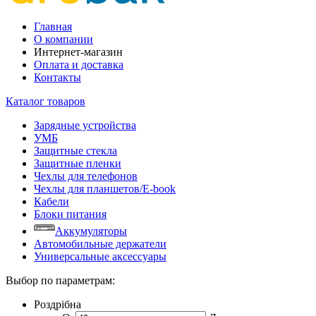
Главная
О компании
Интернет-магазин
Оплата и доставка
Контакты
Каталог товаров
Зарядные устройства
УМБ
Защитные стекла
Защитные пленки
Чехлы для телефонов
Чехлы для планшетов/E-book
Кабели
Блоки питания
Аккумуляторы
Автомобильные держатели
Универсальные аксессуары
Выбор по параметрам:
Роздрібна