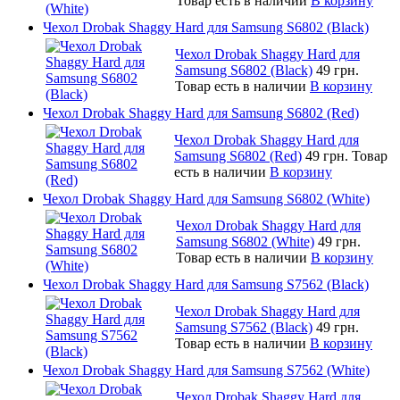
Товар есть в наличии
В корзину
Чехол Drobak Shaggy Hard для Samsung S6802 (Black)
Чехол Drobak Shaggy Hard для
Samsung S6802 (Black)
49 грн.
Товар есть в наличии
В корзину
Чехол Drobak Shaggy Hard для Samsung S6802 (Red)
Чехол Drobak Shaggy Hard для
Samsung S6802 (Red)
49 грн.
Товар
есть в наличии
В корзину
Чехол Drobak Shaggy Hard для Samsung S6802 (White)
Чехол Drobak Shaggy Hard для
Samsung S6802 (White)
49 грн.
Товар есть в наличии
В корзину
Чехол Drobak Shaggy Hard для Samsung S7562 (Black)
Чехол Drobak Shaggy Hard для
Samsung S7562 (Black)
49 грн.
Товар есть в наличии
В корзину
Чехол Drobak Shaggy Hard для Samsung S7562 (White)
Чехол Drobak Shaggy Hard для