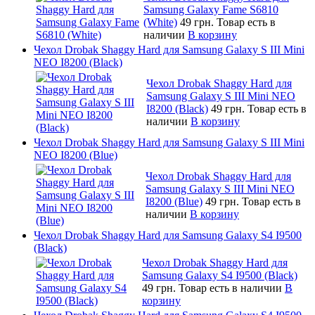
Samsung Galaxy Fame S6810
(White)
49 грн.
Товар есть в
наличии
В корзину
Чехол Drobak Shaggy Hard для Samsung Galaxy S III Mini
NEO I8200 (Black)
Чехол Drobak Shaggy Hard для
Samsung Galaxy S III Mini NEO
I8200 (Black)
49 грн.
Товар есть в
наличии
В корзину
Чехол Drobak Shaggy Hard для Samsung Galaxy S III Mini
NEO I8200 (Blue)
Чехол Drobak Shaggy Hard для
Samsung Galaxy S III Mini NEO
I8200 (Blue)
49 грн.
Товар есть в
наличии
В корзину
Чехол Drobak Shaggy Hard для Samsung Galaxy S4 I9500
(Black)
Чехол Drobak Shaggy Hard для
Samsung Galaxy S4 I9500 (Black)
49 грн.
Товар есть в наличии
В
корзину