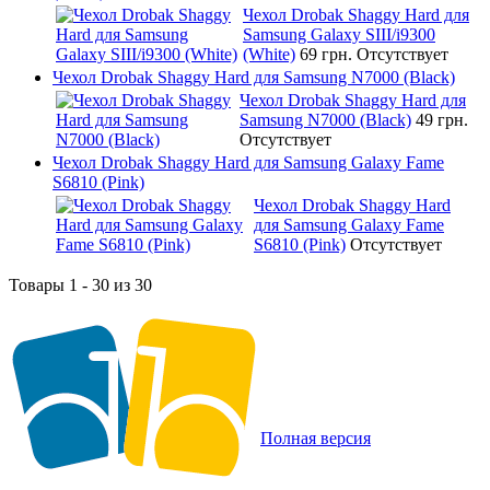
Чехол Drobak Shaggy Hard для
Samsung Galaxy SIII/i9300
(White)
69 грн.
Отсутствует
Чехол Drobak Shaggy Hard для Samsung N7000 (Black)
Чехол Drobak Shaggy Hard для
Samsung N7000 (Black)
49 грн.
Отсутствует
Чехол Drobak Shaggy Hard для Samsung Galaxy Fame
S6810 (Pink)
Чехол Drobak Shaggy Hard
для Samsung Galaxy Fame
S6810 (Pink)
Отсутствует
Товары 1 - 30 из 30
Полная версия