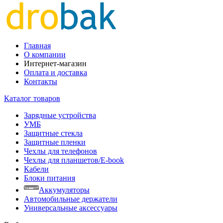
Главная
О компании
Интернет-магазин
Оплата и доставка
Контакты
Каталог товаров
Зарядные устройства
УМБ
Защитные стекла
Защитные пленки
Чехлы для телефонов
Чехлы для планшетов/E-book
Кабели
Блоки питания
Аккумуляторы
Автомобильные держатели
Универсальные аксессуары