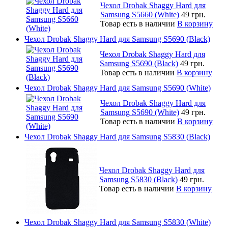
Чехол Drobak Shaggy Hard для
Samsung S5660 (White)
49 грн.
Товар есть в наличии
В корзину
Чехол Drobak Shaggy Hard для Samsung S5690 (Black)
Чехол Drobak Shaggy Hard для
Samsung S5690 (Black)
49 грн.
Товар есть в наличии
В корзину
Чехол Drobak Shaggy Hard для Samsung S5690 (White)
Чехол Drobak Shaggy Hard для
Samsung S5690 (White)
49 грн.
Товар есть в наличии
В корзину
Чехол Drobak Shaggy Hard для Samsung S5830 (Black)
Чехол Drobak Shaggy Hard для
Samsung S5830 (Black)
49 грн.
Товар есть в наличии
В корзину
Чехол Drobak Shaggy Hard для Samsung S5830 (White)