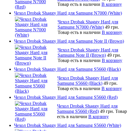
Товар есть в наличии
В корзину
Чехол Drobak Shaggy Hard для Samsung N7000 (White)
Чехол Drobak Shaggy Hard для
Samsung N7000 (White)
49 грн.
Товар есть в наличии
В корзину
Чехол Drobak Shaggy Hard для Samsung Note II (Brown)
Чехол Drobak Shaggy Hard для
Samsung Note II (Brown)
49 грн.
Товар есть в наличии
В корзину
Чехол Drobak Shaggy Hard для Samsung S5660 (Black)
Чехол Drobak Shaggy Hard для
Samsung S5660 (Black)
49 грн.
Товар есть в наличии
В корзину
Чехол Drobak Shaggy Hard для Samsung S5660 (Red)
Чехол Drobak Shaggy Hard для
Samsung S5660 (Red)
49 грн.
Товар
есть в наличии
В корзину
Чехол Drobak Shaggy Hard для Samsung S5660 (White)