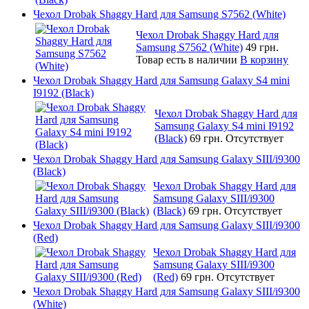
Чехол Drobak Shaggy Hard для Samsung S7562 (White)
Чехол Drobak Shaggy Hard для
Samsung S7562 (White)
49 грн.
Товар есть в наличии
В корзину
Чехол Drobak Shaggy Hard для Samsung Galaxy S4 mini
I9192 (Black)
Чехол Drobak Shaggy Hard для
Samsung Galaxy S4 mini I9192
(Black)
69 грн.
Отсутствует
Чехол Drobak Shaggy Hard для Samsung Galaxy SIII/i9300
(Black)
Чехол Drobak Shaggy Hard для
Samsung Galaxy SIII/i9300
(Black)
69 грн.
Отсутствует
Чехол Drobak Shaggy Hard для Samsung Galaxy SIII/i9300
(Red)
Чехол Drobak Shaggy Hard для
Samsung Galaxy SIII/i9300
(Red)
69 грн.
Отсутствует
Чехол Drobak Shaggy Hard для Samsung Galaxy SIII/i9300
(White)