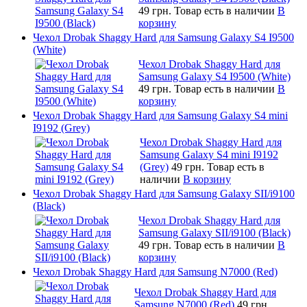
49 грн.
Товар есть в наличии
В
корзину
Чехол Drobak Shaggy Hard для Samsung Galaxy S4 I9500
(White)
Чехол Drobak Shaggy Hard для
Samsung Galaxy S4 I9500 (White)
49 грн.
Товар есть в наличии
В
корзину
Чехол Drobak Shaggy Hard для Samsung Galaxy S4 mini
I9192 (Grey)
Чехол Drobak Shaggy Hard для
Samsung Galaxy S4 mini I9192
(Grey)
49 грн.
Товар есть в
наличии
В корзину
Чехол Drobak Shaggy Hard для Samsung Galaxy SII/i9100
(Black)
Чехол Drobak Shaggy Hard для
Samsung Galaxy SII/i9100 (Black)
49 грн.
Товар есть в наличии
В
корзину
Чехол Drobak Shaggy Hard для Samsung N7000 (Red)
Чехол Drobak Shaggy Hard для
Samsung N7000 (Red)
49 грн.