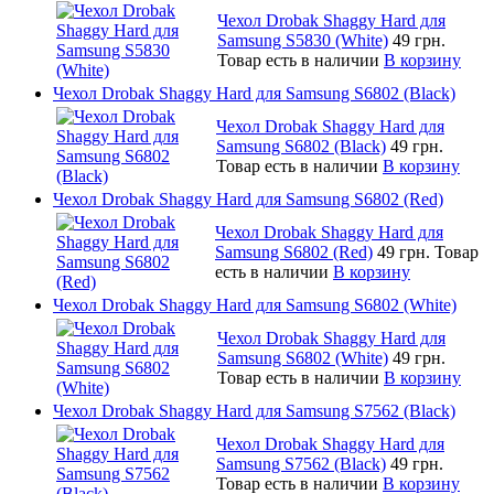
Чехол Drobak Shaggy Hard для
Samsung S5830 (White)
49 грн.
Товар есть в наличии
В корзину
Чехол Drobak Shaggy Hard для Samsung S6802 (Black)
Чехол Drobak Shaggy Hard для
Samsung S6802 (Black)
49 грн.
Товар есть в наличии
В корзину
Чехол Drobak Shaggy Hard для Samsung S6802 (Red)
Чехол Drobak Shaggy Hard для
Samsung S6802 (Red)
49 грн.
Товар
есть в наличии
В корзину
Чехол Drobak Shaggy Hard для Samsung S6802 (White)
Чехол Drobak Shaggy Hard для
Samsung S6802 (White)
49 грн.
Товар есть в наличии
В корзину
Чехол Drobak Shaggy Hard для Samsung S7562 (Black)
Чехол Drobak Shaggy Hard для
Samsung S7562 (Black)
49 грн.
Товар есть в наличии
В корзину