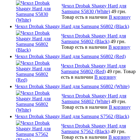
Чехол Drobak Shaggy Hard для
Samsung S5830 (White)
49 грн.
Товар есть в наличии
В корзину
Чехол Drobak Shaggy Hard для Samsung S6802 (Black)
Чехол Drobak Shaggy Hard для
Samsung S6802 (Black)
49 грн.
Товар есть в наличии
В корзину
Чехол Drobak Shaggy Hard для Samsung S6802 (Red)
Чехол Drobak Shaggy Hard для
Samsung S6802 (Red)
49 грн.
Товар
есть в наличии
В корзину
Чехол Drobak Shaggy Hard для Samsung S6802 (White)
Чехол Drobak Shaggy Hard для
Samsung S6802 (White)
49 грн.
Товар есть в наличии
В корзину
Чехол Drobak Shaggy Hard для Samsung S7562 (Black)
Чехол Drobak Shaggy Hard для
Samsung S7562 (Black)
49 грн.
Товар есть в наличии
В корзину