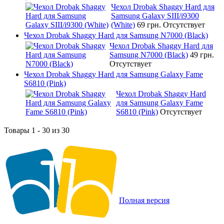
Чехол Drobak Shaggy Hard для
Samsung Galaxy SIII/i9300
(White)
69 грн.
Отсутствует
Чехол Drobak Shaggy Hard для Samsung N7000 (Black)
Чехол Drobak Shaggy Hard для
Samsung N7000 (Black)
49 грн.
Отсутствует
Чехол Drobak Shaggy Hard для Samsung Galaxy Fame
S6810 (Pink)
Чехол Drobak Shaggy Hard
для Samsung Galaxy Fame
S6810 (Pink)
Отсутствует
Товары 1 - 30 из 30
Полная версия