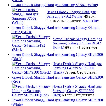
Чехол Drobak Shaggy Hard для Samsung S7562 (White)
Чехол Drobak Shaggy Hard для
Samsung S7562 (White)
49 грн.
Товар есть в наличии
В корзину
Чехол Drobak Shaggy Hard для Samsung Galaxy S4 mini
I9192 (Black)
Чехол Drobak Shaggy Hard для
Samsung Galaxy S4 mini I9192
(Black)
69 грн.
Отсутствует
Чехол Drobak Shaggy Hard для Samsung Galaxy SIII/i9300
(Black)
Чехол Drobak Shaggy Hard для
Samsung Galaxy SIII/i9300
(Black)
69 грн.
Отсутствует
Чехол Drobak Shaggy Hard для Samsung Galaxy SIII/i9300
(Red)
Чехол Drobak Shaggy Hard для
Samsung Galaxy SIII/i9300
(Red)
69 грн.
Отсутствует
Чехол Drobak Shaggy Hard для Samsung Galaxy SIII/i9300
(White)