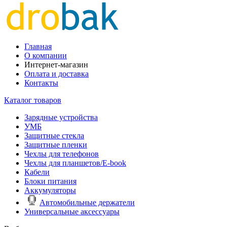
Главная
О компании
Интернет-магазин
Оплата и доставка
Контакты
Каталог товаров
Зарядные устройства
УМБ
Защитные стекла
Защитные пленки
Чехлы для телефонов
Чехлы для планшетов/E-book
Кабели
Блоки питания
Аккумуляторы
Автомобильные держатели
Универсальные аксессуары