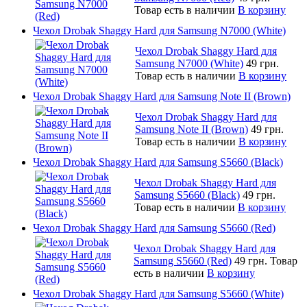
Товар есть в наличии
В корзину
Чехол Drobak Shaggy Hard для Samsung N7000 (White)
Чехол Drobak Shaggy Hard для
Samsung N7000 (White)
49 грн.
Товар есть в наличии
В корзину
Чехол Drobak Shaggy Hard для Samsung Note II (Brown)
Чехол Drobak Shaggy Hard для
Samsung Note II (Brown)
49 грн.
Товар есть в наличии
В корзину
Чехол Drobak Shaggy Hard для Samsung S5660 (Black)
Чехол Drobak Shaggy Hard для
Samsung S5660 (Black)
49 грн.
Товар есть в наличии
В корзину
Чехол Drobak Shaggy Hard для Samsung S5660 (Red)
Чехол Drobak Shaggy Hard для
Samsung S5660 (Red)
49 грн.
Товар
есть в наличии
В корзину
Чехол Drobak Shaggy Hard для Samsung S5660 (White)