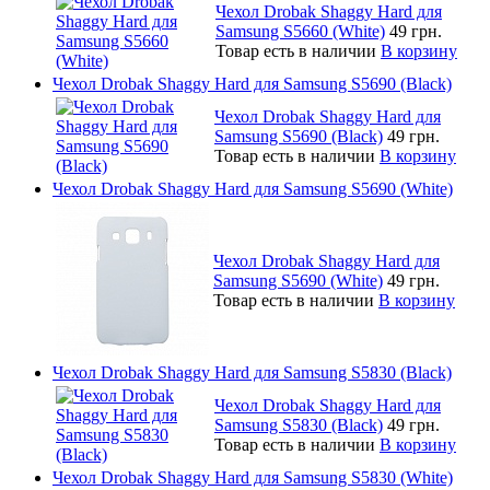
Чехол Drobak Shaggy Hard для
Samsung S5660 (White)
49 грн.
Товар есть в наличии
В корзину
Чехол Drobak Shaggy Hard для Samsung S5690 (Black)
Чехол Drobak Shaggy Hard для
Samsung S5690 (Black)
49 грн.
Товар есть в наличии
В корзину
Чехол Drobak Shaggy Hard для Samsung S5690 (White)
Чехол Drobak Shaggy Hard для
Samsung S5690 (White)
49 грн.
Товар есть в наличии
В корзину
Чехол Drobak Shaggy Hard для Samsung S5830 (Black)
Чехол Drobak Shaggy Hard для
Samsung S5830 (Black)
49 грн.
Товар есть в наличии
В корзину
Чехол Drobak Shaggy Hard для Samsung S5830 (White)