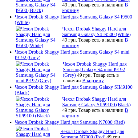
49 грн.
Товар есть в наличии
В
корзину
Чехол Drobak Shaggy Hard для Samsung Galaxy S4 I9500
(White)
Чехол Drobak Shaggy Hard для
Samsung Galaxy S4 I9500 (White)
49 грн.
Товар есть в наличии
В
корзину
Чехол Drobak Shaggy Hard для Samsung Galaxy S4 mini
I9192 (Grey)
Чехол Drobak Shaggy Hard для
Samsung Galaxy S4 mini I9192
(Grey)
49 грн.
Товар есть в
наличии
В корзину
Чехол Drobak Shaggy Hard для Samsung Galaxy SII/i9100
(Black)
Чехол Drobak Shaggy Hard для
Samsung Galaxy SII/i9100 (Black)
49 грн.
Товар есть в наличии
В
корзину
Чехол Drobak Shaggy Hard для Samsung N7000 (Red)
Чехол Drobak Shaggy Hard для
Samsung N7000 (Red)
49 грн.