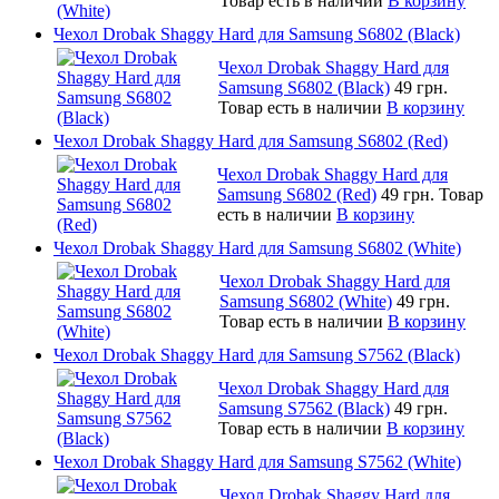
Товар есть в наличии
В корзину
Чехол Drobak Shaggy Hard для Samsung S6802 (Black)
Чехол Drobak Shaggy Hard для
Samsung S6802 (Black)
49 грн.
Товар есть в наличии
В корзину
Чехол Drobak Shaggy Hard для Samsung S6802 (Red)
Чехол Drobak Shaggy Hard для
Samsung S6802 (Red)
49 грн.
Товар
есть в наличии
В корзину
Чехол Drobak Shaggy Hard для Samsung S6802 (White)
Чехол Drobak Shaggy Hard для
Samsung S6802 (White)
49 грн.
Товар есть в наличии
В корзину
Чехол Drobak Shaggy Hard для Samsung S7562 (Black)
Чехол Drobak Shaggy Hard для
Samsung S7562 (Black)
49 грн.
Товар есть в наличии
В корзину
Чехол Drobak Shaggy Hard для Samsung S7562 (White)
Чехол Drobak Shaggy Hard для