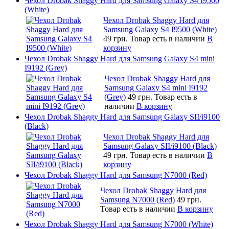
Чехол Drobak Shaggy Hard для Samsung Galaxy S4 I9500
(White)
Чехол Drobak Shaggy Hard для
Samsung Galaxy S4 I9500 (White)
49 грн.
Товар есть в наличии
В
корзину
Чехол Drobak Shaggy Hard для Samsung Galaxy S4 mini
I9192 (Grey)
Чехол Drobak Shaggy Hard для
Samsung Galaxy S4 mini I9192
(Grey)
49 грн.
Товар есть в
наличии
В корзину
Чехол Drobak Shaggy Hard для Samsung Galaxy SII/i9100
(Black)
Чехол Drobak Shaggy Hard для
Samsung Galaxy SII/i9100 (Black)
49 грн.
Товар есть в наличии
В
корзину
Чехол Drobak Shaggy Hard для Samsung N7000 (Red)
Чехол Drobak Shaggy Hard для
Samsung N7000 (Red)
49 грн.
Товар есть в наличии
В корзину
Чехол Drobak Shaggy Hard для Samsung N7000 (White)