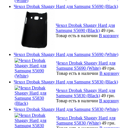
Чехол Drobak Shaggy Hard для Samsung S5690 (Black)
Чехол Drobak Shaggy Hard для
Samsung S5690 (Black)
49 грн.
Товар есть в наличии
В корзину
Чехол Drobak Shaggy Hard для Samsung S5690 (White)
Чехол Drobak Shaggy Hard для
Samsung S5690 (White)
49 грн.
Товар есть в наличии
В корзину
Чехол Drobak Shaggy Hard для Samsung S5830 (Black)
Чехол Drobak Shaggy Hard для
Samsung S5830 (Black)
49 грн.
Товар есть в наличии
В корзину
Чехол Drobak Shaggy Hard для Samsung S5830 (White)
Чехол Drobak Shaggy Hard для
Samsung S5830 (White)
49 грн.