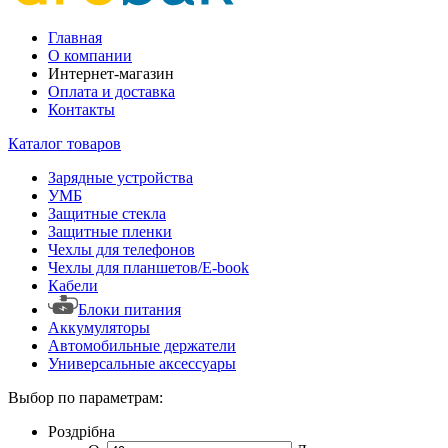
Главная
О компании
Интернет-магазин
Оплата и доставка
Контакты
Каталог товаров
Зарядные устройства
УМБ
Защитные стекла
Защитные пленки
Чехлы для телефонов
Чехлы для планшетов/E-book
Кабели
Блоки питания
Аккумуляторы
Автомобильные держатели
Универсальные аксессуары
Выбор по параметрам:
Роздрібна