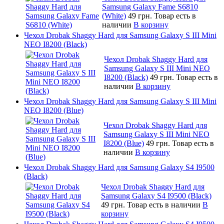
Samsung Galaxy Fame S6810
(White)
49 грн.
Товар есть в
наличии
В корзину
Чехол Drobak Shaggy Hard для Samsung Galaxy S III Mini
NEO I8200 (Black)
Чехол Drobak Shaggy Hard для
Samsung Galaxy S III Mini NEO
I8200 (Black)
49 грн.
Товар есть в
наличии
В корзину
Чехол Drobak Shaggy Hard для Samsung Galaxy S III Mini
NEO I8200 (Blue)
Чехол Drobak Shaggy Hard для
Samsung Galaxy S III Mini NEO
I8200 (Blue)
49 грн.
Товар есть в
наличии
В корзину
Чехол Drobak Shaggy Hard для Samsung Galaxy S4 I9500
(Black)
Чехол Drobak Shaggy Hard для
Samsung Galaxy S4 I9500 (Black)
49 грн.
Товар есть в наличии
В
корзину