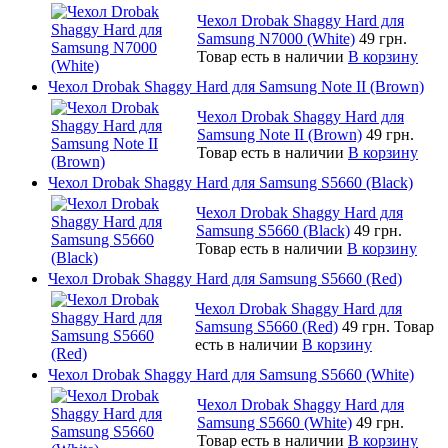
Чехол Drobak Shaggy Hard для
Samsung N7000 (White)
49 грн.
Товар есть в наличии
В корзину
Чехол Drobak Shaggy Hard для Samsung Note II (Brown)
Чехол Drobak Shaggy Hard для
Samsung Note II (Brown)
49 грн.
Товар есть в наличии
В корзину
Чехол Drobak Shaggy Hard для Samsung S5660 (Black)
Чехол Drobak Shaggy Hard для
Samsung S5660 (Black)
49 грн.
Товар есть в наличии
В корзину
Чехол Drobak Shaggy Hard для Samsung S5660 (Red)
Чехол Drobak Shaggy Hard для
Samsung S5660 (Red)
49 грн.
Товар
есть в наличии
В корзину
Чехол Drobak Shaggy Hard для Samsung S5660 (White)
Чехол Drobak Shaggy Hard для
Samsung S5660 (White)
49 грн.
Товар есть в наличии
В корзину