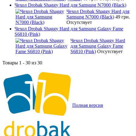
Чехол Drobak Shaggy Hard для Samsung N7000 (Black)
Чехол Drobak Shaggy Hard для
Samsung N7000 (Black)
49 грн.
Отсутствует
Чехол Drobak Shaggy Hard для Samsung Galaxy Fame
S6810 (Pink)
Чехол Drobak Shaggy Hard
для Samsung Galaxy Fame
S6810 (Pink)
Отсутствует
Товары 1 - 30 из 30
Полная версия