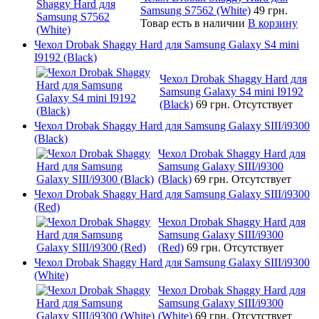
Samsung S7562 (White)
49 грн.
Товар есть в наличии
В корзину
Чехол Drobak Shaggy Hard для Samsung Galaxy S4 mini
I9192 (Black)
Чехол Drobak Shaggy Hard для
Samsung Galaxy S4 mini I9192
(Black)
69 грн.
Отсутствует
Чехол Drobak Shaggy Hard для Samsung Galaxy SIII/i9300
(Black)
Чехол Drobak Shaggy Hard для
Samsung Galaxy SIII/i9300
(Black)
69 грн.
Отсутствует
Чехол Drobak Shaggy Hard для Samsung Galaxy SIII/i9300
(Red)
Чехол Drobak Shaggy Hard для
Samsung Galaxy SIII/i9300
(Red)
69 грн.
Отсутствует
Чехол Drobak Shaggy Hard для Samsung Galaxy SIII/i9300
(White)
Чехол Drobak Shaggy Hard для
Samsung Galaxy SIII/i9300
(White)
69 грн.
Отсутствует