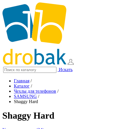
Искать
Главная
/
Каталог
/
Чехлы для телефонов
/
SAMSUNG
/
Shaggy Hard
Shaggy Hard